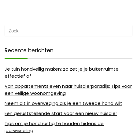
Recente berichten
Je tuin hondveilig maken: zo zet je je buitenruimte
effectief af
Van appartementsleven naar huisdierparadijs: Tips voor
een veilige woonomgeving
Neem dit in overweging als je een tweede hond wilt
Een geruststellende start voor een nieuw huisdier
Tips om je hond rustig te houden tijdens de
jaarwisseling