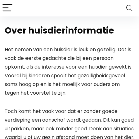
Over huisdierinformatie
Het nemen van een huisdier is leuk en gezellig. Dat is
vaak de eerste gedachte die bij een persoon
opkomt, als de interesse voor een huisdier gewekt is.
Vooral bij kinderen speelt het gezelligheidsgevoel
soms hoog op en is het moeilijk voor ouders om
tegen het voorstel te zijn.
Toch komt het vaak voor dat er zonder goede
verdieping een aanschaf wordt gedaan. Dit kan goed
uitpakken, maar ook minder goed. Denk aan situaties
waarbij u of uw gezin afstand moet doen van het dier.