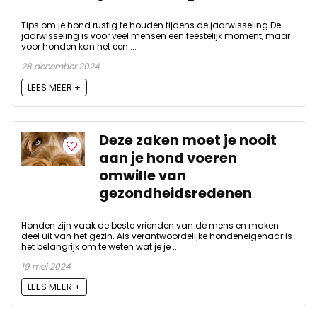
Tips om je hond rustig te houden tijdens de jaarwisseling De
jaarwisseling is voor veel mensen een feestelijk moment, maar
voor honden kan het een ...
28 december 2024
LEES MEER +
Deze zaken moet je nooit
aan je hond voeren
omwille van
gezondheidsredenen
Honden zijn vaak de beste vrienden van de mens en maken
deel uit van het gezin. Als verantwoordelijke hondeneigenaar is
het belangrijk om te weten wat je je ...
19 mei 2024
LEES MEER +