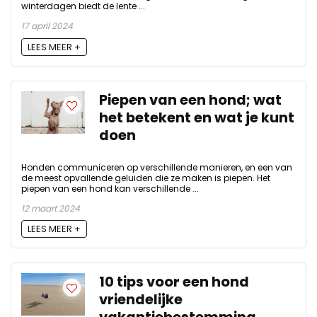
winterdagen biedt de lente ...
17 april 2024
LEES MEER +
Piepen van een hond; wat
het betekent en wat je kunt
doen
Honden communiceren op verschillende manieren, en een van
de meest opvallende geluiden die ze maken is piepen. Het
piepen van een hond kan verschillende ...
12 maart 2024
LEES MEER +
10 tips voor een hond
vriendelijke