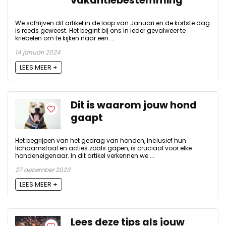
vakantiebestemming
We schrijven dit artikel in de loop van Januari en de kortste dag
is reeds geweest. Het begint bij ons in ieder gevalweer te
kriebelen om te kijken naar een ...
14 januari 2024
LEES MEER +
Dit is waarom jouw hond
gaapt
Het begrijpen van het gedrag van honden, inclusief hun
lichaamstaal en acties zoals gapen, is cruciaal voor elke
hondeneigenaar. In dit artikel verkennen we ...
27 december 2023
LEES MEER +
Lees deze tips als jouw