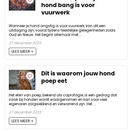
hond bang is voor
vuurwerk
Wanneer je hond angstig is voor vuurwerk, kan dit een
uitdaging zijn, vooral tijdens feestelijke gelegenheden zoals
Oud en Nieuw. Het begint allemaal met ...
27 december 2023
LEES MEER +
Dit is waarom jouw hond
poep eet
Het eten van poep, bekend als coprofagie, is een gedrag dat
vaak bij honden wordt waargenomen en kan voor veel
eigenaren zorgwekkend en verwarrend zijn. Het ...
27 december 2023
LEES MEER +