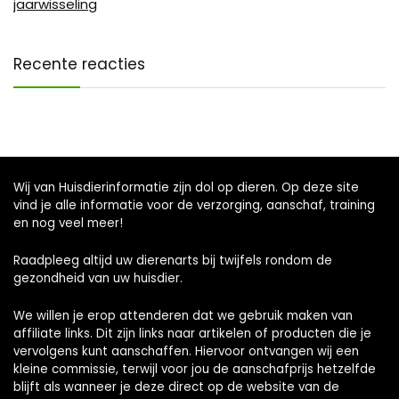
jaarwisseling
Recente reacties
Wij van Huisdierinformatie zijn dol op dieren. Op deze site
vind je alle informatie voor de verzorging, aanschaf, training
en nog veel meer!
Raadpleeg altijd uw dierenarts bij twijfels rondom de
gezondheid van uw huisdier.
We willen je erop attenderen dat we gebruik maken van
affiliate links. Dit zijn links naar artikelen of producten die je
vervolgens kunt aanschaffen. Hiervoor ontvangen wij een
kleine commissie, terwijl voor jou de aanschafprijs hetzelfde
blijft als wanneer je deze direct op de website van de