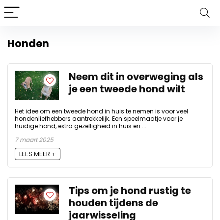
Honden
Neem dit in overweging als
je een tweede hond wilt
Het idee om een tweede hond in huis te nemen is voor veel
hondenliefhebbers aantrekkelijk. Een speelmaatje voor je
huidige hond, extra gezelligheid in huis en ...
7 maart 2025
LEES MEER +
Tips om je hond rustig te
houden tijdens de
jaarwisseling