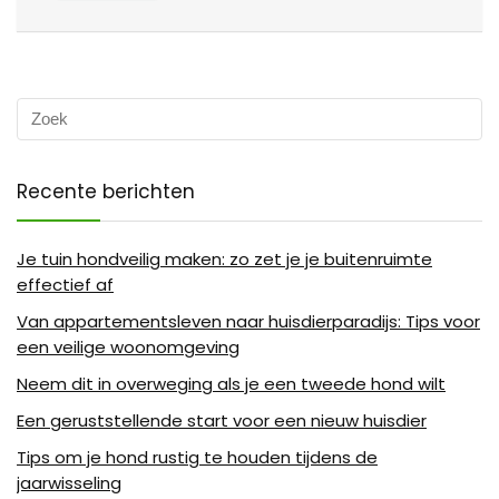
Recente berichten
Je tuin hondveilig maken: zo zet je je buitenruimte
effectief af
Van appartementsleven naar huisdierparadijs: Tips voor
een veilige woonomgeving
Neem dit in overweging als je een tweede hond wilt
Een geruststellende start voor een nieuw huisdier
Tips om je hond rustig te houden tijdens de
jaarwisseling