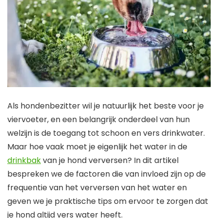
Als hondenbezitter wil je natuurlijk het beste voor je
viervoeter, en een belangrijk onderdeel van hun
welzijn is de toegang tot schoon en vers drinkwater.
Maar hoe vaak moet je eigenlijk het water in de
drinkbak
van je hond verversen? In dit artikel
bespreken we de factoren die van invloed zijn op de
frequentie van het verversen van het water en
geven we je praktische tips om ervoor te zorgen dat
je hond altijd vers water heeft.