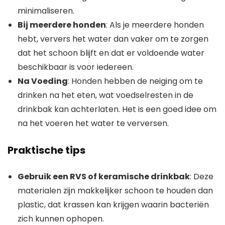
minimaliseren.
Bij meerdere honden
: Als je meerdere honden
hebt, ververs het water dan vaker om te zorgen
dat het schoon blijft en dat er voldoende water
beschikbaar is voor iedereen.
Na Voeding
: Honden hebben de neiging om te
drinken na het eten, wat voedselresten in de
drinkbak kan achterlaten. Het is een goed idee om
na het voeren het water te verversen.
Praktische tips
Gebruik een RVS of keramische drinkbak
: Deze
materialen zijn makkelijker schoon te houden dan
plastic, dat krassen kan krijgen waarin bacteriën
zich kunnen ophopen.