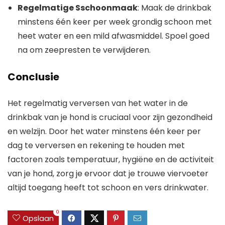
Regelmatige Sschoonmaak
: Maak de drinkbak
minstens één keer per week grondig schoon met
heet water en een mild afwasmiddel. Spoel goed
na om zeepresten te verwijderen.
Conclusie
Het regelmatig verversen van het water in de
drinkbak van je hond is cruciaal voor zijn gezondheid
en welzijn. Door het water minstens één keer per
dag te verversen en rekening te houden met
factoren zoals temperatuur, hygiëne en de activiteit
van je hond, zorg je ervoor dat je trouwe viervoeter
altijd toegang heeft tot schoon en vers drinkwater.
0
Opslaan