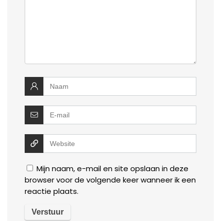
Mijn naam, e-mail en site opslaan in deze
browser voor de volgende keer wanneer ik een
reactie plaats.