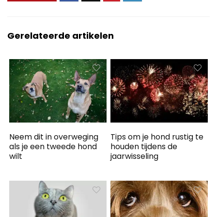
Gerelateerde artikelen
Neem dit in overweging
Tips om je hond rustig te
als je een tweede hond
houden tijdens de
wilt
jaarwisseling