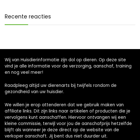
Recente reacties
Wij van Huisdierinformatie zijn dol op dieren. Op deze site
vind je alle informatie voor de verzorging, aanschaf, training
en nog veel meer!
Raadpleeg altijd uw dierenarts bij twijfels rondom de
gezondheid van uw huisdier.
We willen je erop attenderen dat we gebruik maken van
affiliate links. Dit zijn links naar artikelen of producten die je
vervolgens kunt aanschaffen. Hiervoor ontvangen wij een
kleine commissie, terwijl voor jou de aanschafprijs hetzelfde
blijft als wanneer je deze direct op de website van de
verkoper aanschaft. Jij bent dus niet duurder uit.