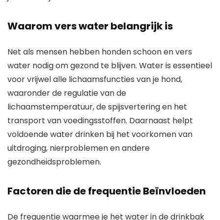
Waarom vers water belangrijk is
Net als mensen hebben honden schoon en vers
water nodig om gezond te blijven. Water is essentieel
voor vrijwel alle lichaamsfuncties van je hond,
waaronder de regulatie van de
lichaamstemperatuur, de spijsvertering en het
transport van voedingsstoffen. Daarnaast helpt
voldoende water drinken bij het voorkomen van
uitdroging, nierproblemen en andere
gezondheidsproblemen.
Factoren die de frequentie Beïnvloeden
De frequentie waarmee je het water in de drinkbak