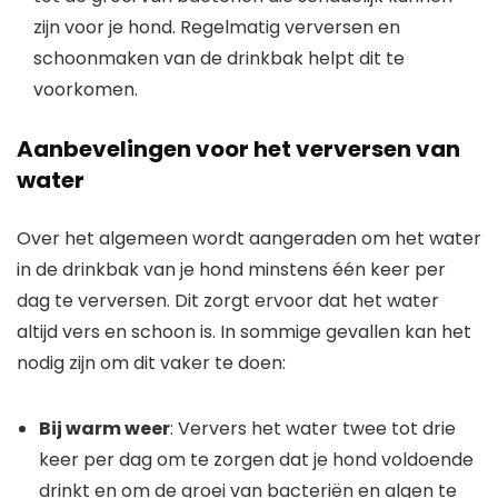
zijn voor je hond. Regelmatig verversen en
schoonmaken van de drinkbak helpt dit te
voorkomen.
Aanbevelingen voor het verversen van
water
Over het algemeen wordt aangeraden om het water
in de drinkbak van je hond minstens één keer per
dag te verversen. Dit zorgt ervoor dat het water
altijd vers en schoon is. In sommige gevallen kan het
nodig zijn om dit vaker te doen:
Bij warm weer
: Ververs het water twee tot drie
keer per dag om te zorgen dat je hond voldoende
drinkt en om de groei van bacteriën en algen te