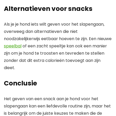
Alternatieven voor snacks
Als je je hond iets wilt geven voor het slapengaan,
overweeg dan alternatieven die niet
noodzakelijkerwijs eetbaar hoeven te zijn. Een nieuwe
speelbal
of een zacht speeltje kan ook een manier
zijn om je hond te troosten en tevreden te stellen
zonder dat dit extra calorieën toevoegt aan zijn
dieet.
Conclusie
Het geven van een snack aan je hond voor het
slapengaan kan een liefdevolle routine zijn, maar het
is belangrijk om de juiste keuzes te maken die de