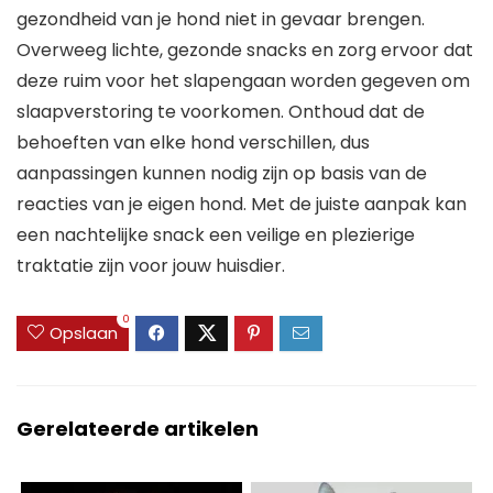
gezondheid van je hond niet in gevaar brengen.
Overweeg lichte, gezonde snacks en zorg ervoor dat
deze ruim voor het slapengaan worden gegeven om
slaapverstoring te voorkomen. Onthoud dat de
behoeften van elke hond verschillen, dus
aanpassingen kunnen nodig zijn op basis van de
reacties van je eigen hond. Met de juiste aanpak kan
een nachtelijke snack een veilige en plezierige
traktatie zijn voor jouw huisdier.
0
Opslaan
Gerelateerde artikelen