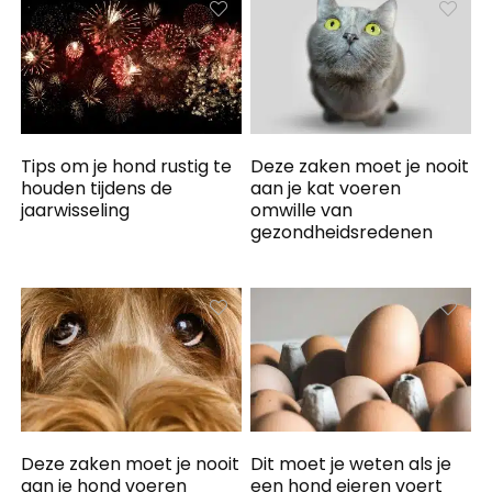
Tips om je hond rustig te
Deze zaken moet je nooit
houden tijdens de
aan je kat voeren
jaarwisseling
omwille van
gezondheidsredenen
Deze zaken moet je nooit
Dit moet je weten als je
aan je hond voeren
een hond eieren voert