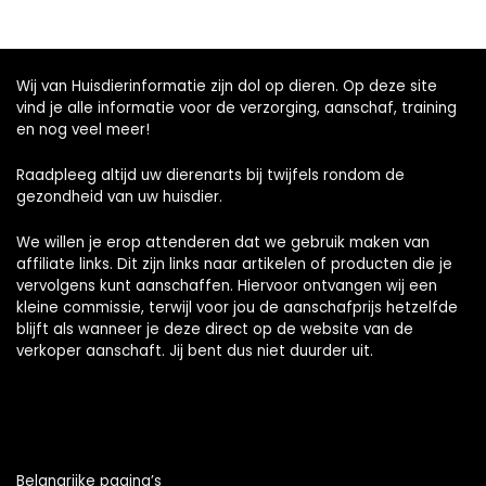
Wij van Huisdierinformatie zijn dol op dieren. Op deze site
vind je alle informatie voor de verzorging, aanschaf, training
en nog veel meer!
Raadpleeg altijd uw dierenarts bij twijfels rondom de
gezondheid van uw huisdier.
We willen je erop attenderen dat we gebruik maken van
affiliate links. Dit zijn links naar artikelen of producten die je
vervolgens kunt aanschaffen. Hiervoor ontvangen wij een
kleine commissie, terwijl voor jou de aanschafprijs hetzelfde
blijft als wanneer je deze direct op de website van de
verkoper aanschaft. Jij bent dus niet duurder uit.
Belangrijke pagina’s