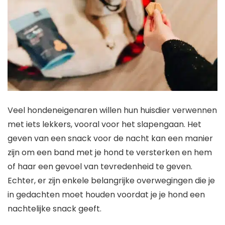
Veel hondeneigenaren willen hun huisdier verwennen
met iets lekkers, vooral voor het slapengaan. Het
geven van een snack voor de nacht kan een manier
zijn om een band met je hond te versterken en hem
of haar een gevoel van tevredenheid te geven.
Echter, er zijn enkele belangrijke overwegingen die je
in gedachten moet houden voordat je je hond een
nachtelijke snack geeft.