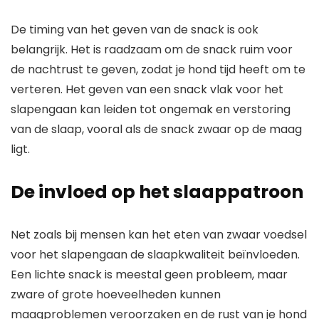
De timing van het geven van de snack is ook
belangrijk. Het is raadzaam om de snack ruim voor
de nachtrust te geven, zodat je hond tijd heeft om te
verteren. Het geven van een snack vlak voor het
slapengaan kan leiden tot ongemak en verstoring
van de slaap, vooral als de snack zwaar op de maag
ligt.
De invloed op het slaappatroon
Net zoals bij mensen kan het eten van zwaar voedsel
voor het slapengaan de slaapkwaliteit beïnvloeden.
Een lichte snack is meestal geen probleem, maar
zware of grote hoeveelheden kunnen
maagproblemen veroorzaken en de rust van je hond