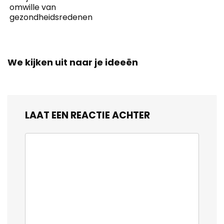
omwille van
gezondheidsredenen
We kijken uit naar je ideeën
LAAT EEN REACTIE ACHTER