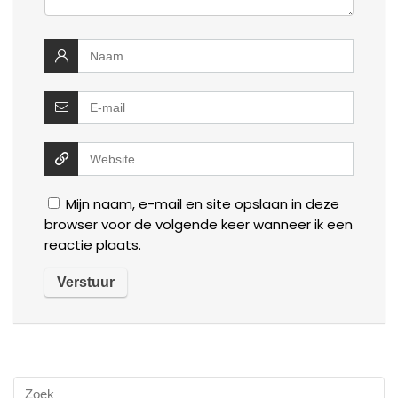
Mijn naam, e-mail en site opslaan in deze
browser voor de volgende keer wanneer ik een
reactie plaats.