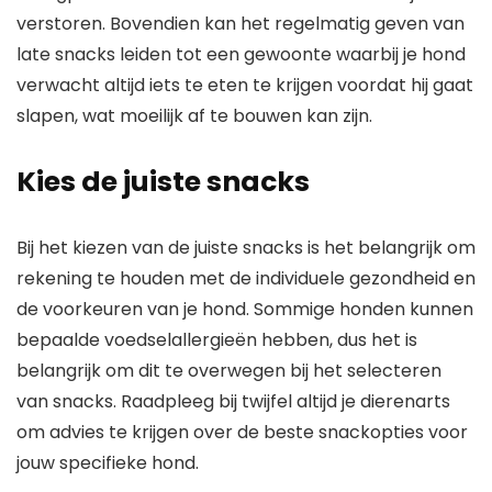
verstoren. Bovendien kan het regelmatig geven van
late snacks leiden tot een gewoonte waarbij je hond
verwacht altijd iets te eten te krijgen voordat hij gaat
slapen, wat moeilijk af te bouwen kan zijn.
Kies de juiste snacks
Bij het kiezen van de juiste snacks is het belangrijk om
rekening te houden met de individuele gezondheid en
de voorkeuren van je hond. Sommige honden kunnen
bepaalde voedselallergieën hebben, dus het is
belangrijk om dit te overwegen bij het selecteren
van snacks. Raadpleeg bij twijfel altijd je dierenarts
om advies te krijgen over de beste snackopties voor
jouw specifieke hond.