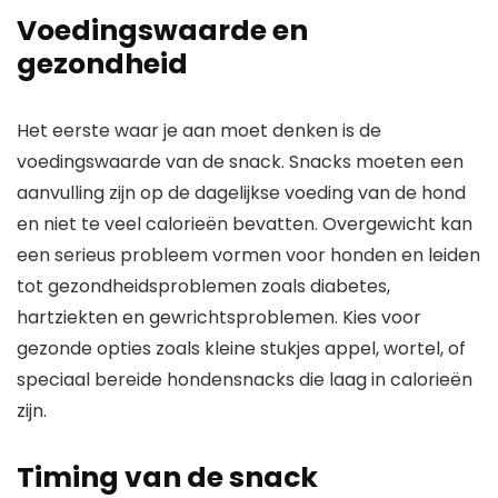
Voedingswaarde en
gezondheid
Het eerste waar je aan moet denken is de
voedingswaarde van de snack. Snacks moeten een
aanvulling zijn op de dagelijkse voeding van de hond
en niet te veel calorieën bevatten. Overgewicht kan
een serieus probleem vormen voor honden en leiden
tot gezondheidsproblemen zoals diabetes,
hartziekten en gewrichtsproblemen. Kies voor
gezonde opties zoals kleine stukjes appel, wortel, of
speciaal bereide hondensnacks die laag in calorieën
zijn.
Timing van de snack