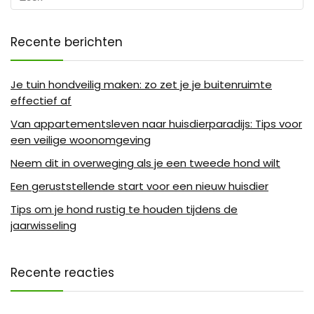
Recente berichten
Je tuin hondveilig maken: zo zet je je buitenruimte
effectief af
Van appartementsleven naar huisdierparadijs: Tips voor
een veilige woonomgeving
Neem dit in overweging als je een tweede hond wilt
Een geruststellende start voor een nieuw huisdier
Tips om je hond rustig te houden tijdens de
jaarwisseling
Recente reacties