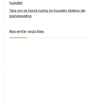
huisdier
Tips om je hond rustig te houden tijdens de
jaarwisseling
Recente reacties