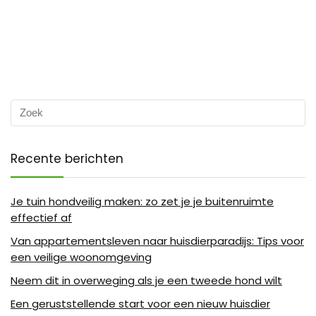
Recente berichten
Je tuin hondveilig maken: zo zet je je buitenruimte
effectief af
Van appartementsleven naar huisdierparadijs: Tips voor
een veilige woonomgeving
Neem dit in overweging als je een tweede hond wilt
Een geruststellende start voor een nieuw huisdier