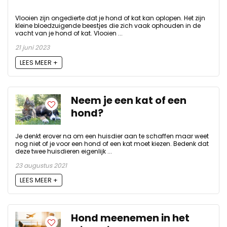
Vlooien zijn ongedierte dat je hond of kat kan oplopen. Het zijn
kleine bloedzuigende beestjes die zich vaak ophouden in de
vacht van je hond of kat. Vlooien ...
21 juni 2023
LEES MEER +
Neem je een kat of een
hond?
Je denkt erover na om een huisdier aan te schaffen maar weet
nog niet of je voor een hond of een kat moet kiezen. Bedenk dat
deze twee huisdieren eigenlijk ...
23 augustus 2021
LEES MEER +
Hond meenemen in het