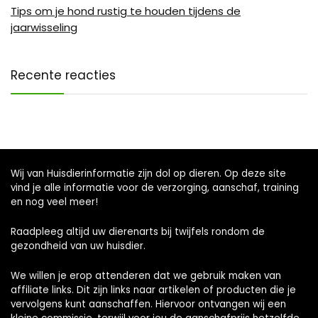
Tips om je hond rustig te houden tijdens de
jaarwisseling
Recente reacties
Wij van Huisdierinformatie zijn dol op dieren. Op deze site
vind je alle informatie voor de verzorging, aanschaf, training
en nog veel meer!
Raadpleeg altijd uw dierenarts bij twijfels rondom de
gezondheid van uw huisdier.
We willen je erop attenderen dat we gebruik maken van
affiliate links. Dit zijn links naar artikelen of producten die je
vervolgens kunt aanschaffen. Hiervoor ontvangen wij een