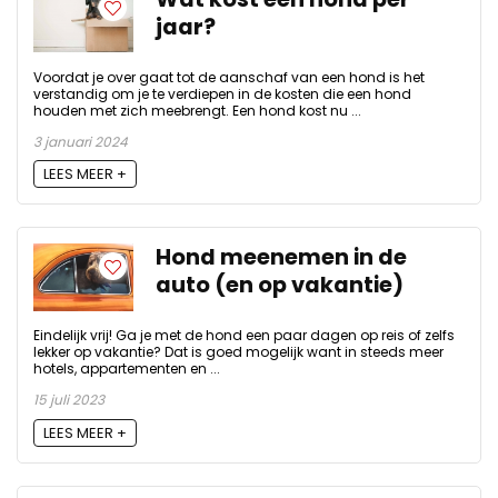
jaar?
Voordat je over gaat tot de aanschaf van een hond is het
verstandig om je te verdiepen in de kosten die een hond
houden met zich meebrengt. Een hond kost nu ...
3 januari 2024
LEES MEER +
Hond meenemen in de
auto (en op vakantie)
Eindelijk vrij! Ga je met de hond een paar dagen op reis of zelfs
lekker op vakantie? Dat is goed mogelijk want in steeds meer
hotels, appartementen en ...
15 juli 2023
LEES MEER +