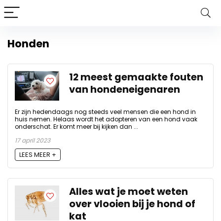
Honden
12 meest gemaakte fouten
van hondeneigenaren
Er zijn hedendaags nog steeds veel mensen die een hond in
huis nemen. Helaas wordt het adopteren van een hond vaak
onderschat. Er komt meer bij kijken dan ...
17 april 2023
LEES MEER +
Alles wat je moet weten
over vlooien bij je hond of
kat