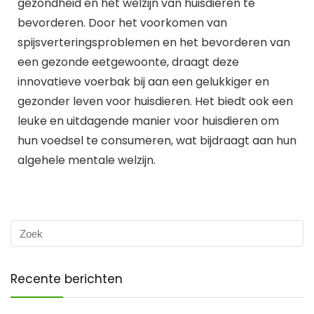
gezondheid en het welzijn van huisdieren te
bevorderen. Door het voorkomen van
spijsverteringsproblemen en het bevorderen van
een gezonde eetgewoonte, draagt deze
innovatieve voerbak bij aan een gelukkiger en
gezonder leven voor huisdieren. Het biedt ook een
leuke en uitdagende manier voor huisdieren om
hun voedsel te consumeren, wat bijdraagt aan hun
algehele mentale welzijn.
Recente berichten