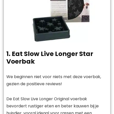
1. Eat Slow Live Longer Star
Voerbak
We beginnen niet voor niets met deze voerbak,
gezien de positieve reviews!
De Eat Slow Live Longer Original voerbak
bevordert rustiger eten en beter kauwen bij je
huisdier, vooral ideaal voor rassen met een