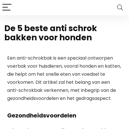
De 5 beste anti schrok
bakken voor honden
Een anti-schrokbak is een speciaal ontworpen
voerbak voor huisdieren, vooral honden en katten,
die helpt om het snelle eten van voedsel te
voorkomen. Dit artikel zal het belang van een
anti-schrokbak verkennen, met inbegrip van de
gezondheidsvoordelen en het gedragsaspect.
Gezondheidsvoordelen