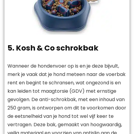
5. Kosh & Co schrokbak
Wanneer de hondenvoer op is en je deze bijvult,
merk je vaak dat je hond meteen naar de voerbak
rent en begint te schransen, wat ongezond is en
kan leiden tot maagtorsie (GDV) met ernstige
gevolgen. De anti-schrokbak, met een inhoud van
250 gram, is ontworpen om dit te voorkomen door
de eetsnelheid van je hond tot wel vijf keer te
vertragen. Deze bak, gemaakt van hoogwaardig,
veilig materiaal en voorzien van antislip aan de