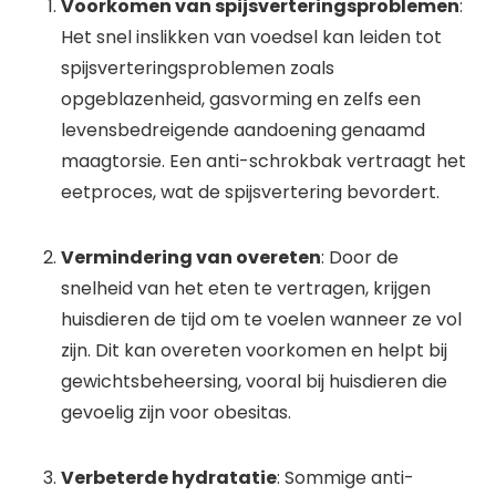
Voorkomen van spijsverteringsproblemen
:
Het snel inslikken van voedsel kan leiden tot
spijsverteringsproblemen zoals
opgeblazenheid, gasvorming en zelfs een
levensbedreigende aandoening genaamd
maagtorsie. Een anti-schrokbak vertraagt het
eetproces, wat de spijsvertering bevordert.
Vermindering van overeten
: Door de
snelheid van het eten te vertragen, krijgen
huisdieren de tijd om te voelen wanneer ze vol
zijn. Dit kan overeten voorkomen en helpt bij
gewichtsbeheersing, vooral bij huisdieren die
gevoelig zijn voor obesitas.
Verbeterde hydratatie
: Sommige anti-