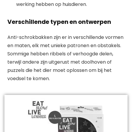
werking hebben op huisdieren.
Verschillende typen en ontwerpen
Anti-schrokbakken zijn er in verschillende vormen
en maten, elk met unieke patronen en obstakels.
Sommige hebben ribbels of verhoogde delen,
terwijl andere zijn uitgerust met doolhoven of
puzzels die het dier moet oplossen om bij het
voedsel te komen.