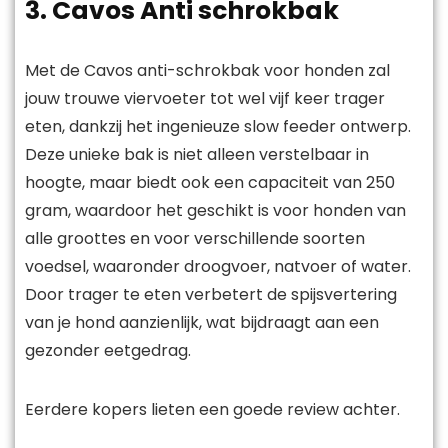
3. Cavos Anti schrokbak
Met de Cavos anti-schrokbak voor honden zal
jouw trouwe viervoeter tot wel vijf keer trager
eten, dankzij het ingenieuze slow feeder ontwerp.
Deze unieke bak is niet alleen verstelbaar in
hoogte, maar biedt ook een capaciteit van 250
gram, waardoor het geschikt is voor honden van
alle groottes en voor verschillende soorten
voedsel, waaronder droogvoer, natvoer of water.
Door trager te eten verbetert de spijsvertering
van je hond aanzienlijk, wat bijdraagt aan een
gezonder eetgedrag.
Eerdere kopers lieten een goede review achter.