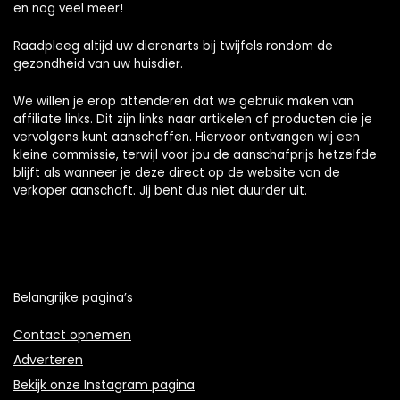
en nog veel meer!
Raadpleeg altijd uw dierenarts bij twijfels rondom de
gezondheid van uw huisdier.
We willen je erop attenderen dat we gebruik maken van
affiliate links. Dit zijn links naar artikelen of producten die je
vervolgens kunt aanschaffen. Hiervoor ontvangen wij een
kleine commissie, terwijl voor jou de aanschafprijs hetzelfde
blijft als wanneer je deze direct op de website van de
verkoper aanschaft. Jij bent dus niet duurder uit.
Belangrijke pagina’s
Contact opnemen
Adverteren
Bekijk onze Instagram pagina