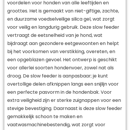
voordelen voor honden van alle leeftijden en
groottes. Het is gemaakt van niet-giftige, zachte,
en duurzame voedselveilige silica gel, wat zorgt
voor veilig en langdurig gebruik. Deze slow feeder
vertraagt de eetsnelheid van je hond, wat
bijdraagt aan gezondere eetgewoonten en helpt
bij het voorkomen van verstikking, overeten, en
een opgeblazen gevoel. Het ontwerp is geschikt
voor allerlei soorten hondenvoer, zowel nat als
droog. De slow feeder is aanpasbaar; je kunt
overtollige delen afknippen langs een snijlijn voor
een perfecte pasvorm in de hondenbak. Voor
extra veiligheid zijn er sterke zuignappen voor een
stevige bevestiging. Daarnaast is deze slow feeder
gemakkelijk schoon te maken en
vaatwasmachinebestendig, wat zorgt voor