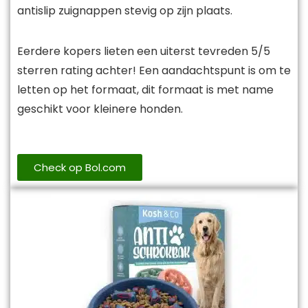
antislip zuignappen stevig op zijn plaats.
Eerdere kopers lieten een uiterst tevreden 5/5
sterren rating achter! Een aandachtspunt is om te
letten op het formaat, dit formaat is met name
geschikt voor kleinere honden.
Check op Bol.com