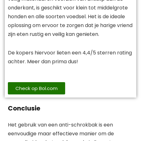
onderkant, is geschikt voor klein tot middelgrote
honden en alle soorten voedsel. Het is de ideale
oplossing om ervoor te zorgen dat je harige vriend
zijn eten rustig en veilig kan genieten.
De kopers hiervoor lieten een 4,4/5 sterren rating
achter. Meer dan prima dus!
Check op Bol.com
Conclusie
Het gebruik van een anti-schrokbak is een
eenvoudige maar effectieve manier om de