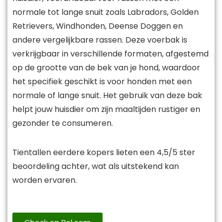
normale tot lange snuit zoals Labradors, Golden
Retrievers, Windhonden, Deense Doggen en
andere vergelijkbare rassen. Deze voerbak is
verkrijgbaar in verschillende formaten, afgestemd
op de grootte van de bek van je hond, waardoor
het specifiek geschikt is voor honden met een
normale of lange snuit. Het gebruik van deze bak
helpt jouw huisdier om zijn maaltijden rustiger en
gezonder te consumeren.
Tientallen eerdere kopers lieten een 4,5/5 ster
beoordeling achter, wat als uitstekend kan
worden ervaren.