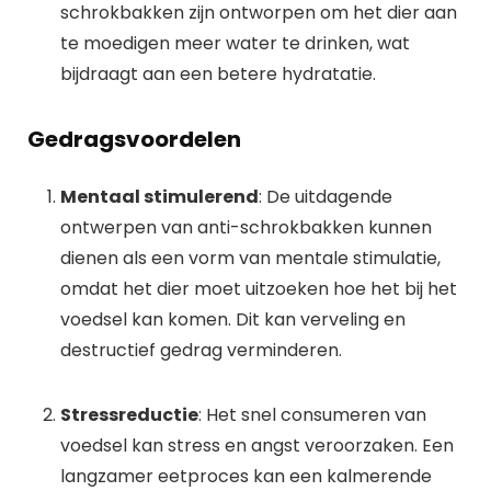
schrokbakken zijn ontworpen om het dier aan
te moedigen meer water te drinken, wat
bijdraagt aan een betere hydratatie.
Gedragsvoordelen
Mentaal stimulerend
: De uitdagende
ontwerpen van anti-schrokbakken kunnen
dienen als een vorm van mentale stimulatie,
omdat het dier moet uitzoeken hoe het bij het
voedsel kan komen. Dit kan verveling en
destructief gedrag verminderen.
Stressreductie
: Het snel consumeren van
voedsel kan stress en angst veroorzaken. Een
langzamer eetproces kan een kalmerende