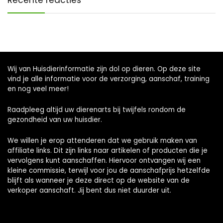
Recente reacties
Wij van Huisdierinformatie zijn dol op dieren. Op deze site
vind je alle informatie voor de verzorging, aanschaf, training
en nog veel meer!
Raadpleeg altijd uw dierenarts bij twijfels rondom de
gezondheid van uw huisdier.
We willen je erop attenderen dat we gebruik maken van
affiliate links. Dit zijn links naar artikelen of producten die je
vervolgens kunt aanschaffen. Hiervoor ontvangen wij een
kleine commissie, terwijl voor jou de aanschafprijs hetzelfde
blijft als wanneer je deze direct op de website van de
verkoper aanschaft. Jij bent dus niet duurder uit.