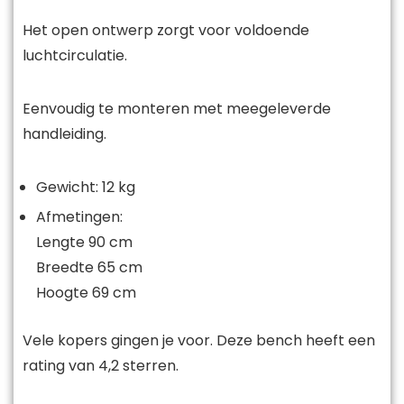
Het open ontwerp zorgt voor voldoende
luchtcirculatie.
Eenvoudig te monteren met meegeleverde
handleiding.
Gewicht: 12 kg
Afmetingen:
Lengte 90 cm
Breedte 65 cm
Hoogte 69 cm
Vele kopers gingen je voor. Deze bench heeft een
rating van 4,2 sterren.