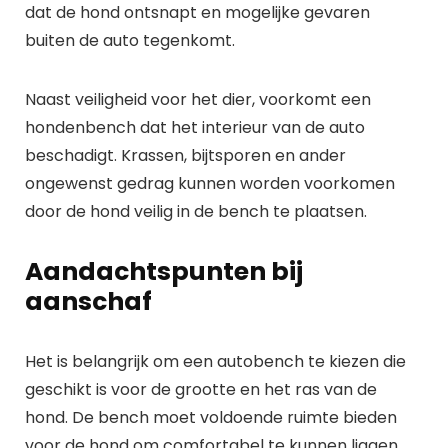
dat de hond ontsnapt en mogelijke gevaren
buiten de auto tegenkomt.
Naast veiligheid voor het dier, voorkomt een
hondenbench dat het interieur van de auto
beschadigt. Krassen, bijtsporen en ander
ongewenst gedrag kunnen worden voorkomen
door de hond veilig in de bench te plaatsen.
Aandachtspunten bij
aanschaf
Het is belangrijk om een autobench te kiezen die
geschikt is voor de grootte en het ras van de
hond. De bench moet voldoende ruimte bieden
voor de hond om comfortabel te kunnen liggen,