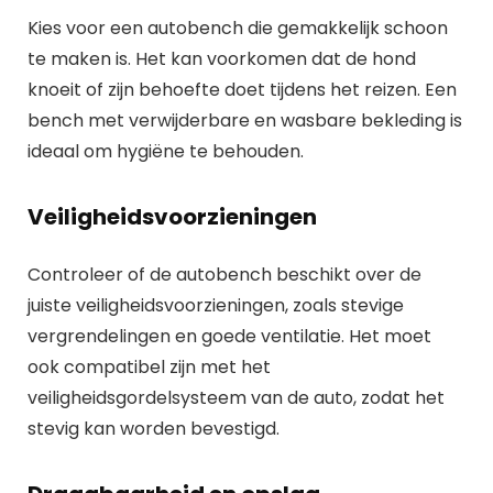
Kies voor een autobench die gemakkelijk schoon
te maken is. Het kan voorkomen dat de hond
knoeit of zijn behoefte doet tijdens het reizen. Een
bench met verwijderbare en wasbare bekleding is
ideaal om hygiëne te behouden.
Veiligheidsvoorzieningen
Controleer of de autobench beschikt over de
juiste veiligheidsvoorzieningen, zoals stevige
vergrendelingen en goede ventilatie. Het moet
ook compatibel zijn met het
veiligheidsgordelsysteem van de auto, zodat het
stevig kan worden bevestigd.