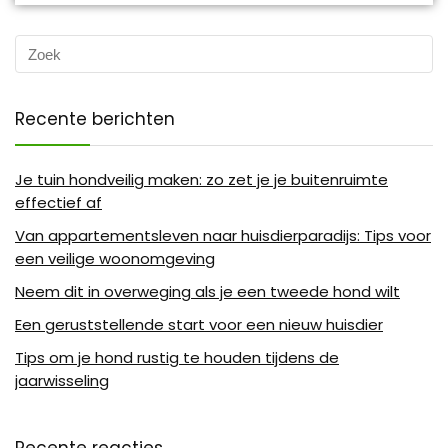
Recente berichten
Je tuin hondveilig maken: zo zet je je buitenruimte
effectief af
Van appartementsleven naar huisdierparadijs: Tips voor
een veilige woonomgeving
Neem dit in overweging als je een tweede hond wilt
Een geruststellende start voor een nieuw huisdier
Tips om je hond rustig te houden tijdens de
jaarwisseling