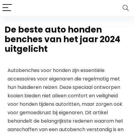
De beste auto honden
benches van het jaar 2024
uitgelicht
Autobenches voor honden zijn essentiële
accessoires voor eigenaren die regelmatig met
hun huisdieren reizen. Deze speciaal ontworpen
kooien bieden niet alleen comfort en veiligheid
voor honden tijdens autoritten, maar zorgen ook
voor gemoedsrust bij eigenaren. Dit artikel
behandelt de belangrijkste redenen waarom het
aanschaffen van een autobench verstandig is en