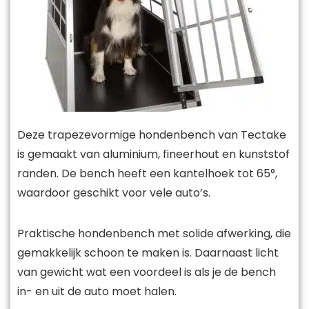
Deze trapezevormige hondenbench van Tectake
is gemaakt van aluminium, fineerhout en kunststof
randen. De bench heeft een kantelhoek tot 65°,
waardoor geschikt voor vele auto’s.
Praktische hondenbench met solide afwerking, die
gemakkelijk schoon te maken is. Daarnaast licht
van gewicht wat een voordeel is als je de bench
in- en uit de auto moet halen.