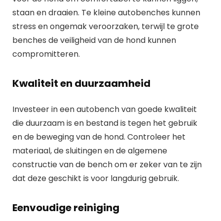
staan en draaien. Te kleine autobenches kunnen
stress en ongemak veroorzaken, terwijl te grote
benches de veiligheid van de hond kunnen
compromitteren.
Kwaliteit en duurzaamheid
Investeer in een autobench van goede kwaliteit
die duurzaam is en bestand is tegen het gebruik
en de beweging van de hond. Controleer het
materiaal, de sluitingen en de algemene
constructie van de bench om er zeker van te zijn
dat deze geschikt is voor langdurig gebruik.
Eenvoudige reiniging