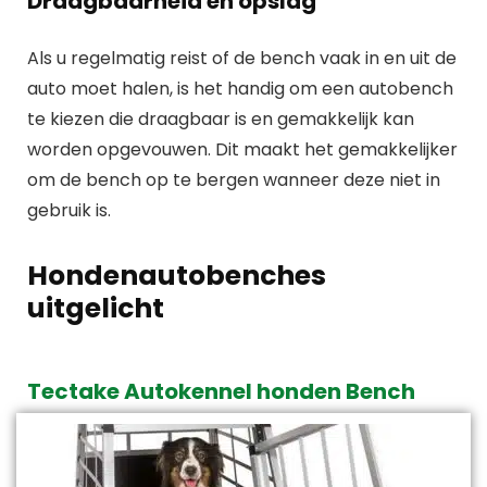
Draagbaarheid en opslag
Als u regelmatig reist of de bench vaak in en uit de
auto moet halen, is het handig om een autobench
te kiezen die draagbaar is en gemakkelijk kan
worden opgevouwen. Dit maakt het gemakkelijker
om de bench op te bergen wanneer deze niet in
gebruik is.
Hondenautobenches
uitgelicht
Tectake Autokennel honden Bench