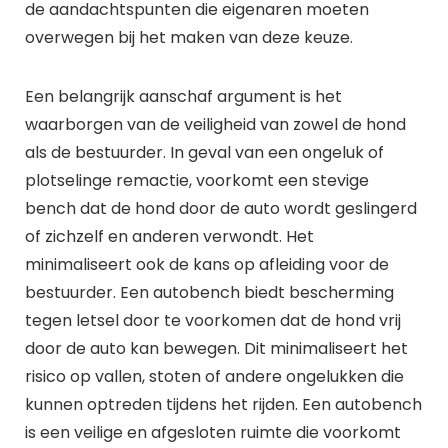
de aandachtspunten die eigenaren moeten
overwegen bij het maken van deze keuze.
Een belangrijk aanschaf argument is het
waarborgen van de veiligheid van zowel de hond
als de bestuurder. In geval van een ongeluk of
plotselinge remactie, voorkomt een stevige
bench dat de hond door de auto wordt geslingerd
of zichzelf en anderen verwondt. Het
minimaliseert ook de kans op afleiding voor de
bestuurder. Een autobench biedt bescherming
tegen letsel door te voorkomen dat de hond vrij
door de auto kan bewegen. Dit minimaliseert het
risico op vallen, stoten of andere ongelukken die
kunnen optreden tijdens het rijden. Een autobench
is een veilige en afgesloten ruimte die voorkomt