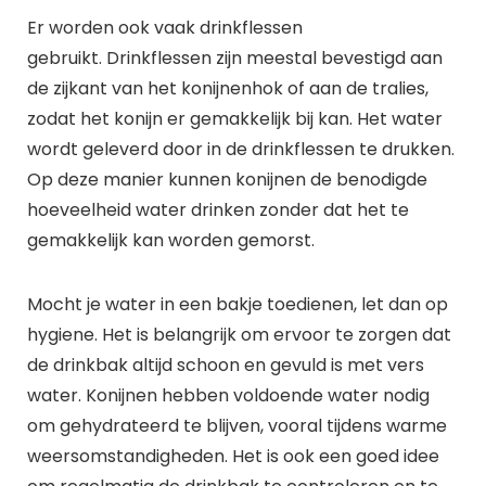
Er worden ook vaak drinkflessen
gebruikt.
Drinkflessen
zijn meestal bevestigd aan
de zijkant van het konijnenhok of aan de tralies,
zodat het konijn er gemakkelijk bij kan. Het water
wordt geleverd door in de
drinkflessen
te drukken.
Op deze manier kunnen konijnen de benodigde
hoeveelheid water drinken zonder dat het te
gemakkelijk kan worden gemorst.
Mocht je water in een bakje toedienen, let dan op
hygiene. Het is belangrijk om ervoor te zorgen dat
de drinkbak altijd schoon en gevuld is met vers
water. Konijnen hebben voldoende water nodig
om gehydrateerd te blijven, vooral tijdens warme
weersomstandigheden. Het is ook een goed idee