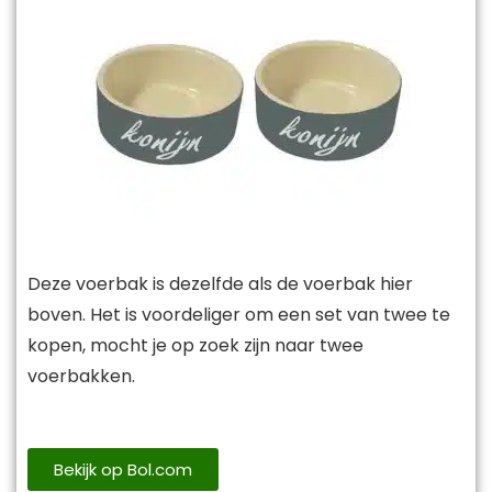
Deze voerbak is dezelfde als de voerbak hier
boven. Het is voordeliger om een set van twee te
kopen, mocht je op zoek zijn naar twee
voerbakken.
Bekijk op Bol.com