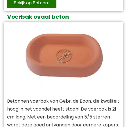
Bekijk op Bol.com
Voerbak ovaal beton
Betonnen voerbak van Gebr. de Boon, die kwaliteit
hoog in het vaandel heeft staan! De voerbak is 21
cm lang. Met een beoordeling van 5/5 sterren
wordt deze goed ontvangen door eerdere kopers.