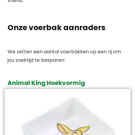
vriend.
Onze voerbak aanraders
We zetten een aantal voerbakken op een rij om
jou zoektijd te besparen:
Animal King Hoekvormig