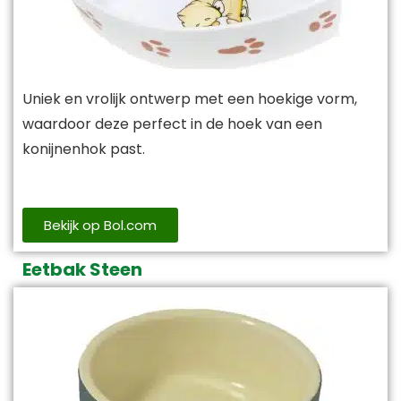
Uniek en vrolijk ontwerp met een hoekige vorm,
waardoor deze perfect in de hoek van een
konijnenhok past.
Bekijk op Bol.com
Eetbak Steen