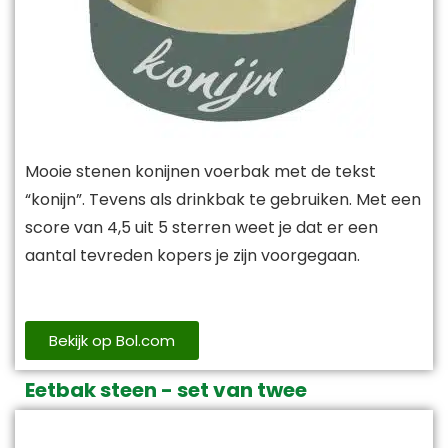
Mooie stenen konijnen voerbak met de tekst
“konijn”. Tevens als drinkbak te gebruiken. Met een
score van 4,5 uit 5 sterren weet je dat er een
aantal tevreden kopers je zijn voorgegaan.
Bekijk op Bol.com
Eetbak steen - set van twee