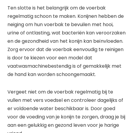
Ten slotte is het belangrijk om de voerbak
regelmatig schoon te maken. Konijnen hebben de
neiging om hun voerbak te bevuilen met hooi,
urine of ontlasting, wat bacteriën kan veroorzaken
en de gezondheid van het konijn kan beïnvloeden.
Zorg ervoor dat de voerbak eenvoudig te reinigen
is door te kiezen voor een model dat
vaatwasmachinebestendig is of gemakkelijk met
de hand kan worden schoongemaakt.
Vergeet niet om de voerbak regelmatig bij te
vullen met vers voedsel en controleer dagelijks of
er voldoende water beschikbaar is. Door goed
voor de voeding van je konijn te zorgen, draag je bij
aan een gelukkig en gezond leven voor je harige