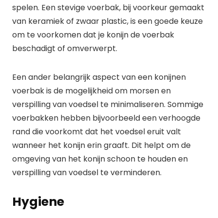
spelen. Een stevige voerbak, bij voorkeur gemaakt
van keramiek of zwaar plastic, is een goede keuze
om te voorkomen dat je konijn de voerbak
beschadigt of omverwerpt.
Een ander belangrijk aspect van een konijnen
voerbak is de mogelijkheid om morsen en
verspilling van voedsel te minimaliseren. Sommige
voerbakken hebben bijvoorbeeld een verhoogde
rand die voorkomt dat het voedsel eruit valt
wanneer het konijn erin graaft. Dit helpt om de
omgeving van het konijn schoon te houden en
verspilling van voedsel te verminderen.
Hygiene