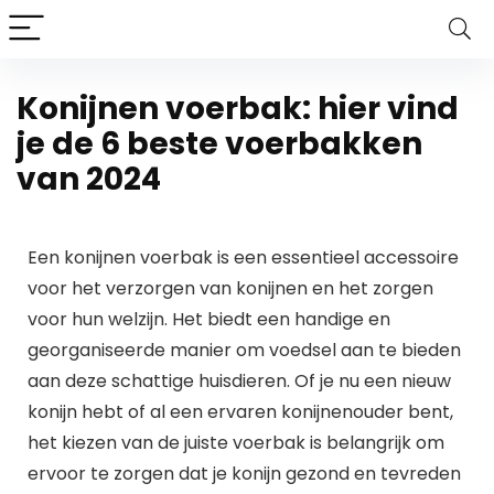
Konijnen voerbak: hier vind
je de 6 beste voerbakken
van 2024
Een konijnen voerbak is een essentieel accessoire
voor het verzorgen van konijnen en het zorgen
voor hun welzijn. Het biedt een handige en
georganiseerde manier om voedsel aan te bieden
aan deze schattige huisdieren. Of je nu een nieuw
konijn hebt of al een ervaren konijnenouder bent,
het kiezen van de juiste voerbak is belangrijk om
ervoor te zorgen dat je konijn gezond en tevreden