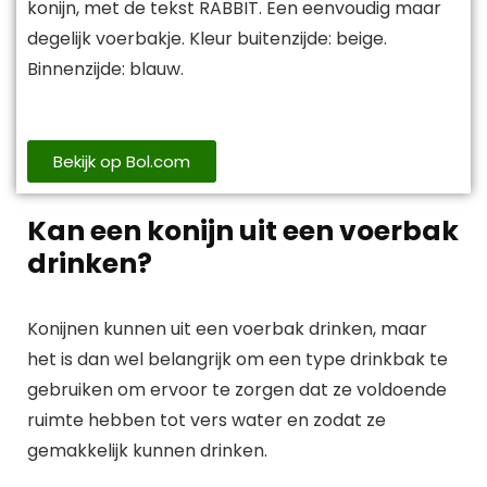
konijn, met de tekst RABBIT. Een eenvoudig maar
degelijk voerbakje. Kleur buitenzijde: beige.
Binnenzijde: blauw.
Bekijk op Bol.com
Kan een konijn uit een voerbak
drinken?
Konijnen kunnen uit een voerbak drinken, maar
het is dan wel belangrijk om een type drinkbak te
gebruiken om ervoor te zorgen dat ze voldoende
ruimte hebben tot vers water en zodat ze
gemakkelijk kunnen drinken.