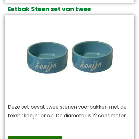
Eetbak Steen set van twee
Deze set bevat twee stenen voerbakken met de
tekst “konijn” er op. De diameter is 12 centimeter.