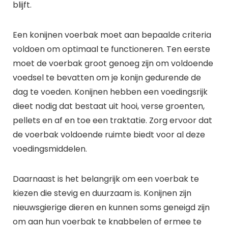
blijft.
Een konijnen voerbak moet aan bepaalde criteria
voldoen om optimaal te functioneren. Ten eerste
moet de voerbak groot genoeg zijn om voldoende
voedsel te bevatten om je konijn gedurende de
dag te voeden. Konijnen hebben een voedingsrijk
dieet nodig dat bestaat uit hooi, verse groenten,
pellets en af en toe een traktatie. Zorg ervoor dat
de voerbak voldoende ruimte biedt voor al deze
voedingsmiddelen.
Daarnaast is het belangrijk om een voerbak te
kiezen die stevig en duurzaam is. Konijnen zijn
nieuwsgierige dieren en kunnen soms geneigd zijn
om aan hun voerbak te knabbelen of ermee te