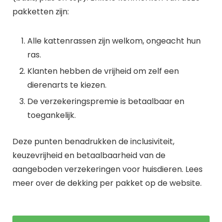
pakketten zijn:
Alle kattenrassen zijn welkom, ongeacht hun
ras.
Klanten hebben de vrijheid om zelf een
dierenarts te kiezen.
De verzekeringspremie is betaalbaar en
toegankelijk.
Deze punten benadrukken de inclusiviteit,
keuzevrijheid en betaalbaarheid van de
aangeboden verzekeringen voor huisdieren. Lees
meer over de dekking per pakket op de website.