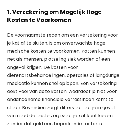
1. Verzekering om Mogelijk Hoge
Kosten te Voorkomen
De voornaamste reden om een verzekering voor
je kat af te sluiten, is om onverwachte hoge
medische kosten te voorkomen. Katten kunnen,
net als mensen, plotseling ziek worden of een
ongeval krijgen. De kosten voor
dierenartsbehandelingen, operaties of langdurige
medicatie kunnen snel oplopen. Een verzekering
dekt veel van deze kosten, waardoor je niet voor
onaangename financiële verrassingen komt te
staan. Bovendien zorgt dit ervoor dat je in geval
van nood de beste zorg voor je kat kunt kiezen,
zonder dat geld een beperkende factor is.