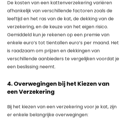
De kosten van een kattenverzekering variëren
afhankelijk van verschillende factoren zoals de
leeftijd en het ras van de kat, de dekking van de
verzekering, en de keuze van het eigen risico.
Gemiddeld kun je rekenen op een premie van
enkele euro’s tot tientallen euro’s per maand. Het
is raadzaam om prijzen en dekkingen van
verschillende aanbieders te vergelijken voordat je
een beslissing neemt.
4. Overwegingen bij het Kiezen van
een Verzekering
Bij het kiezen van een verzekering voor je kat, zijn
er enkele belangrijke overwegingen: