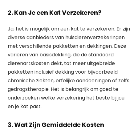
2. Kan Je een Kat Verzekeren?
Ja, het is mogelijk om een kat te verzekeren. Er zijn
diverse aanbieders van huisdierenverzekeringen
met verschillende pakketten en dekkingen. Deze
variëren van basisdekking, die de standaard
dierenartskosten dekt, tot meer uitgebreide
pakketten inclusief dekking voor bijvoorbeeld
chronische ziekten, erfelijke aandoeningen of zelfs
gedragstherapie. Het is belangrijk om goed te
onderzoeken welke verzekering het beste bij jou
en je kat past.
3. Wat Zijn Gemiddelde Kosten