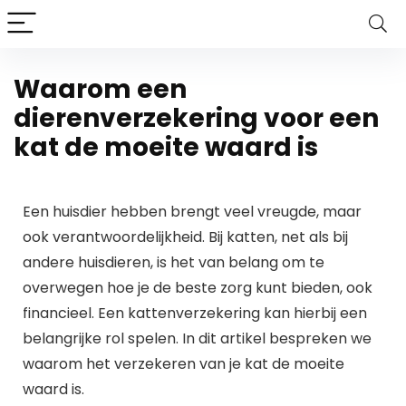
Waarom een
dierenverzekering voor een
kat de moeite waard is
Een huisdier hebben brengt veel vreugde, maar
ook verantwoordelijkheid. Bij katten, net als bij
andere huisdieren, is het van belang om te
overwegen hoe je de beste zorg kunt bieden, ook
financieel. Een kattenverzekering kan hierbij een
belangrijke rol spelen. In dit artikel bespreken we
waarom het verzekeren van je kat de moeite
waard is.