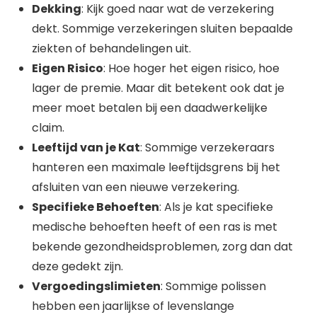
Dekking
: Kijk goed naar wat de verzekering
dekt. Sommige verzekeringen sluiten bepaalde
ziekten of behandelingen uit.
Eigen Risico
: Hoe hoger het eigen risico, hoe
lager de premie. Maar dit betekent ook dat je
meer moet betalen bij een daadwerkelijke
claim.
Leeftijd van je Kat
: Sommige verzekeraars
hanteren een maximale leeftijdsgrens bij het
afsluiten van een nieuwe verzekering.
Specifieke Behoeften
: Als je kat specifieke
medische behoeften heeft of een ras is met
bekende gezondheidsproblemen, zorg dan dat
deze gedekt zijn.
Vergoedingslimieten
: Sommige polissen
hebben een jaarlijkse of levenslange