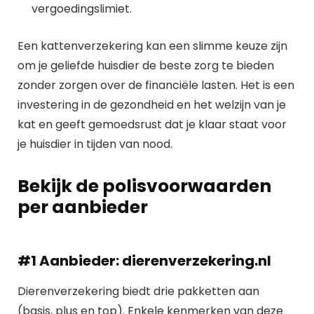
vergoedingslimiet.
Een kattenverzekering kan een slimme keuze zijn
om je geliefde huisdier de beste zorg te bieden
zonder zorgen over de financiële lasten. Het is een
investering in de gezondheid en het welzijn van je
kat en geeft gemoedsrust dat je klaar staat voor
je huisdier in tijden van nood.
Bekijk de polisvoorwaarden
per aanbieder
#1 Aanbieder: dierenverzekering.nl
Dierenverzekering biedt drie pakketten aan
(basis, plus en top). Enkele kenmerken van deze