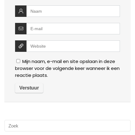
Mijn naam, e-mail en site opslaan in deze
browser voor de volgende keer wanneer ik een
reactie plaats.