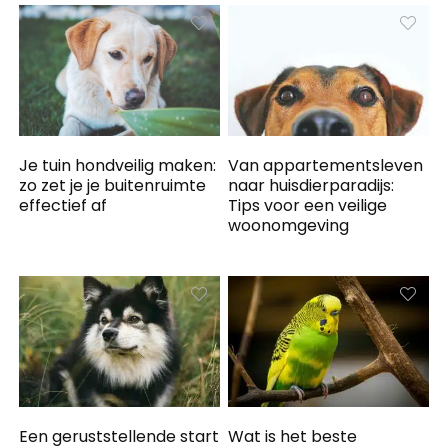
Je tuin hondveilig maken:
Van appartementsleven
zo zet je je buitenruimte
naar huisdierparadijs:
effectief af
Tips voor een veilige
woonomgeving
Een geruststellende start
Wat is het beste