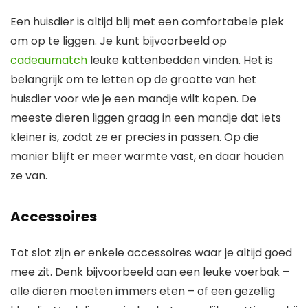
Een huisdier is altijd blij met een comfortabele plek
om op te liggen. Je kunt bijvoorbeeld op
cadeaumatch
leuke kattenbedden vinden. Het is
belangrijk om te letten op de grootte van het
huisdier voor wie je een mandje wilt kopen. De
meeste dieren liggen graag in een mandje dat iets
kleiner is, zodat ze er precies in passen. Op die
manier blijft er meer warmte vast, en daar houden
ze van.
Accessoires
Tot slot zijn er enkele accessoires waar je altijd goed
mee zit. Denk bijvoorbeeld aan een leuke voerbak –
alle dieren moeten immers eten – of een gezellig