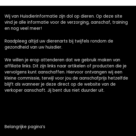
Wij van Huisdierinformatie zijn dol op dieren. Op deze site
vind je alle informatie voor de verzorging, aanschaf, training
en nog veel meer!
Raadpleeg altijd uw dierenarts bij twijfels rondom de
gezondheid van uw huisdier.
We willen je erop attenderen dat we gebruik maken van
affiliate links. Dit zijn links naar artikelen of producten die je
vervolgens kunt aanschaffen. Hiervoor ontvangen wij een
kleine commissie, terwijl voor jou de aanschafprijs hetzelfde
blijft als wanneer je deze direct op de website van de
verkoper aanschaft. Jij bent dus niet duurder uit.
Belangrijke pagina’s