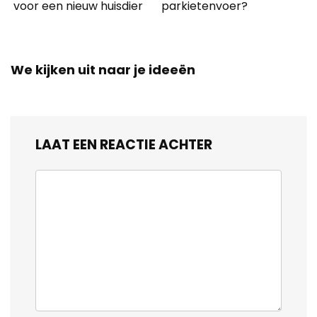
voor een nieuw huisdier
parkietenvoer?
We kijken uit naar je ideeën
LAAT EEN REACTIE ACHTER