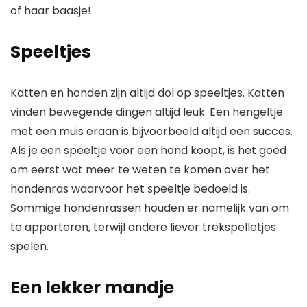
of haar baasje!
Speeltjes
Katten en honden zijn altijd dol op speeltjes. Katten
vinden bewegende dingen altijd leuk. Een hengeltje
met een muis eraan is bijvoorbeeld altijd een succes.
Als je een speeltje voor een hond koopt, is het goed
om eerst wat meer te weten te komen over het
hondenras waarvoor het speeltje bedoeld is.
Sommige hondenrassen houden er namelijk van om
te apporteren, terwijl andere liever trekspelletjes
spelen.
Een lekker mandje