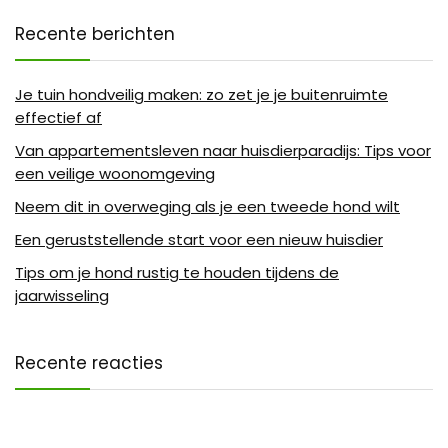
Recente berichten
Je tuin hondveilig maken: zo zet je je buitenruimte
effectief af
Van appartementsleven naar huisdierparadijs: Tips voor
een veilige woonomgeving
Neem dit in overweging als je een tweede hond wilt
Een geruststellende start voor een nieuw huisdier
Tips om je hond rustig te houden tijdens de
jaarwisseling
Recente reacties