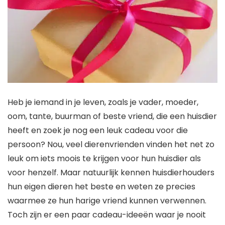
Heb je iemand in je leven, zoals je vader, moeder,
oom, tante, buurman of beste vriend, die een huisdier
heeft en zoek je nog een leuk cadeau voor die
persoon? Nou, veel dierenvrienden vinden het net zo
leuk om iets moois te krijgen voor hun huisdier als
voor henzelf. Maar natuurlijk kennen huisdierhouders
hun eigen dieren het beste en weten ze precies
waarmee ze hun harige vriend kunnen verwennen.
Toch zijn er een paar cadeau-ideeën waar je nooit