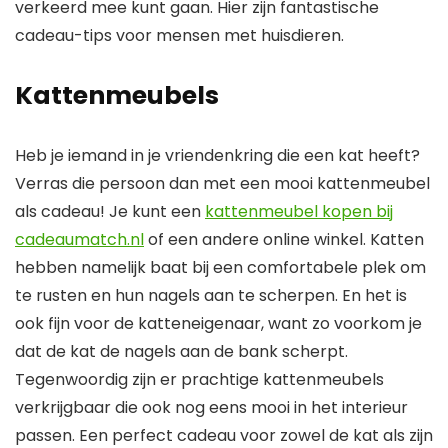
verkeerd mee kunt gaan. Hier zijn fantastische
cadeau-tips voor mensen met huisdieren.
Kattenmeubels
Heb je iemand in je vriendenkring die een kat heeft?
Verras die persoon dan met een mooi kattenmeubel
als cadeau! Je kunt een
kattenmeubel kopen bij
cadeaumatch.nl
of een andere online winkel. Katten
hebben namelijk baat bij een comfortabele plek om
te rusten en hun nagels aan te scherpen. En het is
ook fijn voor de katteneigenaar, want zo voorkom je
dat de kat de nagels aan de bank scherpt.
Tegenwoordig zijn er prachtige kattenmeubels
verkrijgbaar die ook nog eens mooi in het interieur
passen. Een perfect cadeau voor zowel de kat als zijn