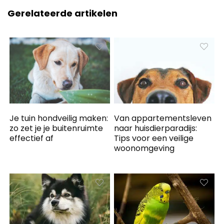
Gerelateerde artikelen
Je tuin hondveilig maken:
Van appartementsleven
zo zet je je buitenruimte
naar huisdierparadijs:
effectief af
Tips voor een veilige
woonomgeving