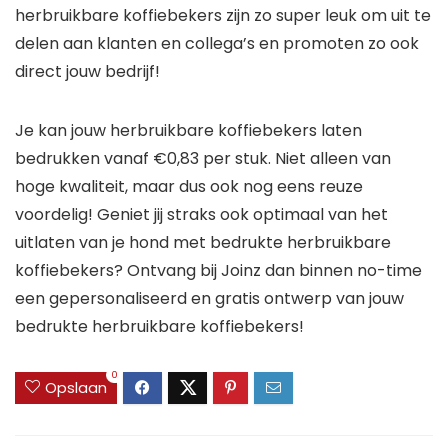
herbruikbare koffiebekers zijn zo super leuk om uit te
delen aan klanten en collega’s en promoten zo ook
direct jouw bedrijf!
Je kan jouw herbruikbare koffiebekers laten
bedrukken vanaf €0,83 per stuk. Niet alleen van
hoge kwaliteit, maar dus ook nog eens reuze
voordelig! Geniet jij straks ook optimaal van het
uitlaten van je hond met bedrukte herbruikbare
koffiebekers? Ontvang bij Joinz dan binnen no-time
een gepersonaliseerd en gratis ontwerp van jouw
bedrukte herbruikbare koffiebekers!
0
Opslaan