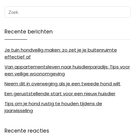
Recente berichten
Je tuin hondveilig maken: zo zet je je buitenruimte
effectief af
Van appartementsleven naar huisdierparadijs: Tips voor
een veilige woonomgeving
Neem dit in overweging als je een tweede hond wilt
Een geruststellende start voor een nieuw huisdier
Tips om je hond rustig te houden tijdens de
jaarwisseling
Recente reacties