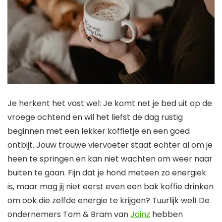
Je herkent het vast wel: Je komt net je bed uit op de
vroege ochtend en wil het liefst de dag rustig
beginnen met een lekker koffietje en een goed
ontbijt. Jouw trouwe viervoeter staat echter al om je
heen te springen en kan niet wachten om weer naar
buiten te gaan. Fijn dat je hond meteen zo energiek
is, maar mag jij niet eerst even een bak koffie drinken
om ook die zelfde energie te krijgen? Tuurlijk wel! De
ondernemers Tom & Bram van
Joinz
hebben