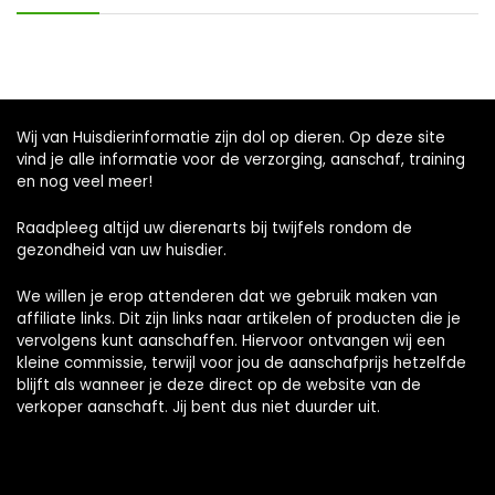
Wij van Huisdierinformatie zijn dol op dieren. Op deze site
vind je alle informatie voor de verzorging, aanschaf, training
en nog veel meer!
Raadpleeg altijd uw dierenarts bij twijfels rondom de
gezondheid van uw huisdier.
We willen je erop attenderen dat we gebruik maken van
affiliate links. Dit zijn links naar artikelen of producten die je
vervolgens kunt aanschaffen. Hiervoor ontvangen wij een
kleine commissie, terwijl voor jou de aanschafprijs hetzelfde
blijft als wanneer je deze direct op de website van de
verkoper aanschaft. Jij bent dus niet duurder uit.