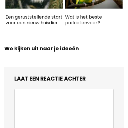
Een geruststellende start
Wat is het beste
voor een nieuw huisdier
parkietenvoer?
We kijken uit naar je ideeën
LAAT EEN REACTIE ACHTER