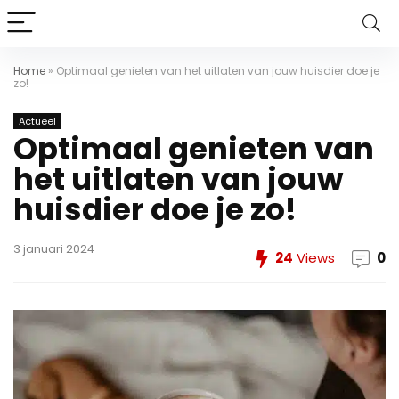
Home
»
Optimaal genieten van het uitlaten van jouw huisdier doe je
zo!
Actueel
Optimaal genieten van
het uitlaten van jouw
huisdier doe je zo!
3 januari 2024
24
Views
0