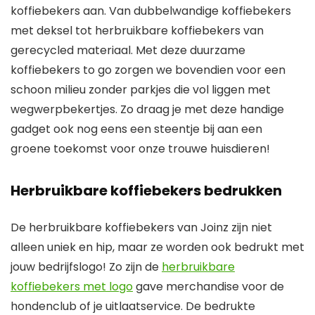
koffiebekers aan. Van dubbelwandige koffiebekers
met deksel tot herbruikbare koffiebekers van
gerecycled materiaal. Met deze duurzame
koffiebekers to go zorgen we bovendien voor een
schoon milieu zonder parkjes die vol liggen met
wegwerpbekertjes. Zo draag je met deze handige
gadget ook nog eens een steentje bij aan een
groene toekomst voor onze trouwe huisdieren!
Herbruikbare koffiebekers bedrukken
De herbruikbare koffiebekers van Joinz zijn niet
alleen uniek en hip, maar ze worden ook bedrukt met
jouw bedrijfslogo! Zo zijn de
herbruikbare
koffiebekers met logo
gave merchandise voor de
hondenclub of je uitlaatservice. De bedrukte