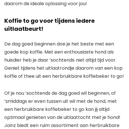
daarom de ideale oplossing voor jou!
Koffie to go voor tijdens iedere
uitlaatbeurt!
De dag goed beginnen doe je het beste met een
goede kop koffie. Met een enthousiaste hond als
huisdier heb je daar ‘sochtends niet altijd tijd voor.
Geniet tijdens het uitlaatrondje daarom van een kop
koffie of thee uit een herbruikbare koffiebeker to go!
Of je nou ‘sochtends de dag goed wil beginnen, of
‘smiddags er even tussen uit wil met de hond, met
een herbruikbare koffiebeker to go kan jij altijd
optimaal genieten van de uitlaattocht met je hond!
Joinz biedt een ruim assortiment aan herbruikbare