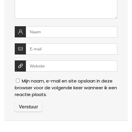
Mijn naam, e-mail en site opslaan in deze
browser voor de volgende keer wanneer ik een
reactie plaats.