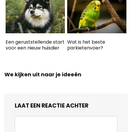
Een geruststellende start
Wat is het beste
voor een nieuw huisdier
parkietenvoer?
We kijken uit naar je ideeën
LAAT EEN REACTIE ACHTER