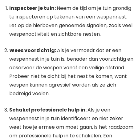
Inspecteer je tuin:
Neem de tijd om je tuin grondig
te inspecteren op tekenen van een wespennest.
Let op de hierboven genoemde signalen, zoals veel
wespenactiviteit en zichtbare nesten.
Wees voorzichtig:
Als je vermoedt dat er een
wespennest in je tuin is, benader dan voorzichtig en
observeer de wespen vanaf een veilige afstand.
Probeer niet te dicht bij het nest te komen, want
wespen kunnen agressief worden als ze zich
bedreigd voelen.
Schakel professionele hulp in:
Als je een
wespennest in je tuin identificeert en niet zeker
weet hoe je ermee om moet gaan, is het raadzaam
om professionele hulp in te schakelen. Een