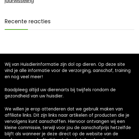
jaarwisseling
Recente reacties
Wij van Huisdierinformatie zijn dol op dieren. Op deze site
vind je alle informatie voor de verzorging, aanschaf, training
en nog veel meer!
Raadpleeg altijd uw dierenarts bij twijfels rondom de
gezondheid van uw huisdier.
We willen je erop attenderen dat we gebruik maken van
affiliate links. Dit zijn links naar artikelen of producten die je
vervolgens kunt aanschaffen. Hiervoor ontvangen wij een
kleine commissie, terwijl voor jou de aanschafprijs hetzelfde
blijft als wanneer je deze direct op de website van de