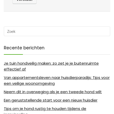
Recente berichten
Je tuin hondveilig maken: zo zet je je buitenruimte
effectief af
Van appartementsleven naar huisdierparadijs: Tips voor
een veilige woonomgeving
Neem dit in overweging als je een tweede hond wilt
Een geruststellende start voor een nieuw huisdier
Tips om je hond rustig te houden tijdens de