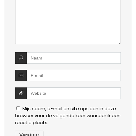
Mijn naam, e-mail en site opslaan in deze
browser voor de volgende keer wanneer ik een
reactie plaats.