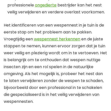
professionele
ongedierte
bestrijder kan het nest
veilig verwijderen en verdere overlast voorkomen.
Het identificeren van een wespennest in je tuin is de
eerste stap om het probleem aan te pakken.
Vroegtijdig een
wespennest herkennen
en de juiste
stappen te nemen, kunnen ervoor zorgen dat je tuin
weer veilig en plezierig wordt om in te vertoeven. Het
is belangrijk om te onthouden dat wespen nuttige
insecten zijn en een rol spelen in de natuurlijke
omgeving. Als het mogelijk is, probeer het nest dan
te laten verwijderen zonder de wespen te schaden,
bijvoorbeeld door een professional in te schakelen
die gespecialiseerd is in het veilig verwijderen van
wespennesten.