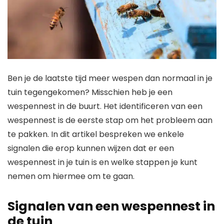
Ben je de laatste tijd meer wespen dan normaal in je
tuin tegengekomen? Misschien heb je een
wespennest in de buurt. Het identificeren van een
wespennest is de eerste stap om het probleem aan
te pakken. In dit artikel bespreken we enkele
signalen die erop kunnen wijzen dat er een
wespennest in je tuin is en welke stappen je kunt
nemen om hiermee om te gaan.
Signalen van een wespennest in
de tuin