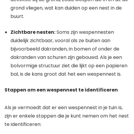
grond vliegen, wat kan duiden op een nest in de
buurt.
Zichtbare nesten:
Soms zijn wespennesten
duidelijk zichtbaar, vooral als ze buiten aan
bijvoorbeeld dakranden, in bomen of onder de
dakranden van schuren zijn gebouwd. Als je een
bolvormige structuur ziet die lijkt op een papieren
bal, is de kans groot dat het een wespennest is.
Stappen om een wespennest te identificeren
Als je vermoedt dat er een wespennest in je tuin is,
zijn er enkele stappen die je kunt nemen om het nest
te identificeren: