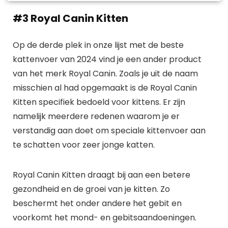
#3 Royal Canin Kitten
Op de derde plek in onze lijst met de beste
kattenvoer van 2024 vind je een ander product
van het merk Royal Canin. Zoals je uit de naam
misschien al had opgemaakt is de Royal Canin
Kitten specifiek bedoeld voor kittens. Er zijn
namelijk meerdere redenen waarom je er
verstandig aan doet om speciale kittenvoer aan
te schatten voor zeer jonge katten.
Royal Canin Kitten draagt bij aan een betere
gezondheid en de groei van je kitten. Zo
beschermt het onder andere het gebit en
voorkomt het mond- en gebitsaandoeningen.