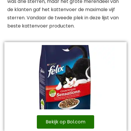
was drie sterren, maar het grote merendeel van
de klanten gaf het kattenvoer de maximale vijf
sterren. Vandaar de tweede plek in deze lijst van
beste kattenvoer producten.
Bekijk op Bol.com