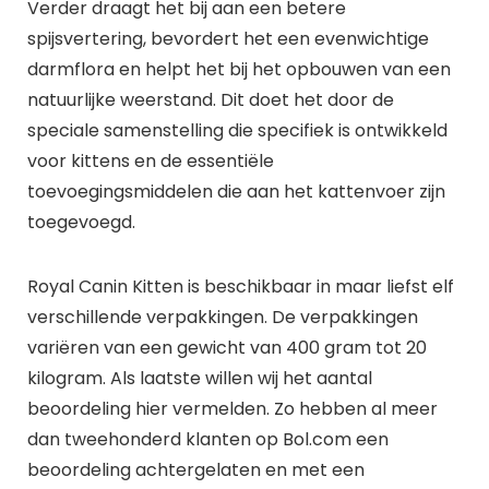
Verder draagt het bij aan een betere
spijsvertering, bevordert het een evenwichtige
darmflora en helpt het bij het opbouwen van een
natuurlijke weerstand. Dit doet het door de
speciale samenstelling die specifiek is ontwikkeld
voor kittens en de essentiële
toevoegingsmiddelen die aan het kattenvoer zijn
toegevoegd.
Royal Canin Kitten is beschikbaar in maar liefst elf
verschillende verpakkingen. De verpakkingen
variëren van een gewicht van 400 gram tot 20
kilogram. Als laatste willen wij het aantal
beoordeling hier vermelden. Zo hebben al meer
dan tweehonderd klanten op Bol.com een
beoordeling achtergelaten en met een