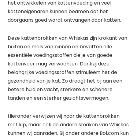
het ontwikkelen van kattenvoeding en veel
katteneigenaren kunnen beamen dat het
doorgaans goed wordt ontvangen door katten.
Deze kattenbrokken van Whiskas zijn krokant van
buiten en mals van binnen en bevatten alle
essentiële voedingsstoffen die je van goede
kattenvoer mag verwachten. Dankzij deze
belangrijke voedingsstoffen stimuleert het de
gezondheid van je kat. Zo draagt het bij aan een
betere huid en vacht, sterkere en schonere
tanden en een sterker gezichtsvermogen.
Hieronder verwijzen wij naar de kattenbrokken
met kip, maar ook de andere smaken van Whiskas
kunnen wij aanraden. Bij onder andere Bol.com kun