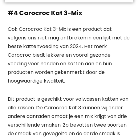
#4 Carocroc Kat 3-Mix
Ook Carocroc Kat 3-Mix is een product dat
volgens ons niet mag ontbreken in een lijst met de
beste kattenvoeding van 2024. Het merk
Carocroc biedt lekkere en vooral gezonde
voeding voor honden en katten aan en hun
producten worden gekenmerkt door de
hoogwaardige kwaliteit.
Dit product is geschikt voor volwassen katten van
alle rassen. De Carocroc Kat 3 kunnen wij onder
andere aanraden omdat je een mix krijgt van drie
verschillende smaken. Zo bevatten twee soorten
de smaak van gevogelte en de derde smaak is