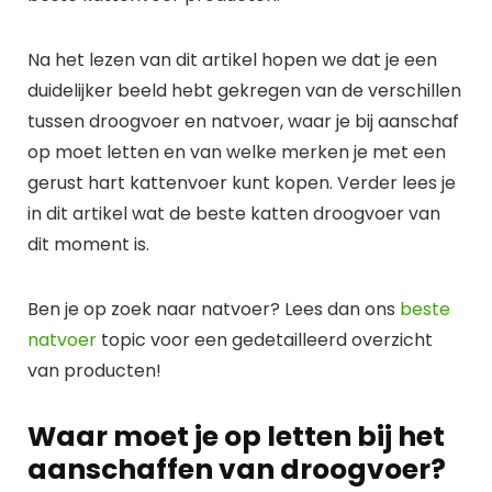
Na het lezen van dit artikel hopen we dat je een
duidelijker beeld hebt gekregen van de verschillen
tussen droogvoer en natvoer, waar je bij aanschaf
op moet letten en van welke merken je met een
gerust hart kattenvoer kunt kopen. Verder lees je
in dit artikel wat de beste katten droogvoer van
dit moment is.
Ben je op zoek naar natvoer? Lees dan ons
beste
natvoer
topic voor een gedetailleerd overzicht
van producten!
Waar moet je op letten bij het
aanschaffen van droogvoer?