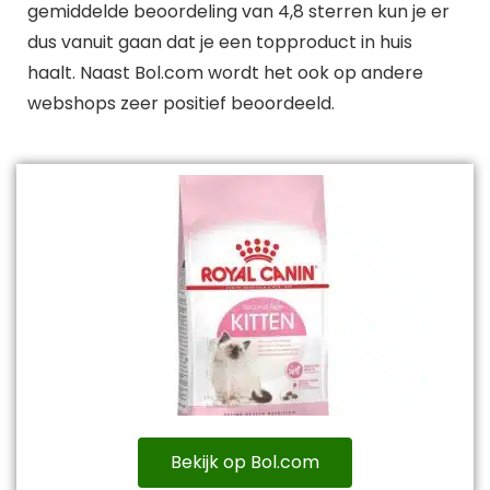
gemiddelde beoordeling van 4,8 sterren kun je er
dus vanuit gaan dat je een topproduct in huis
haalt. Naast Bol.com wordt het ook op andere
webshops zeer positief beoordeeld.
Bekijk op Bol.com