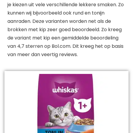
je kiezen uit vele verschillende lekkere smaken. Zo
kunnen wij bijvoorbeeld ook rund en tonijn
aanraden. Deze varianten worden net als de
brokken met kip zeer goed beoordeeld. Zo kreeg
de variant met kip een gemiddelde beoordeling
van 4,7 sterren op Bol.com. Dit kreeg het op basis
van meer dan veertig reviews.