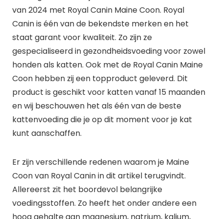
van 2024 met Royal Canin Maine Coon. Royal
Canin is één van de bekendste merken en het
staat garant voor kwaliteit. Zo zijn ze
gespecialiseerd in gezondheidsvoeding voor zowel
honden als katten. Ook met de Royal Canin Maine
Coon hebben zij een topproduct geleverd. Dit
product is geschikt voor katten vanaf 15 maanden
en wij beschouwen het als één van de beste
kattenvoeding die je op dit moment voor je kat
kunt aanschaffen.
Er zijn verschillende redenen waarom je Maine
Coon van Royal Canin in dit artikel terugvindt.
Allereerst zit het boordevol belangrijke
voedingsstoffen. Zo heeft het onder andere een
hoog gehalte aan magnesium, natrium, kalium,