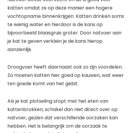
katten omdat ze op deze manier een hogere
vochtopname binnenkrijgen. Katten drinken soms
te weinig water en hierdoor is de kans op
bijvoorbeeld blaasgruis groter. Door natvoer aan
je kat te geven verklein je de kans hierop
aanzienlijk.
Droogvoer heeft daarnaast ook zo zijn voordelen.
Zo moeten katten hier goed op kauwen, wat weer
ten goede komt van het gebit.
Als je kat plotseling stopt met het eten van
kattenbrokken, schakel dan niet direct over op
natvoer, gezien dat verschillende oorzaken kan
hebben. Het is belangrijk om de oorzaak te