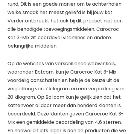
rund. Dit is een goede manier om te achterhalen
welke smaak het meest geliefd is bij jouw kat.
Verder ontbreekt het ook bij dit product niet aan
alle benodigde toevoegingsmiddelen. Carocroc
Kat 3-Mix zit boordevol vitamines en andere
belangrijke middelen.
Op de websites van verschillende webwinkels,
waaronder Bol.com, kun je Carocroc Kat 3-Mix
voordelig aanschaffen en heb je de keuze uit de
verpakking van 7 kilogram en een verpakking van
20 kilogram. Op Bol.com kun je gelijk zien dat het
kattenvoer al door meer dan honderd klanten is
beoordeeld. Deze klanten gaven Carocroc Kat 3-
Mix een gemiddelde beoordeling van 4,6 sterren.
En hoewel dit iets lager is dan de producten die we