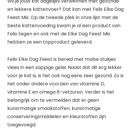
Wil je jouw kat dagelijks verwennen met gezonde
en lekkere kattenvoer? Dat kan met Felix Elke Dag
Feest Mix. Op de tweede plek in onze lijst met de
beste kattenvoeding kwam je al een product van
Felix tegen en ook met de Elke Dag Feest Mix
hebben ze een topproduct geleverd.
Felix Elke Dag Feest is bereid met malse stukjes
vlees in een sappige gelei. Naast dat dit erg lekker
voor je kat is, is het ook nog eens zeer gezond. Zo is
het onder andere voorzien van vitamine D,
vitamine E en omega 6-vetzuren. Verder is het
belangrijk om te vermelden dat er geen
kunstmatige smaakstoffen, kunstmatige
conserveringsmiddelen en kleurstoffen zijn
toegevoegd.