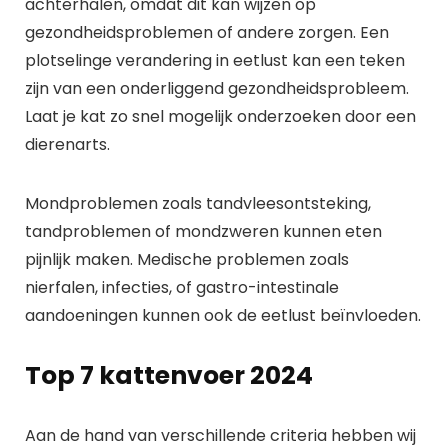
achterhalen, omdat dit kan wijzen op
gezondheidsproblemen of andere zorgen. Een
plotselinge verandering in eetlust kan een teken
zijn van een onderliggend gezondheidsprobleem.
Laat je kat zo snel mogelijk onderzoeken door een
dierenarts.
Mondproblemen zoals tandvleesontsteking,
tandproblemen of mondzweren kunnen eten
pijnlijk maken.
Medische problemen zoals
nierfalen, infecties, of gastro-intestinale
aandoeningen kunnen ook de eetlust beïnvloeden.
Top 7 kattenvoer 2024
Aan de hand van verschillende criteria hebben wij