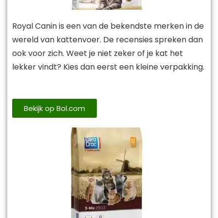
Royal Canin is een van de bekendste merken in de
wereld van kattenvoer. De recensies spreken dan
ook voor zich. Weet je niet zeker of je kat het
lekker vindt? Kies dan eerst een kleine verpakking.
Bekijk op Bol.com