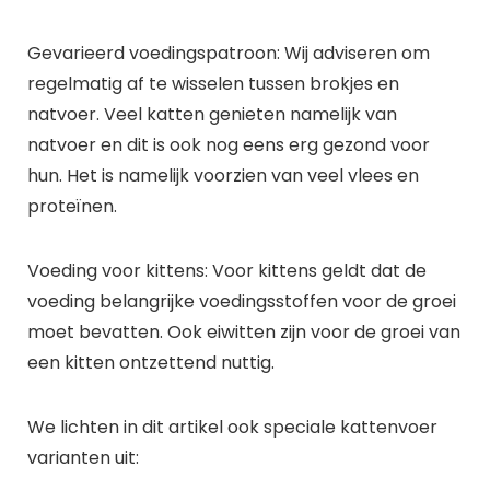
Gevarieerd voedingspatroon: Wij adviseren om
regelmatig af te wisselen tussen brokjes en
natvoer. Veel katten genieten namelijk van
natvoer en dit is ook nog eens erg gezond voor
hun. Het is namelijk voorzien van veel vlees en
proteïnen.
Voeding voor kittens: Voor kittens geldt dat de
voeding belangrijke voedingsstoffen voor de groei
moet bevatten. Ook eiwitten zijn voor de groei van
een kitten ontzettend nuttig.
We lichten in dit artikel ook speciale kattenvoer
varianten uit: