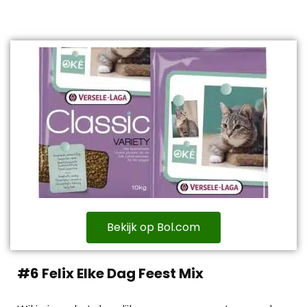
Bekijk op Bol.com
#6 Felix Elke Dag Feest Mix