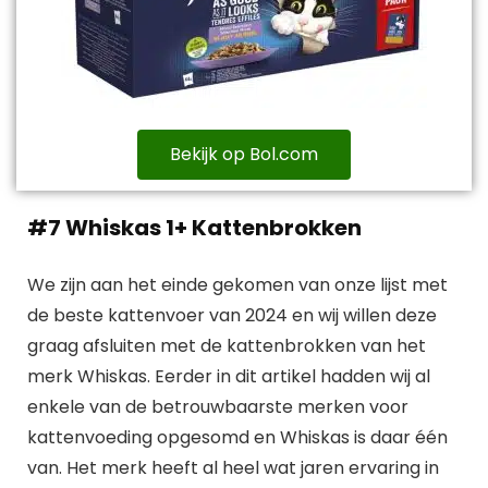
Bekijk op Bol.com
#7 Whiskas 1+ Kattenbrokken
We zijn aan het einde gekomen van onze lijst met
de beste kattenvoer van 2024 en wij willen deze
graag afsluiten met de kattenbrokken van het
merk Whiskas. Eerder in dit artikel hadden wij al
enkele van de betrouwbaarste merken voor
kattenvoeding opgesomd en Whiskas is daar één
van. Het merk heeft al heel wat jaren ervaring in