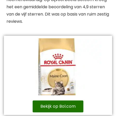
het een gemiddelde beoordeling van 4,9 sterren
van de vijf sterren. Dit was op basis van ruim zestig
reviews.
Bekijk op Bol.com