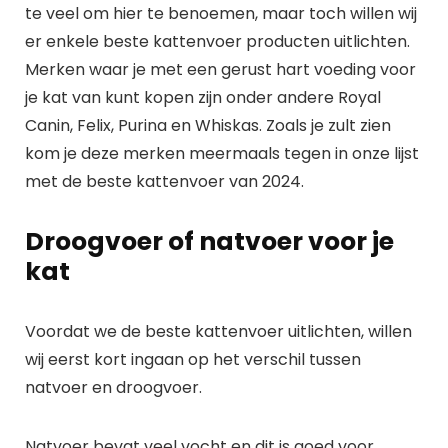
te veel om hier te benoemen, maar toch willen wij
er enkele beste kattenvoer producten uitlichten.
Merken waar je met een gerust hart voeding voor
je kat van kunt kopen zijn onder andere Royal
Canin, Felix, Purina en Whiskas. Zoals je zult zien
kom je deze merken meermaals tegen in onze lijst
met de beste kattenvoer van 2024.
Droogvoer of natvoer voor je
kat
Voordat we de beste kattenvoer uitlichten, willen
wij eerst kort ingaan op het verschil tussen
natvoer en droogvoer.
Natvoer bevat veel vocht en dit is goed voor