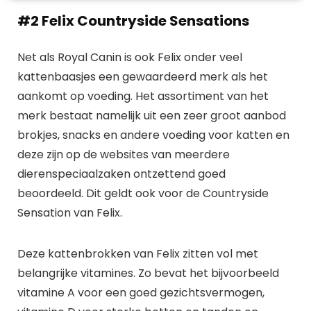
#2 Felix Countryside Sensations
Net als Royal Canin is ook Felix onder veel
kattenbaasjes een gewaardeerd merk als het
aankomt op voeding. Het assortiment van het
merk bestaat namelijk uit een zeer groot aanbod
brokjes, snacks en andere voeding voor katten en
deze zijn op de websites van meerdere
dierenspeciaalzaken ontzettend goed
beoordeeld. Dit geldt ook voor de Countryside
Sensation van Felix.
Deze kattenbrokken van Felix zitten vol met
belangrijke vitamines. Zo bevat het bijvoorbeeld
vitamine A voor een goed gezichtsvermogen,