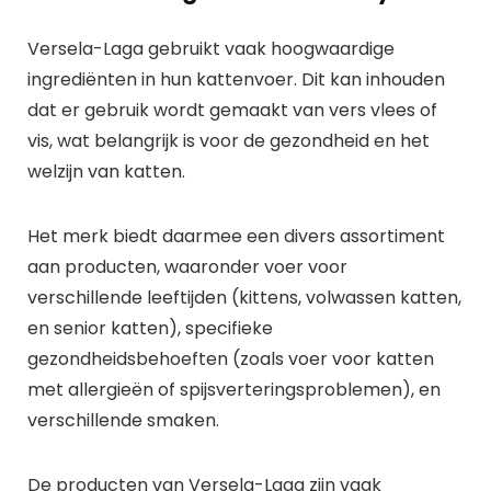
Versela-Laga gebruikt vaak hoogwaardige
ingrediënten in hun kattenvoer. Dit kan inhouden
dat er gebruik wordt gemaakt van vers vlees of
vis, wat belangrijk is voor de gezondheid en het
welzijn van katten.
Het merk biedt daarmee een divers assortiment
aan producten, waaronder voer voor
verschillende leeftijden (kittens, volwassen katten,
en senior katten), specifieke
gezondheidsbehoeften (zoals voer voor katten
met allergieën of spijsverteringsproblemen), en
verschillende smaken.
De producten van Versela-Laga zijn vaak