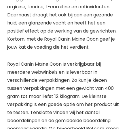
arginine, taurine, L-carnitine en antioxidanten.
Daarnaast draagt het ook bij aan een gezonde
huid, een glanzende vacht en heeft het een
positief effect op de werking van de gewrichten.
Kortom, met de Royal Canin Maine Coon geef je
jouw kat de voeding die het verdient.
Royal Canin Maine Coon is verkrijgbaar bij
meerdere webwinkels en is leverbaar in
verschillende verpakkingen. Zo kun je kiezen
tussen verpakkingen met een gewicht van 400
gram tot maar liefst 12 kilogram. De kleinste
verpakking is een goede optie om het product uit
te testen. Tenslotte vinden wij het aantal
beoordelingen en de gemiddelde beoordeling
noemenswaardig. Op bijvoorbeeld Bol.com kreeg