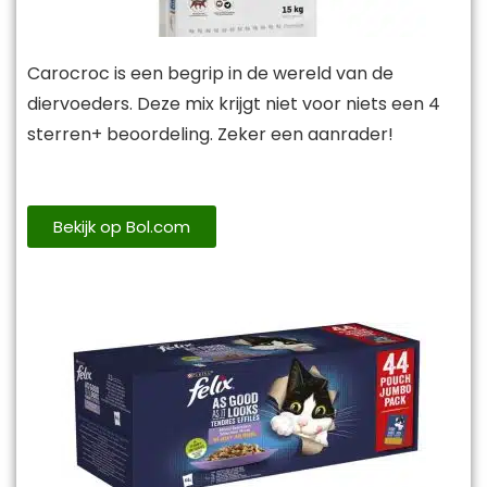
Carocroc is een begrip in de wereld van de
diervoeders. Deze mix krijgt niet voor niets een 4
sterren+ beoordeling. Zeker een aanrader!
Bekijk op Bol.com