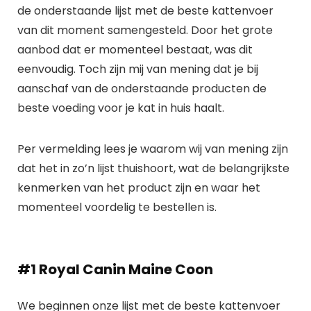
de onderstaande lijst met de beste kattenvoer
van dit moment samengesteld. Door het grote
aanbod dat er momenteel bestaat, was dit
eenvoudig. Toch zijn mij van mening dat je bij
aanschaf van de onderstaande producten de
beste voeding voor je kat in huis haalt.
Per vermelding lees je waarom wij van mening zijn
dat het in zo’n lijst thuishoort, wat de belangrijkste
kenmerken van het product zijn en waar het
momenteel voordelig te bestellen is.
#1 Royal Canin Maine Coon
We beginnen onze lijst met de beste kattenvoer