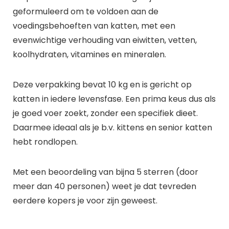
geformuleerd om te voldoen aan de
voedingsbehoeften van katten, met een
evenwichtige verhouding van eiwitten, vetten,
koolhydraten, vitamines en mineralen.
Deze verpakking bevat 10 kg en is gericht op
katten in iedere levensfase. Een prima keus dus als
je goed voer zoekt, zonder een specifiek dieet.
Daarmee ideaal als je b.v. kittens en senior katten
hebt rondlopen.
Met een beoordeling van bijna 5 sterren (door
meer dan 40 personen) weet je dat tevreden
eerdere kopers je voor zijn geweest.