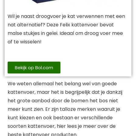
Wil je naast droogvoer je kat verwennen met een
nat alternatief? Deze Felix kattenvoer bevat
malse stukjes in gelei. Ideaal om droog voer mee
af te wisselen!
Bekijk op Bol.com
We weten allemaal het belang wel van goede
kattenvoer, maar het is begrijpelijk dat je dankzij
het grote aanbod door de bomen het bos niet
meer kunt zien. Er zijn talloze merken waaruit je
kunt kiezen en ook bestaan er verschillende
soorten kattenvoer, hier lees je meer over de
beste kattenvoer producten.