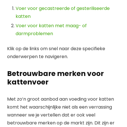
Voer voor gecastreerde of gesteriliseerde
katten
Voer voor katten met maag- of
darmproblemen
Klik op de links om snel naar deze specifieke
onderwerpen te navigeren.
Betrouwbare merken voor
kattenvoer
Met zo’n groot aanbod aan voeding voor katten
komt het waarschijnlijke niet als een verrassing
wanneer we je vertellen dat er ook veel
betrouwbare merken op de markt zijn. Dit zijn er