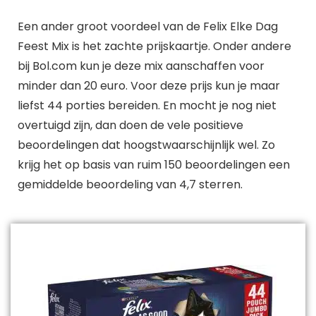
Een ander groot voordeel van de Felix Elke Dag
Feest Mix is het zachte prijskaartje. Onder andere
bij Bol.com kun je deze mix aanschaffen voor
minder dan 20 euro. Voor deze prijs kun je maar
liefst 44 porties bereiden. En mocht je nog niet
overtuigd zijn, dan doen de vele positieve
beoordelingen dat hoogstwaarschijnlijk wel. Zo
krijg het op basis van ruim 150 beoordelingen een
gemiddelde beoordeling van 4,7 sterren.