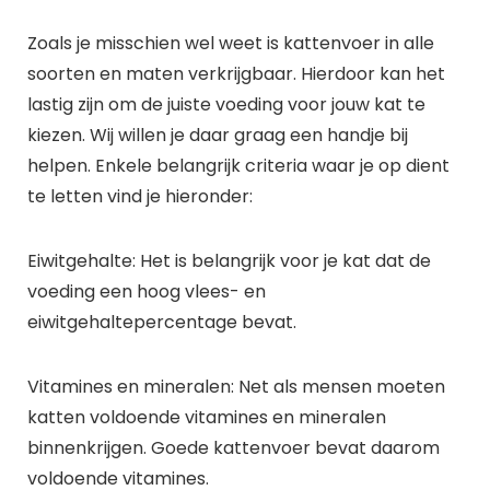
Zoals je misschien wel weet is kattenvoer in alle
soorten en maten verkrijgbaar. Hierdoor kan het
lastig zijn om de juiste voeding voor jouw kat te
kiezen. Wij willen je daar graag een handje bij
helpen. Enkele belangrijk criteria waar je op dient
te letten vind je hieronder:
Eiwitgehalte: Het is belangrijk voor je kat dat de
voeding een hoog vlees- en
eiwitgehaltepercentage bevat.
Vitamines en mineralen: Net als mensen moeten
katten voldoende vitamines en mineralen
binnenkrijgen. Goede kattenvoer bevat daarom
voldoende vitamines.