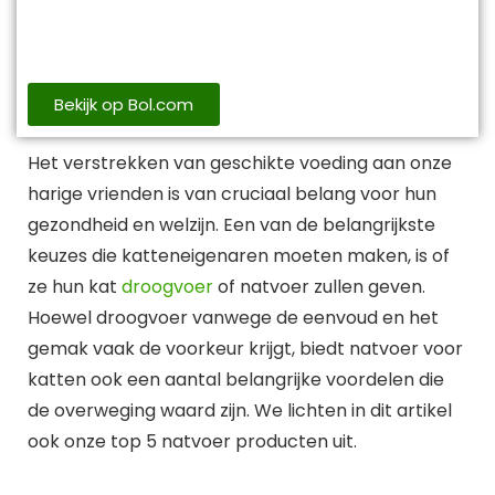
Bekijk op Bol.com
Het verstrekken van geschikte voeding aan onze
harige vrienden is van cruciaal belang voor hun
gezondheid en welzijn. Een van de belangrijkste
keuzes die katteneigenaren moeten maken, is of
ze hun kat
droogvoer
of natvoer zullen geven.
Hoewel droogvoer vanwege de eenvoud en het
gemak vaak de voorkeur krijgt, biedt natvoer voor
katten ook een aantal belangrijke voordelen die
de overweging waard zijn. We lichten in dit artikel
ook onze top 5 natvoer producten uit.