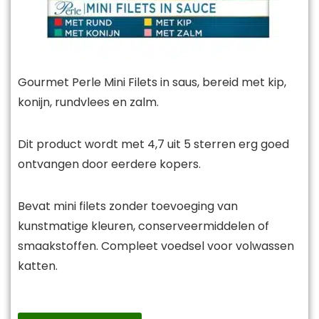
Gourmet Perle Mini Filets in saus, bereid met kip,
konijn, rundvlees en zalm.
Dit product wordt met 4,7 uit 5 sterren erg goed
ontvangen door eerdere kopers.
Bevat mini filets zonder toevoeging van
kunstmatige kleuren, conserveermiddelen of
smaakstoffen. Compleet voedsel voor volwassen
katten.