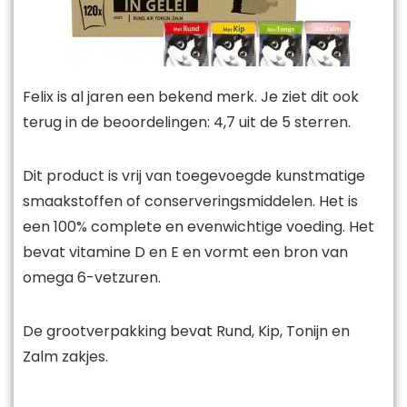
Felix is al jaren een bekend merk. Je ziet dit ook
terug in de beoordelingen: 4,7 uit de 5 sterren.
Dit product is vrij van toegevoegde kunstmatige
smaakstoffen of conserveringsmiddelen. Het is
een 100% complete en evenwichtige voeding. Het
bevat vitamine D en E en vormt een bron van
omega 6-vetzuren.
De grootverpakking bevat Rund, Kip, Tonijn en
Zalm zakjes.