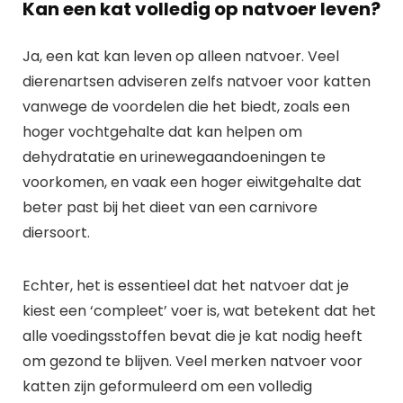
Kan een kat volledig op natvoer leven?
Ja, een kat kan leven op alleen natvoer. Veel
dierenartsen adviseren zelfs natvoer voor katten
vanwege de voordelen die het biedt, zoals een
hoger vochtgehalte dat kan helpen om
dehydratatie en urinewegaandoeningen te
voorkomen, en vaak een hoger eiwitgehalte dat
beter past bij het dieet van een carnivore
diersoort.
Echter, het is essentieel dat het natvoer dat je
kiest een ‘compleet’ voer is, wat betekent dat het
alle voedingsstoffen bevat die je kat nodig heeft
om gezond te blijven. Veel merken natvoer voor
katten zijn geformuleerd om een volledig