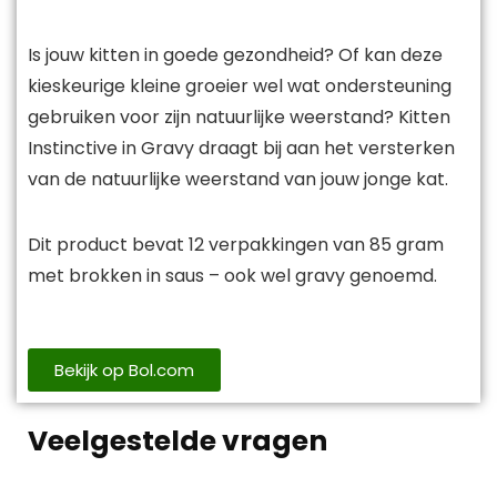
Is jouw kitten in goede gezondheid? Of kan deze
kieskeurige kleine groeier wel wat ondersteuning
gebruiken voor zijn natuurlijke weerstand? Kitten
Instinctive in Gravy draagt bij aan het versterken
van de natuurlijke weerstand van jouw jonge kat.
Dit product bevat 12 verpakkingen van 85 gram
met brokken in saus – ook wel gravy genoemd.
Bekijk op Bol.com
Veelgestelde vragen