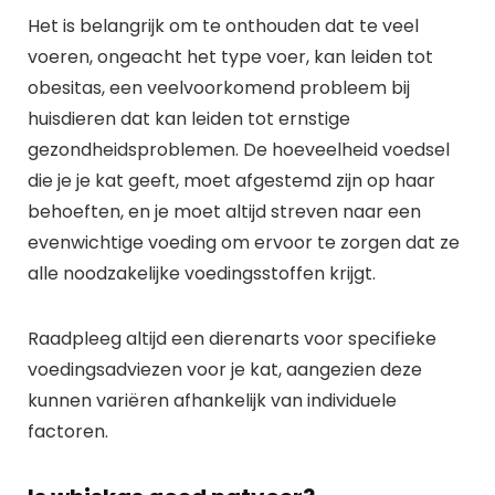
Het is belangrijk om te onthouden dat te veel
voeren, ongeacht het type voer, kan leiden tot
obesitas, een veelvoorkomend probleem bij
huisdieren dat kan leiden tot ernstige
gezondheidsproblemen. De hoeveelheid voedsel
die je je kat geeft, moet afgestemd zijn op haar
behoeften, en je moet altijd streven naar een
evenwichtige voeding om ervoor te zorgen dat ze
alle noodzakelijke voedingsstoffen krijgt.
Raadpleeg altijd een dierenarts voor specifieke
voedingsadviezen voor je kat, aangezien deze
kunnen variëren afhankelijk van individuele
factoren.