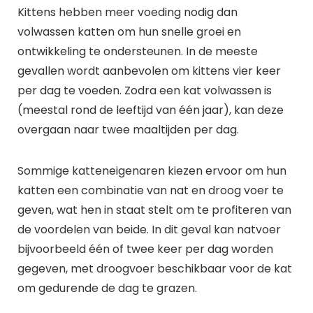
Kittens hebben meer voeding nodig dan
volwassen katten om hun snelle groei en
ontwikkeling te ondersteunen. In de meeste
gevallen wordt aanbevolen om kittens vier keer
per dag te voeden. Zodra een kat volwassen is
(meestal rond de leeftijd van één jaar), kan deze
overgaan naar twee maaltijden per dag.
Sommige katteneigenaren kiezen ervoor om hun
katten een combinatie van nat en droog voer te
geven, wat hen in staat stelt om te profiteren van
de voordelen van beide. In dit geval kan natvoer
bijvoorbeeld één of twee keer per dag worden
gegeven, met droogvoer beschikbaar voor de kat
om gedurende de dag te grazen.