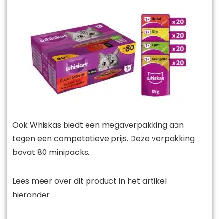
Ook Whiskas biedt een megaverpakking aan
tegen een competatieve prijs. Deze verpakking
bevat 80 minipacks.
Lees meer over dit product in het artikel
hieronder.