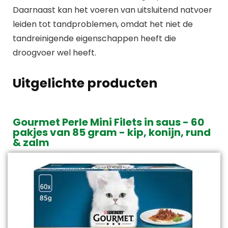
Daarnaast kan het voeren van uitsluitend natvoer
leiden tot tandproblemen, omdat het niet de
tandreinigende eigenschappen heeft die
droogvoer wel heeft.
Uitgelichte producten
Gourmet Perle Mini Filets in saus - 60
pakjes van 85 gram - kip, konijn, rund
& zalm