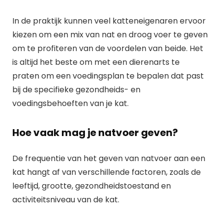
In de praktijk kunnen veel katteneigenaren ervoor
kiezen om een mix van nat en droog voer te geven
om te profiteren van de voordelen van beide. Het
is altijd het beste om met een dierenarts te
praten om een voedingsplan te bepalen dat past
bij de specifieke gezondheids- en
voedingsbehoeften van je kat.
Hoe vaak mag je natvoer geven?
De frequentie van het geven van natvoer aan een
kat hangt af van verschillende factoren, zoals de
leeftijd, grootte, gezondheidstoestand en
activiteitsniveau van de kat.