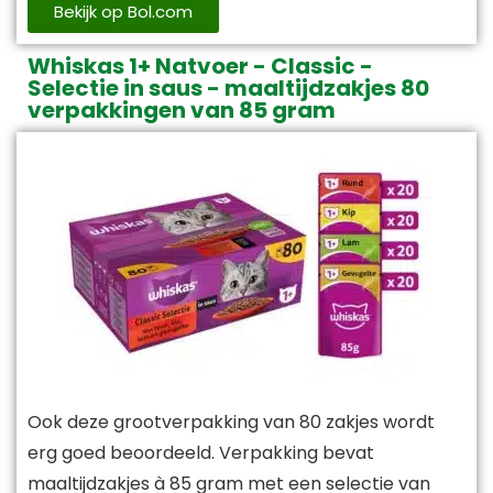
Bekijk op Bol.com
Whiskas 1+ Natvoer - Classic -
Selectie in saus - maaltijdzakjes 80
verpakkingen van 85 gram
Ook deze grootverpakking van 80 zakjes wordt
erg goed beoordeeld. Verpakking bevat
maaltijdzakjes à 85 gram met een selectie van