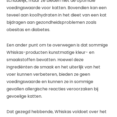
schadelijk, maar ze bieden niet de optimale
voedingswaarde voor katten. Bovendien kan een
teveel aan koolhydraten in het dieet van een kat
bijdragen aan gezondheidsproblemen zoals
obesitas en diabetes.
Een ander punt om te overwegen is dat sommige
Whiskas-producten kunstmatige kleur- en
smaakstoffen bevatten. Hoewel deze
ingrediënten de smaak en het uiterlijk van het
voer kunnen verbeteren, bieden ze geen
voedingswaarde en kunnen ze in sommige
gevallen allergische reacties veroorzaken bij
gevoelige katten.
Dat gezegd hebbende, Whiskas voldoet over het