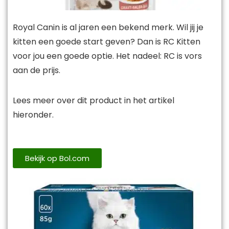
Royal Canin is al jaren een bekend merk. Wil jij je
kitten een goede start geven? Dan is RC Kitten
voor jou een goede optie. Het nadeel: RC is vors
aan de prijs.
Lees meer over dit product in het artikel
hieronder.
Bekijk op Bol.com