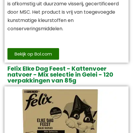
is afkomstig uit duurzame visserij, gecertificeerd
door MSC. Het product is vrij van toegevoegde
kunstmatige kleurstoffen en
conserveringsmiddelen.
Bekijk op Bol.com
Felix Elke Dag Feest - Kattenvoer
natvoer - Mix selectie in Gelei - 120
verpakkingen van 85g