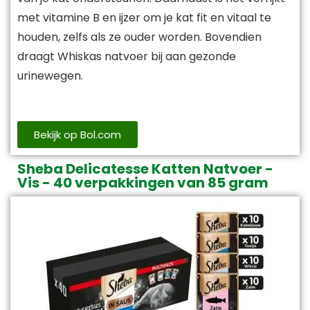
met vitamine B en ijzer om je kat fit en vitaal te
houden, zelfs als ze ouder worden. Bovendien
draagt Whiskas natvoer bij aan gezonde
urinewegen.
Bekijk op Bol.com
Sheba Delicatesse Katten Natvoer -
Vis - 40 verpakkingen van 85 gram