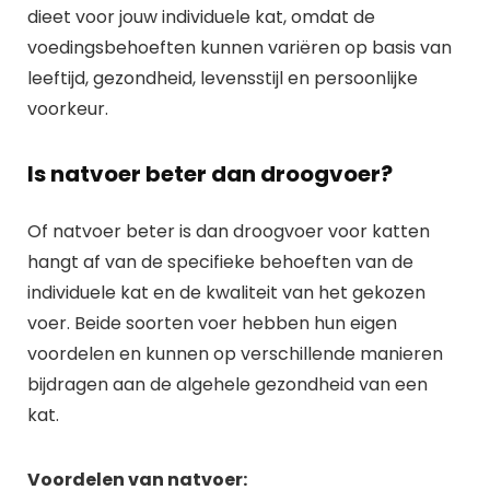
dieet voor jouw individuele kat, omdat de
voedingsbehoeften kunnen variëren op basis van
leeftijd, gezondheid, levensstijl en persoonlijke
voorkeur.
Is natvoer beter dan droogvoer?
Of natvoer beter is dan droogvoer voor katten
hangt af van de specifieke behoeften van de
individuele kat en de kwaliteit van het gekozen
voer. Beide soorten voer hebben hun eigen
voordelen en kunnen op verschillende manieren
bijdragen aan de algehele gezondheid van een
kat.
Voordelen van natvoer: