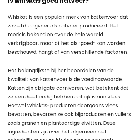
Is whiskas goed natvoer?
Whiskas is een populair merk van kattenvoer dat
zowel droogvoer als natvoer produceert. Het
merk is bekend en over de hele wereld
verkrijgbaar, maar of het als “goed” kan worden
beschouwd, hangt af van verschillende factoren.
Het belangrijkste bij het beoordelen van de
kwaliteit van kattenvoer is de voedingswaarde.
Katten zijn obligate carnivoren, wat betekent dat
ze een dieet nodig hebben dat rijk is aan vlees.
Hoewel Whiskas-producten doorgaans vlees
bevatten, bevatten ze ook bijproducten en vullers
zoals granen en plantaardige eiwitten. Deze
ingrediënten zijn over het algemeen niet