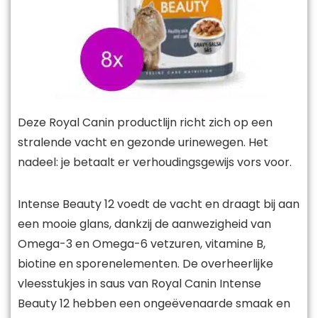
Deze Royal Canin productlijn richt zich op een
stralende vacht en gezonde urinewegen. Het
nadeel: je betaalt er verhoudingsgewijs vors voor.
Intense Beauty 12 voedt de vacht en draagt bij aan
een mooie glans, dankzij de aanwezigheid van
Omega-3 en Omega-6 vetzuren, vitamine B,
biotine en sporenelementen. De overheerlijke
vleesstukjes in saus van Royal Canin Intense
Beauty 12 hebben een ongeëvenaarde smaak en