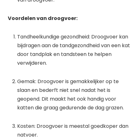
Voordelen van droogvoer:
Tandheelkundige gezondheid: Droogvoer kan
bijdragen aan de tandgezondheid van een kat
door tandplak en tandsteen te helpen
verwijderen.
Gemak: Droogvoer is gemakkelijker op te
slaan en bederft niet snel nadat het is
geopend. Dit maakt het ook handig voor
katten die graag gedurende de dag grazen.
Kosten: Droogvoer is meestal goedkoper dan
natvoer.