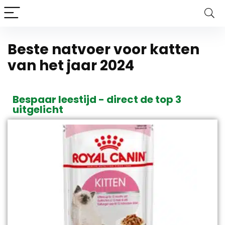
Beste natvoer voor katten
van het jaar 2024
Bespaar leestijd - direct de top 3
uitgelicht