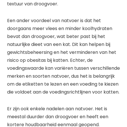
textuur van droogvoer.
Een ander voordeel van natvoer is dat het
doorgaans meer vlees en minder koolhydraten
bevat dan droogvoer, wat beter past bij het
natuurlijke dieet van een kat. Dit kan helpen bij
gewichtsbeheersing en het verminderen van het
risico op obesitas bij katten. Echter, de
voedingswaarde kan variëren tussen verschillende
merken en soorten natvoer, dus het is belangrijk
om de etiketten te lezen en een voeding te kiezen
die voldoet aan de voedingsrichtlijnen voor katten.
Er zijn ook enkele nadelen aan natvoer. Het is
meestal duurder dan droogvoer en heeft een
kortere houdbaarheid eenmaal geopend.