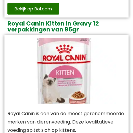
Bekijk op Bol.com
Royal Canin Kitten in Gravy 12
verpakkingen van 85gr
Royal Canin is een van de meest gerenommeerde
merken van dierenvoeding. Deze kwalitatieve
voeding spitst zich op kittens.