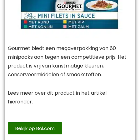
Gourmet biedt een megaverpakking van 60
minipacks aan tegen een competitieve prijs. Het
product is vrij van kunstmatige kleuren,
conserveermiddelen of smaakstoffen.
Lees meer over dit product in het artikel
hieronder.
Bekijk op Bol.com