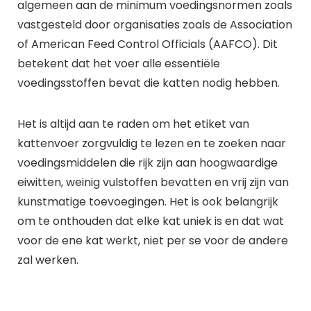
algemeen aan de minimum voedingsnormen zoals
vastgesteld door organisaties zoals de Association
of American Feed Control Officials (AAFCO). Dit
betekent dat het voer alle essentiële
voedingsstoffen bevat die katten nodig hebben.
Het is altijd aan te raden om het etiket van
kattenvoer zorgvuldig te lezen en te zoeken naar
voedingsmiddelen die rijk zijn aan hoogwaardige
eiwitten, weinig vulstoffen bevatten en vrij zijn van
kunstmatige toevoegingen. Het is ook belangrijk
om te onthouden dat elke kat uniek is en dat wat
voor de ene kat werkt, niet per se voor de andere
zal werken.