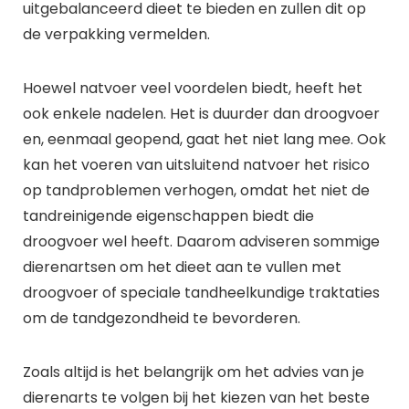
uitgebalanceerd dieet te bieden en zullen dit op
de verpakking vermelden.
Hoewel natvoer veel voordelen biedt, heeft het
ook enkele nadelen. Het is duurder dan droogvoer
en, eenmaal geopend, gaat het niet lang mee. Ook
kan het voeren van uitsluitend natvoer het risico
op tandproblemen verhogen, omdat het niet de
tandreinigende eigenschappen biedt die
droogvoer wel heeft. Daarom adviseren sommige
dierenartsen om het dieet aan te vullen met
droogvoer of speciale tandheelkundige traktaties
om de tandgezondheid te bevorderen.
Zoals altijd is het belangrijk om het advies van je
dierenarts te volgen bij het kiezen van het beste