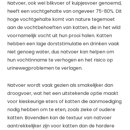
Natvoer, ook wel blikvoer of kuipjesvoer genoemd,
heeft een vochtgehalte van ongeveer 75-80%. Dit
hoge vochtgehalte komt van nature tegemoet
aan de vochtbehoeften van katten, die in het wild
voornamelijk vocht uit hun prooi halen. Katten
hebben een lage dorststimulatie en drinken vaak
niet genoeg water, dus natvoer kan helpen om
hun vochtinname te verhogen en het risico op
urinewegproblemen te verlagen.
Natvoer wordt vaak gezien als smakelijker dan
droogvoer, wat het een uitstekende optie maakt
voor kieskeurige eters of katten die aanmoediging
nodig hebben om te eten, zoals zieke of oudere
katten. Bovendien kan de textuur van natvoer
aantrekkelijker zijn voor katten dan de hardere