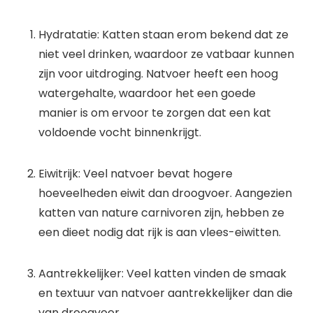
Hydratatie: Katten staan erom bekend dat ze
niet veel drinken, waardoor ze vatbaar kunnen
zijn voor uitdroging. Natvoer heeft een hoog
watergehalte, waardoor het een goede
manier is om ervoor te zorgen dat een kat
voldoende vocht binnenkrijgt.
Eiwitrijk: Veel natvoer bevat hogere
hoeveelheden eiwit dan droogvoer. Aangezien
katten van nature carnivoren zijn, hebben ze
een dieet nodig dat rijk is aan vlees-eiwitten.
Aantrekkelijker: Veel katten vinden de smaak
en textuur van natvoer aantrekkelijker dan die
van droogvoer.