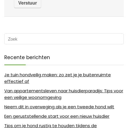
Recente berichten
Je tuin hondveilig maken: zo zet je je buitenruimte
effectief af
Van appartementsleven naar huisdierparadijs: Tips voor
een veilige woonomgeving
Neem dit in overweging als je een tweede hond wilt
Een geruststellende start voor een nieuw huisdier
Tips om je hond rustig te houden tijdens de