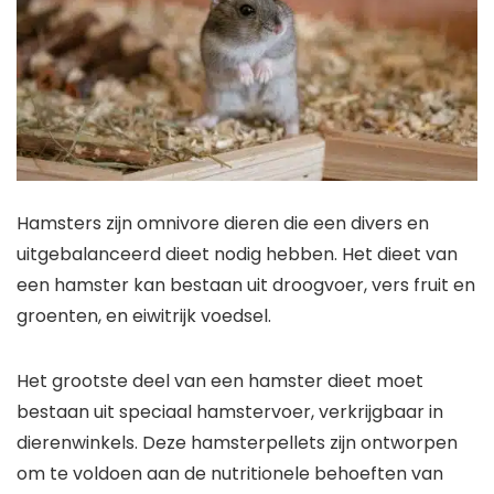
Hamsters zijn omnivore dieren die een divers en
uitgebalanceerd dieet nodig hebben. Het dieet van
een hamster kan bestaan uit droogvoer, vers fruit en
groenten, en eiwitrijk voedsel.
Het grootste deel van een hamster dieet moet
bestaan uit speciaal hamstervoer, verkrijgbaar in
dierenwinkels. Deze hamsterpellets zijn ontworpen
om te voldoen aan de nutritionele behoeften van