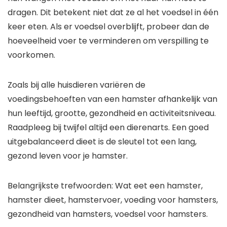
dragen. Dit betekent niet dat ze al het voedsel in één
keer eten. Als er voedsel overblijft, probeer dan de
hoeveelheid voer te verminderen om verspilling te
voorkomen.
Zoals bij alle huisdieren variëren de
voedingsbehoeften van een hamster afhankelijk van
hun leeftijd, grootte, gezondheid en activiteitsniveau.
Raadpleeg bij twijfel altijd een dierenarts. Een goed
uitgebalanceerd dieet is de sleutel tot een lang,
gezond leven voor je hamster.
Belangrijkste trefwoorden: Wat eet een hamster,
hamster dieet, hamstervoer, voeding voor hamsters,
gezondheid van hamsters, voedsel voor hamsters.