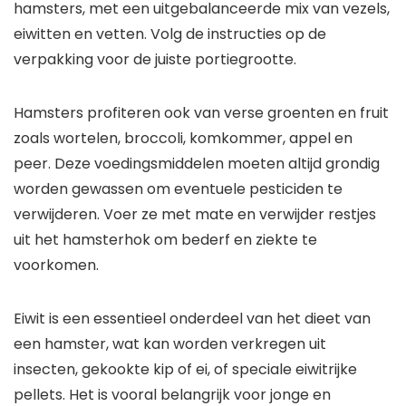
hamsters, met een uitgebalanceerde mix van vezels,
eiwitten en vetten. Volg de instructies op de
verpakking voor de juiste portiegrootte.
Hamsters profiteren ook van verse groenten en fruit
zoals wortelen, broccoli, komkommer, appel en
peer. Deze voedingsmiddelen moeten altijd grondig
worden gewassen om eventuele pesticiden te
verwijderen. Voer ze met mate en verwijder restjes
uit het hamsterhok om bederf en ziekte te
voorkomen.
Eiwit is een essentieel onderdeel van het dieet van
een hamster, wat kan worden verkregen uit
insecten, gekookte kip of ei, of speciale eiwitrijke
pellets. Het is vooral belangrijk voor jonge en