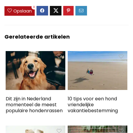
0
Opslaan
Gerelateerde artikelen
Dit zijn in Nederland
10 tips voor een hond
momenteel de meest
vriendelijke
populaire hondenrassen
vakantiebestemming