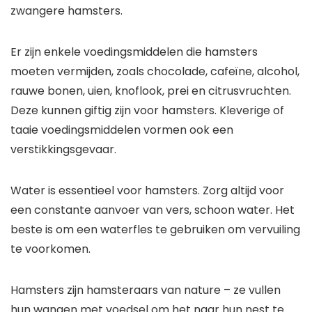
zwangere hamsters.
Er zijn enkele voedingsmiddelen die hamsters
moeten vermijden, zoals chocolade, cafeïne, alcohol,
rauwe bonen, uien, knoflook, prei en citrusvruchten.
Deze kunnen giftig zijn voor hamsters. Kleverige of
taaie voedingsmiddelen vormen ook een
verstikkingsgevaar.
Water is essentieel voor hamsters. Zorg altijd voor
een constante aanvoer van vers, schoon water. Het
beste is om een waterfles te gebruiken om vervuiling
te voorkomen.
Hamsters zijn hamsteraars van nature – ze vullen
hun wangen met voedsel om het naar hun nest te