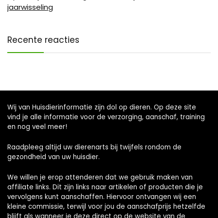
jaarwisseling
Recente reacties
Wij van Huisdierinformatie zijn dol op dieren. Op deze site
vind je alle informatie voor de verzorging, aanschaf, training
en nog veel meer!
Raadpleeg altijd uw dierenarts bij twijfels rondom de
gezondheid van uw huisdier.
We willen je erop attenderen dat we gebruik maken van
affiliate links. Dit zijn links naar artikelen of producten die je
vervolgens kunt aanschaffen. Hiervoor ontvangen wij een
kleine commissie, terwijl voor jou de aanschafprijs hetzelfde
blijft als wanneer je deze direct op de website van de