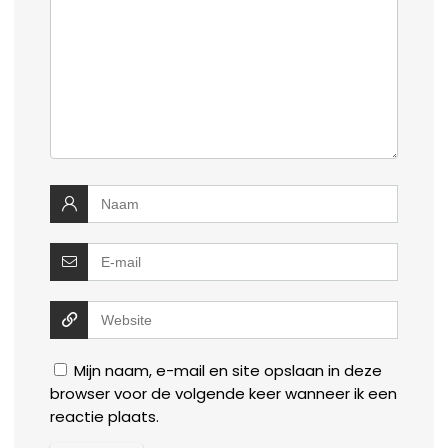
Mijn naam, e-mail en site opslaan in deze
browser voor de volgende keer wanneer ik een
reactie plaats.