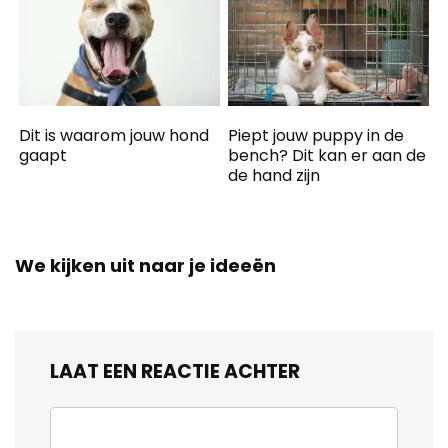
Dit is waarom jouw hond
Piept jouw puppy in de
gaapt
bench? Dit kan er aan de
de hand zijn
We kijken uit naar je ideeën
LAAT EEN REACTIE ACHTER