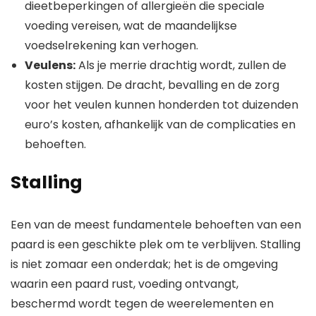
dieetbeperkingen of allergieën die speciale
voeding vereisen, wat de maandelijkse
voedselrekening kan verhogen.
Veulens:
Als je merrie drachtig wordt, zullen de
kosten stijgen. De dracht, bevalling en de zorg
voor het veulen kunnen honderden tot duizenden
euro’s kosten, afhankelijk van de complicaties en
behoeften.
Stalling
Een van de meest fundamentele behoeften van een
paard is een geschikte plek om te verblijven. Stalling
is niet zomaar een onderdak; het is de omgeving
waarin een paard rust, voeding ontvangt,
beschermd wordt tegen de weerelementen en