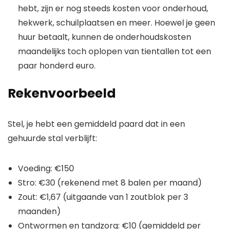
hebt, zijn er nog steeds kosten voor onderhoud,
hekwerk, schuilplaatsen en meer. Hoewel je geen
huur betaalt, kunnen de onderhoudskosten
maandelijks toch oplopen van tientallen tot een
paar honderd euro.
Rekenvoorbeeld
Stel, je hebt een gemiddeld paard dat in een
gehuurde stal verblijft:
Voeding: €150
Stro: €30 (rekenend met 8 balen per maand)
Zout: €1,67 (uitgaande van 1 zoutblok per 3
maanden)
Ontwormen en tandzorg: €10 (gemiddeld per