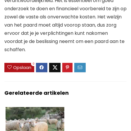
verantwoordelijkheid. Het is essentieel om goed
onderzoek te doen en financieel voorbereid te zijn op
zowel de vaste als onverwachte kosten. Het welzijn
van het paard moet altijd voorop staan, dus zorg
ervoor dat je je verplichtingen kunt nakomen
voordat je de beslissing neemt om een paard aan te
schaffen.
0
Opslaan
Gerelateerde artikelen