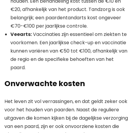
houden. Een behandeling kost tussen de €10 en
€20, afhankelijk van het product. Tandzorg is ook
belangrijk; een paardentandarts kost ongeveer
€70-€100 per jaarlijkse controle.
Veearts:
Vaccinaties zijn essentieel om ziekten te
voorkomen. Een jaarlijkse check-up en vaccinatie
kunnen variëren van €50 tot €100, afhankelijk van
de regio en de specifieke behoeften van het
paard.
Onverwachte kosten
Het leven zit vol verrassingen, en dat geldt zeker ook
voor het houden van paarden. Naast de reguliere
uitgaven die komen kijken bij de dagelijkse verzorging
van een paard, zijn er ook onvoorziene kosten die