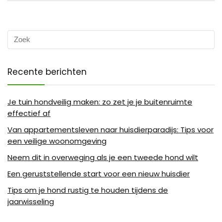
Recente berichten
Je tuin hondveilig maken: zo zet je je buitenruimte
effectief af
Van appartementsleven naar huisdierparadijs: Tips voor
een veilige woonomgeving
Neem dit in overweging als je een tweede hond wilt
Een geruststellende start voor een nieuw huisdier
Tips om je hond rustig te houden tijdens de
jaarwisseling