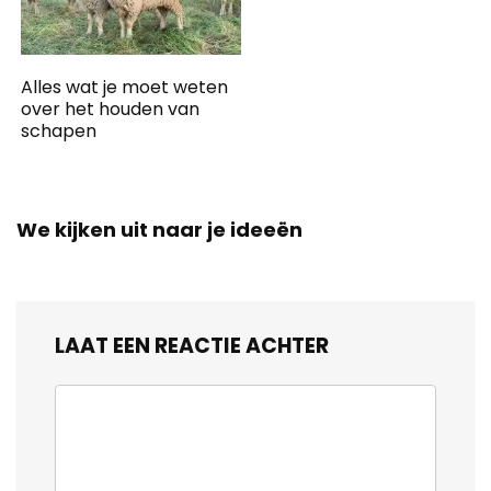
Alles wat je moet weten
over het houden van
schapen
We kijken uit naar je ideeën
LAAT EEN REACTIE ACHTER