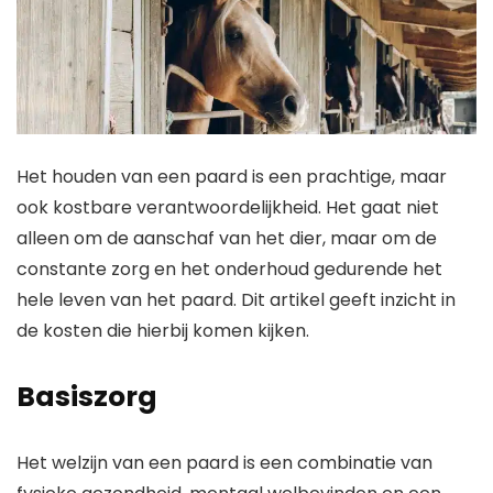
Het houden van een paard is een prachtige, maar
ook kostbare verantwoordelijkheid. Het gaat niet
alleen om de aanschaf van het dier, maar om de
constante zorg en het onderhoud gedurende het
hele leven van het paard. Dit artikel geeft inzicht in
de kosten die hierbij komen kijken.
Basiszorg
Het welzijn van een paard is een combinatie van