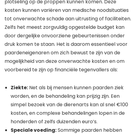
plotseling op de proppen kunnen komen. Deze
kosten kunnen variëren van medische noodsituaties
tot onverwachte schade aan uitrusting of faciliteiten.
Zelfs het meest zorgvuldig opgestelde budget kan
door dergelijke onvoorziene gebeurtenissen onder
druk komen te staan. Het is daarom essentieel voor
paardeneigenaren om zich bewust te zijn van de
mogelijkheid van deze onverwachte kosten en om
voorbereid te zijn op financiële tegenvallers als:
Ziekte:
Net als bij mensen kunnen paarden ziek
worden, en de behandeling kan prijzig zijn. Een
simpel bezoek van de dierenarts kan al snel €100
kosten, en complexe behandelingen lopen in de
honderden of zelfs duizenden euro’s.
Speciale voeding:
Sommige paarden hebben