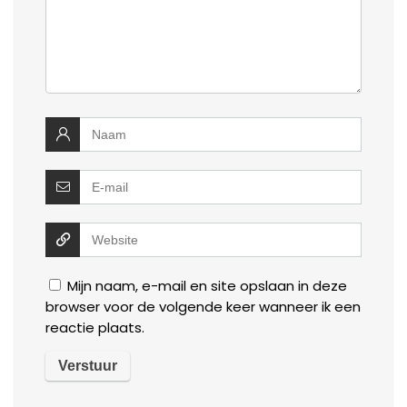
Mijn naam, e-mail en site opslaan in deze
browser voor de volgende keer wanneer ik een
reactie plaats.