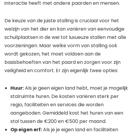
interactie heeft met andere paarden en mensen.
De keuze van de juiste stalling is cruciaal voor het
welzijn van het dier en kan variëren van eenvoudige
schuilplaatsen in de wei tot luxueuze stallen met alle
voorzieningen. Maar welke vorm van stalling ook
wordt gekozen, het moet voldoen aan de
basisbehoeften van het paard en zorgen voor zijn
veiligheid en comfort. Er zijn eigenlijk twee opties:
Huur:
Als je geen eigen land hebt, moet je mogelijk
stalruimte huren. De kosten variëren sterk per
regio, faciliteiten en services die worden
aangeboden. Gemiddeld kost het huren van een
stal tussen de €200 en €500 per maand.
Op eigen erf:
Als je je eigen land en faciliteiten