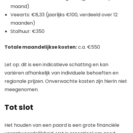
maand)
Veearts: €8,33 (jaarlijks €100, verdeeld over 12
maanden)
Stalhuur: €350
Totale maandelijkse kosten:
c.a. €550
Let op: dit is een indicatieve schatting en kan
variëren afhankelijk van individuele behoeften en
regionale prijzen. Onverwachte kosten zijn hierin niet
meegenomen.
Tot slot
Het houden van een paard is een grote financiële