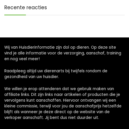
Recente reacties
Wij van Huisdierinformatie zijn dol op dieren. Op deze site
vind je alle informatie voor de verzorging, aanschaf, training
en nog veel meer!
Raadpleeg altijd uw dierenarts bij twijfels rondom de
gezondheid van uw huisdier.
We willen je erop attenderen dat we gebruik maken van
affiliate links. Dit zijn links naar artikelen of producten die je
vervolgens kunt aanschaffen. Hiervoor ontvangen wij een
kleine commissie, terwijl voor jou de aanschafprijs hetzelfde
blijft als wanneer je deze direct op de website van de
verkoper aanschaft. Jij bent dus niet duurder uit.