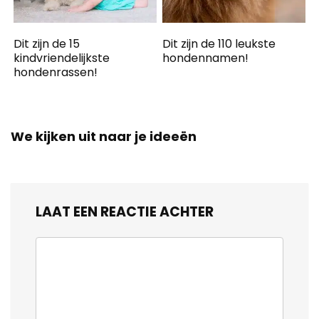
Dit zijn de 15
Dit zijn de 110 leukste
kindvriendelijkste
hondennamen!
hondenrassen!
We kijken uit naar je ideeën
LAAT EEN REACTIE ACHTER