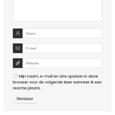
Mijn naam, e-mail en site opslaan in deze
browser voor de volgende keer wanneer ik een
reactie plaats.