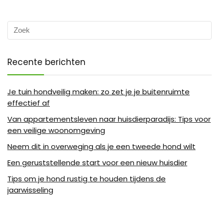
Recente berichten
Je tuin hondveilig maken: zo zet je je buitenruimte
effectief af
Van appartementsleven naar huisdierparadijs: Tips voor
een veilige woonomgeving
Neem dit in overweging als je een tweede hond wilt
Een geruststellende start voor een nieuw huisdier
Tips om je hond rustig te houden tijdens de
jaarwisseling