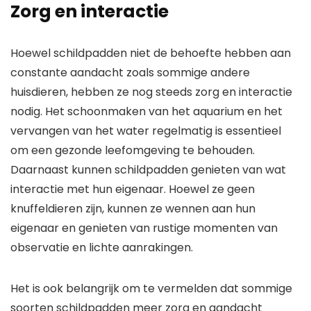
Zorg en interactie
Hoewel schildpadden niet de behoefte hebben aan
constante aandacht zoals sommige andere
huisdieren, hebben ze nog steeds zorg en interactie
nodig. Het schoonmaken van het aquarium en het
vervangen van het water regelmatig is essentieel
om een gezonde leefomgeving te behouden.
Daarnaast kunnen schildpadden genieten van wat
interactie met hun eigenaar. Hoewel ze geen
knuffeldieren zijn, kunnen ze wennen aan hun
eigenaar en genieten van rustige momenten van
observatie en lichte aanrakingen.
Het is ook belangrijk om te vermelden dat sommige
soorten schildpadden meer zorg en aandacht