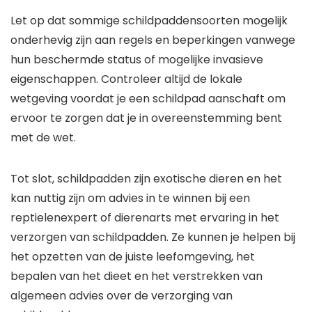
Let op dat sommige schildpaddensoorten mogelijk
onderhevig zijn aan regels en beperkingen vanwege
hun beschermde status of mogelijke invasieve
eigenschappen. Controleer altijd de lokale
wetgeving voordat je een schildpad aanschaft om
ervoor te zorgen dat je in overeenstemming bent
met de wet.
Tot slot, schildpadden zijn exotische dieren en het
kan nuttig zijn om advies in te winnen bij een
reptielenexpert of dierenarts met ervaring in het
verzorgen van schildpadden. Ze kunnen je helpen bij
het opzetten van de juiste leefomgeving, het
bepalen van het dieet en het verstrekken van
algemeen advies over de verzorging van