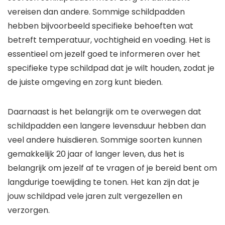
vereisen dan andere. Sommige schildpadden
hebben bijvoorbeeld specifieke behoeften wat
betreft temperatuur, vochtigheid en voeding. Het is
essentieel om jezelf goed te informeren over het
specifieke type schildpad dat je wilt houden, zodat je
de juiste omgeving en zorg kunt bieden.
Daarnaast is het belangrijk om te overwegen dat
schildpadden een langere levensduur hebben dan
veel andere huisdieren. Sommige soorten kunnen
gemakkelijk 20 jaar of langer leven, dus het is
belangrijk om jezelf af te vragen of je bereid bent om
langdurige toewijding te tonen. Het kan zijn dat je
jouw schildpad vele jaren zult vergezellen en
verzorgen.