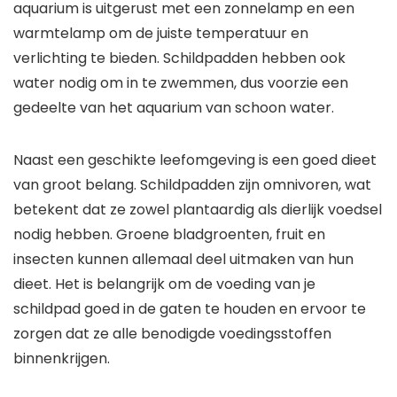
aquarium is uitgerust met een zonnelamp en een
warmtelamp om de juiste temperatuur en
verlichting te bieden. Schildpadden hebben ook
water nodig om in te zwemmen, dus voorzie een
gedeelte van het aquarium van schoon water.
Naast een geschikte leefomgeving is een goed dieet
van groot belang. Schildpadden zijn omnivoren, wat
betekent dat ze zowel plantaardig als dierlijk voedsel
nodig hebben. Groene bladgroenten, fruit en
insecten kunnen allemaal deel uitmaken van hun
dieet. Het is belangrijk om de voeding van je
schildpad goed in de gaten te houden en ervoor te
zorgen dat ze alle benodigde voedingsstoffen
binnenkrijgen.