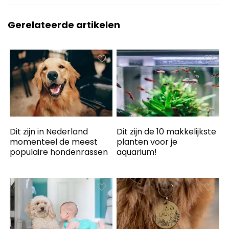
Gerelateerde artikelen
Dit zijn in Nederland
Dit zijn de 10 makkelijkste
momenteel de meest
planten voor je
populaire hondenrassen
aquarium!