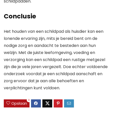
schildpadden.
Conclusie
Het houden van een schildpad als huisdier kan een
lonende ervaring zijn, mits je bereid bent om de
nodige zorg en aandacht te besteden aan hun
welzijn. Met de juiste leefomgeving, voeding en
verzorging kan een schildpad een rustige metgezel
zijn die je vele jaren vergezelt. Doe echter voldoende
onderzoek voordat je een schildpad aanschaft en
zorg ervoor dat je aan alle behoeften en
verplichtingen kunt voldoen.
0
Opslaan