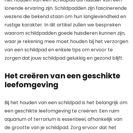
lonende ervaring zijn. Schildpadden zijn fascinerende
wezens die bekend staan om hun langlevendheid en
rustige karakter. In dit artikel zullen we bespreken
waarom schildpadden goede huisdieren kunnen zijn,
waar je rekening mee moet houden bij het verzorgen
van een schildpad en enkele tips om ervoor te
zorgen dat jouw schildpad gelukkig en gezond blijft.
Het creëren van een geschikte
leefomgeving
Bij het houden van een schildpad is het belangrijk om
een geschikte leefomgeving te creëren. Een ruim
aquarium of terrarium is essentieel, afhankelijk van
de grootte van je schildpad. Zorg ervoor dat het