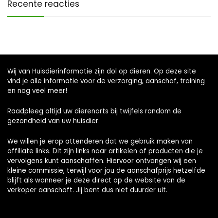
Recente reacties
Wij van Huisdierinformatie zijn dol op dieren. Op deze site
vind je alle informatie voor de verzorging, aanschaf, training
en nog veel meer!
Raadpleeg altijd uw dierenarts bij twijfels rondom de
gezondheid van uw huisdier.
We willen je erop attenderen dat we gebruik maken van
affiliate links. Dit zijn links naar artikelen of producten die je
vervolgens kunt aanschaffen. Hiervoor ontvangen wij een
kleine commissie, terwijl voor jou de aanschafprijs hetzelfde
blijft als wanneer je deze direct op de website van de
verkoper aanschaft. Jij bent dus niet duurder uit.