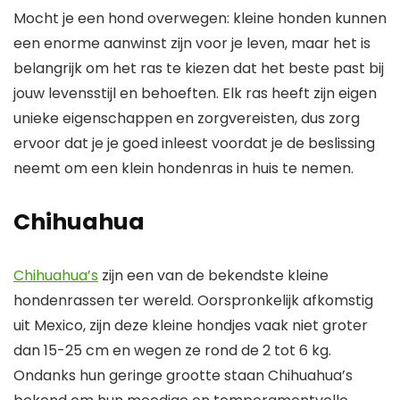
Mocht je een hond overwegen: kleine honden kunnen
een enorme aanwinst zijn voor je leven, maar het is
belangrijk om het ras te kiezen dat het beste past bij
jouw levensstijl en behoeften. Elk ras heeft zijn eigen
unieke eigenschappen en zorgvereisten, dus zorg
ervoor dat je je goed inleest voordat je de beslissing
neemt om een klein hondenras in huis te nemen.
Chihuahua
Chihuahua’s
zijn een van de bekendste kleine
hondenrassen ter wereld. Oorspronkelijk afkomstig
uit Mexico, zijn deze kleine hondjes vaak niet groter
dan 15-25 cm en wegen ze rond de 2 tot 6 kg.
Ondanks hun geringe grootte staan Chihuahua’s