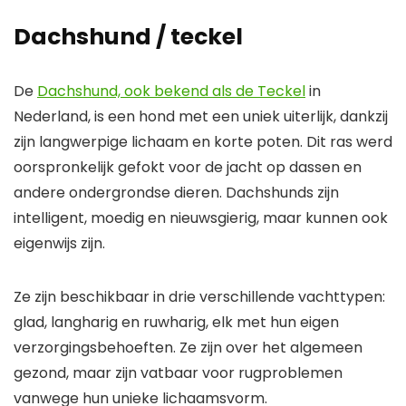
Dachshund / teckel
De
Dachshund, ook bekend als de Teckel
in
Nederland, is een hond met een uniek uiterlijk, dankzij
zijn langwerpige lichaam en korte poten. Dit ras werd
oorspronkelijk gefokt voor de jacht op dassen en
andere ondergrondse dieren. Dachshunds zijn
intelligent, moedig en nieuwsgierig, maar kunnen ook
eigenwijs zijn.
Ze zijn beschikbaar in drie verschillende vachttypen:
glad, langharig en ruwharig, elk met hun eigen
verzorgingsbehoeften. Ze zijn over het algemeen
gezond, maar zijn vatbaar voor rugproblemen
vanwege hun unieke lichaamsvorm.