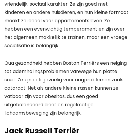
vriendelijk, sociaal karakter. Ze zijn goed met
kinderen en andere huisdieren, en hun kleine formaat
maakt ze ideaal voor appartementsleven. Ze
hebben een evenwichtig temperament en zijn over
het algemeen makkelijk te trainen, maar een vroege
socialisatie is belangrijk.
Qua gezondheid hebben Boston Terriërs een neiging
tot ademhalingsproblemen vanwege hun platte
snuit. Ze zijn ook gevoelig voor oogproblemen zoals
cataract. Net als andere kleine rassen kunnen ze
vatbaar zijn voor obesitas, dus een goed
uitgebalanceerd dieet en regelmatige
lichaamsbeweging zijn belangrijk.
Jack Russell Terriër