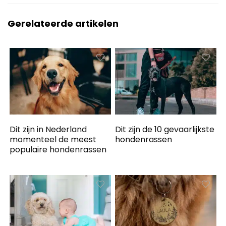
Gerelateerde artikelen
Dit zijn in Nederland
Dit zijn de 10 gevaarlijkste
momenteel de meest
hondenrassen
populaire hondenrassen