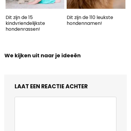
Dit zijn de 15
Dit zijn de 110 leukste
kindvriendelijkste
hondennamen!
hondenrassen!
We kijken uit naar je ideeën
LAAT EEN REACTIE ACHTER