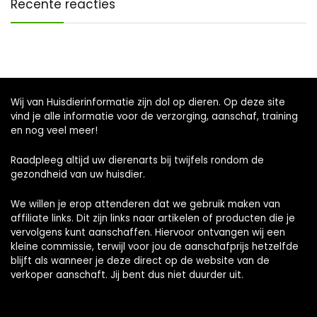
Recente reacties
Wij van Huisdierinformatie zijn dol op dieren. Op deze site
vind je alle informatie voor de verzorging, aanschaf, training
en nog veel meer!
Raadpleeg altijd uw dierenarts bij twijfels rondom de
gezondheid van uw huisdier.
We willen je erop attenderen dat we gebruik maken van
affiliate links. Dit zijn links naar artikelen of producten die je
vervolgens kunt aanschaffen. Hiervoor ontvangen wij een
kleine commissie, terwijl voor jou de aanschafprijs hetzelfde
blijft als wanneer je deze direct op de website van de
verkoper aanschaft. Jij bent dus niet duurder uit.