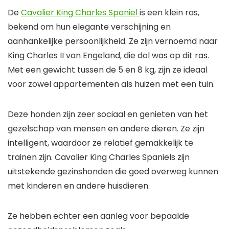
De
Cavalier King Charles Spaniel
is een klein ras,
bekend om hun elegante verschijning en
aanhankelijke persoonlijkheid. Ze zijn vernoemd naar
King Charles II van Engeland, die dol was op dit ras.
Met een gewicht tussen de 5 en 8 kg, zijn ze ideaal
voor zowel appartementen als huizen met een tuin.
Deze honden zijn zeer sociaal en genieten van het
gezelschap van mensen en andere dieren. Ze zijn
intelligent, waardoor ze relatief gemakkelijk te
trainen zijn. Cavalier King Charles Spaniels zijn
uitstekende gezinshonden die goed overweg kunnen
met kinderen en andere huisdieren.
Ze hebben echter een aanleg voor bepaalde