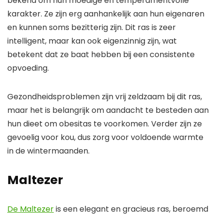
bekend om hun moedige en temperamentvolle
karakter. Ze zijn erg aanhankelijk aan hun eigenaren
en kunnen soms bezitterig zijn. Dit ras is zeer
intelligent, maar kan ook eigenzinnig zijn, wat
betekent dat ze baat hebben bij een consistente
opvoeding.
Gezondheidsproblemen zijn vrij zeldzaam bij dit ras,
maar het is belangrijk om aandacht te besteden aan
hun dieet om obesitas te voorkomen. Verder zijn ze
gevoelig voor kou, dus zorg voor voldoende warmte
in de wintermaanden.
Maltezer
De Maltezer
is een elegant en gracieus ras, beroemd