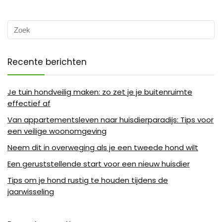
Recente berichten
Je tuin hondveilig maken: zo zet je je buitenruimte
effectief af
Van appartementsleven naar huisdierparadijs: Tips voor
een veilige woonomgeving
Neem dit in overweging als je een tweede hond wilt
Een geruststellende start voor een nieuw huisdier
Tips om je hond rustig te houden tijdens de
jaarwisseling