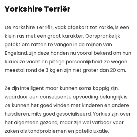
Yorkshire Terriër
De Yorkshire Terriër, vaak afgekort tot Yorkie, is een
klein ras met een groot karakter. Oorspronkelijk
gefokt om ratten te vangen in de mijnen van
Engeland, zijn deze honden nu vooral bekend om hun
luxueuze vacht en pittige persoonlijkheid. Ze wegen
meestal rond de 3 kg en zijn niet groter dan 20 cm.
Ze zijn intelligent maar kunnen soms koppig zijn,
waardoor een consequente opvoeding belangrijk is.
Ze kunnen het goed vinden met kinderen en andere
huisdieren, mits goed gesocialiseerd. Yorkies zijn over
het algemeen gezond, maar zijn wel vatbaar voor
zaken als tandproblemen en patellaluxatie.