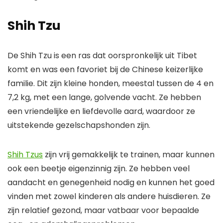
Shih Tzu
De Shih Tzu is een ras dat oorspronkelijk uit Tibet
komt en was een favoriet bij de Chinese keizerlijke
familie. Dit zijn kleine honden, meestal tussen de 4 en
7,2 kg, met een lange, golvende vacht. Ze hebben
een vriendelijke en liefdevolle aard, waardoor ze
uitstekende gezelschapshonden zijn.
Shih Tzus
zijn vrij gemakkelijk te trainen, maar kunnen
ook een beetje eigenzinnig zijn. Ze hebben veel
aandacht en genegenheid nodig en kunnen het goed
vinden met zowel kinderen als andere huisdieren. Ze
zijn relatief gezond, maar vatbaar voor bepaalde