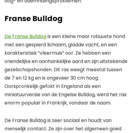
oog- en ademhalingsproblemen.
Franse Bulldog
De Franse Bulldog
is een kleine maar robuuste hond
met een gespierd lichaam, gladde vacht, en een
karakteristiek “vleermuis” oor. Ze hebben een
vriendelijke en aanhankelijke aard en zijn uitstekende
gezelschapshonden. Dit ras weegt meestal tussen
de 7 en 12 kg en is ongeveer 30 cm hoog.
Oorspronkelijk gefokt in Engeland als een
miniatuurversie van de Engelse Bulldog, werd het ras
enorm populair in Frankrijk, vandaar de naam.
De Franse Bulldog is zeer sociaal en houdt van
menselijk contact. Ze zijn over het algemeen goed