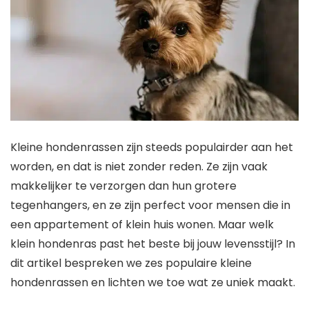
Kleine hondenrassen zijn steeds populairder aan het
worden, en dat is niet zonder reden. Ze zijn vaak
makkelijker te verzorgen dan hun grotere
tegenhangers, en ze zijn perfect voor mensen die in
een appartement of klein huis wonen. Maar welk
klein hondenras past het beste bij jouw levensstijl? In
dit artikel bespreken we zes populaire kleine
hondenrassen en lichten we toe wat ze uniek maakt.