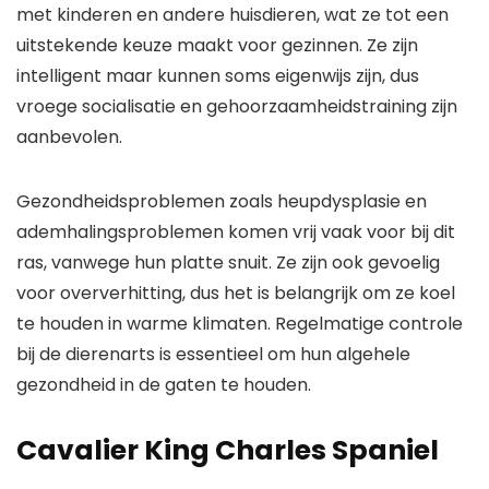
met kinderen en andere huisdieren, wat ze tot een
uitstekende keuze maakt voor gezinnen. Ze zijn
intelligent maar kunnen soms eigenwijs zijn, dus
vroege socialisatie en gehoorzaamheidstraining zijn
aanbevolen.
Gezondheidsproblemen zoals heupdysplasie en
ademhalingsproblemen komen vrij vaak voor bij dit
ras, vanwege hun platte snuit. Ze zijn ook gevoelig
voor oververhitting, dus het is belangrijk om ze koel
te houden in warme klimaten. Regelmatige controle
bij de dierenarts is essentieel om hun algehele
gezondheid in de gaten te houden.
Cavalier King Charles Spaniel