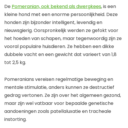
De
Pomeranian, ook bekend als dwergkees
, is een
kleine hond met een enorme persoonlijkheid. Deze
honden zijn bijzonder intelligent, levendig en
nieuwsgierig. Oorspronkelijk werden ze gefokt voor
het hoeden van schapen, maar tegenwoordig zijn ze
vooral populaire huisdieren. Ze hebben een dikke
dubbele vacht en een gewicht dat varieert van 1,8
tot 2,5 kg.
Pomeranians vereisen regelmatige beweging en
mentale stimulatie, anders kunnen ze destructief
gedrag vertonen. Ze zijn over het algemeen gezond,
maar zijn wel vatbaar voor bepaalde genetische
aandoeningen zoals patellaluxatie en tracheale
instorting.