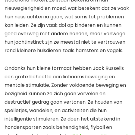
nieuwsgierigheid en moed, wat betekent dat ze vaak
hun neus achterna gaan, wat soms tot problemen
kan leiden. Ze zijn vaak dol op kinderen en kunnen
goed overweg met andere honden, maar vanwege
hun jachtinstinct zijn ze meestal niet te vertrouwen
rond kleinere huisdieren zoals hamsters en vogels.
Ondanks hun kleine formaat hebben Jack Russells
een grote behoefte aan lichaamsbeweging en
mentale stimulatie. Zonder voldoende beweging en
bezigheid kunnen ze zich gaan vervelen en
destructief gedrag gaan vertonen. Ze houden van
spelletjes, wandelen, en activiteiten die hun
intelligentie stimuleren. Ze doen het uitstekend in
hondensporten zoals behendigheid, flyball en