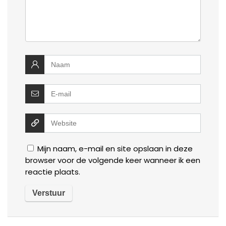
Mijn naam, e-mail en site opslaan in deze
browser voor de volgende keer wanneer ik een
reactie plaats.