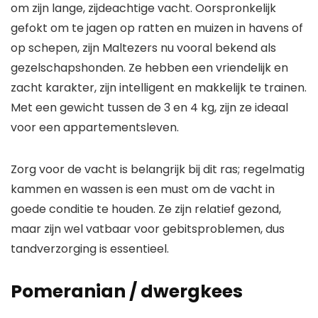
om zijn lange, zijdeachtige vacht. Oorspronkelijk
gefokt om te jagen op ratten en muizen in havens of
op schepen, zijn Maltezers nu vooral bekend als
gezelschapshonden. Ze hebben een vriendelijk en
zacht karakter, zijn intelligent en makkelijk te trainen.
Met een gewicht tussen de 3 en 4 kg, zijn ze ideaal
voor een appartementsleven.
Zorg voor de vacht is belangrijk bij dit ras; regelmatig
kammen en wassen is een must om de vacht in
goede conditie te houden. Ze zijn relatief gezond,
maar zijn wel vatbaar voor gebitsproblemen, dus
tandverzorging is essentieel.
Pomeranian / dwergkees