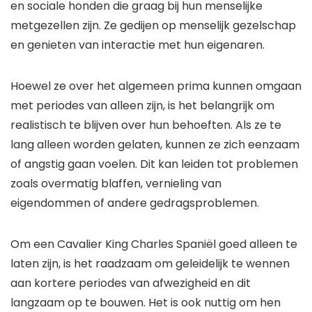
en sociale honden die graag bij hun menselijke
metgezellen zijn. Ze gedijen op menselijk gezelschap
en genieten van interactie met hun eigenaren.
Hoewel ze over het algemeen prima kunnen omgaan
met periodes van alleen zijn, is het belangrijk om
realistisch te blijven over hun behoeften. Als ze te
lang alleen worden gelaten, kunnen ze zich eenzaam
of angstig gaan voelen. Dit kan leiden tot problemen
zoals overmatig blaffen, vernieling van
eigendommen of andere gedragsproblemen.
Om een Cavalier King Charles Spaniël goed alleen te
laten zijn, is het raadzaam om geleidelijk te wennen
aan kortere periodes van afwezigheid en dit
langzaam op te bouwen. Het is ook nuttig om hen