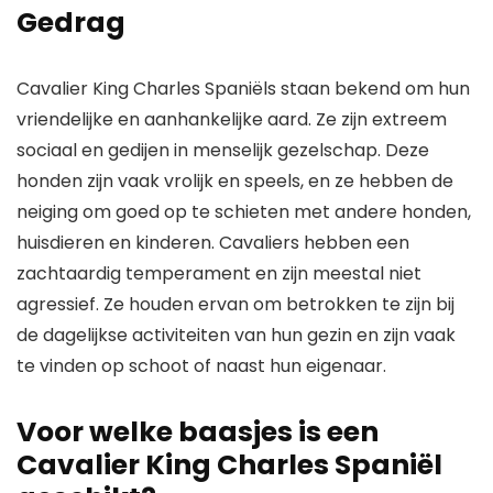
Gedrag
Cavalier King Charles Spaniëls staan bekend om hun
vriendelijke en aanhankelijke aard. Ze zijn extreem
sociaal en gedijen in menselijk gezelschap. Deze
honden zijn vaak vrolijk en speels, en ze hebben de
neiging om goed op te schieten met andere honden,
huisdieren en kinderen. Cavaliers hebben een
zachtaardig temperament en zijn meestal niet
agressief. Ze houden ervan om betrokken te zijn bij
de dagelijkse activiteiten van hun gezin en zijn vaak
te vinden op schoot of naast hun eigenaar.
Voor welke baasjes is een
Cavalier King Charles Spaniël