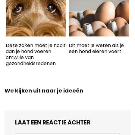
Deze zaken moet je nooit
Dit moet je weten als je
aan je hond voeren
een hond eieren voert
omwille van
gezondheidsredenen
We kijken uit naar je ideeën
LAAT EEN REACTIE ACHTER