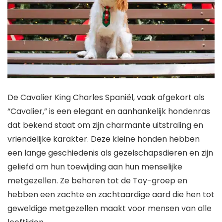
De Cavalier King Charles Spaniël, vaak afgekort als
“Cavalier,” is een elegant en aanhankelijk hondenras
dat bekend staat om zijn charmante uitstraling en
vriendelijke karakter. Deze kleine honden hebben
een lange geschiedenis als gezelschapsdieren en zijn
geliefd om hun toewijding aan hun menselijke
metgezellen. Ze behoren tot de Toy-groep en
hebben een zachte en zachtaardige aard die hen tot
geweldige metgezellen maakt voor mensen van alle