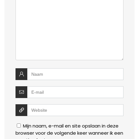
Mijn naam, e-mail en site opslaan in deze
browser voor de volgende keer wanneer ik een