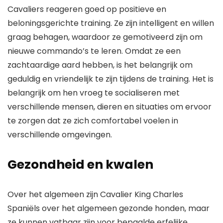
Cavaliers reageren goed op positieve en
beloningsgerichte training. Ze zijn intelligent en willen
graag behagen, waardoor ze gemotiveerd zijn om
nieuwe commando’s te leren. Omdat ze een
zachtaardige aard hebben, is het belangrijk om
geduldig en vriendelijk te zijn tijdens de training. Het is
belangrijk om hen vroeg te socialiseren met
verschillende mensen, dieren en situaties om ervoor
te zorgen dat ze zich comfortabel voelen in
verschillende omgevingen.
Gezondheid en kwalen
Over het algemeen zijn Cavalier King Charles
Spaniëls over het algemeen gezonde honden, maar
ze kunnen vatbaar zijn voor bepaalde erfelijke