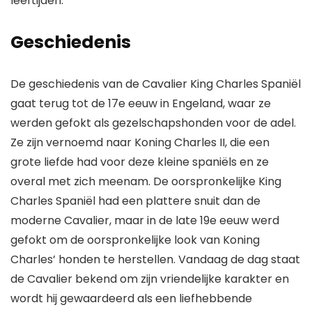
leeftijden.
Geschiedenis
De geschiedenis van de Cavalier King Charles Spaniël
gaat terug tot de 17e eeuw in Engeland, waar ze
werden gefokt als gezelschapshonden voor de adel.
Ze zijn vernoemd naar Koning Charles II, die een
grote liefde had voor deze kleine spaniëls en ze
overal met zich meenam. De oorspronkelijke King
Charles Spaniël had een plattere snuit dan de
moderne Cavalier, maar in de late 19e eeuw werd
gefokt om de oorspronkelijke look van Koning
Charles’ honden te herstellen. Vandaag de dag staat
de Cavalier bekend om zijn vriendelijke karakter en
wordt hij gewaardeerd als een liefhebbende