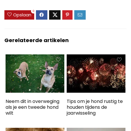
0
Opslaan
Gerelateerde artikelen
Neem dit in overweging
Tips om je hond rustig te
als je een tweede hond
houden tijdens de
wilt
jaarwisseling