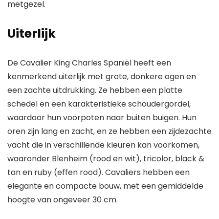
metgezel.
Uiterlijk
De Cavalier King Charles Spaniël heeft een
kenmerkend uiterlijk met grote, donkere ogen en
een zachte uitdrukking. Ze hebben een platte
schedel en een karakteristieke schoudergordel,
waardoor hun voorpoten naar buiten buigen. Hun
oren zijn lang en zacht, en ze hebben een zijdezachte
vacht die in verschillende kleuren kan voorkomen,
waaronder Blenheim (rood en wit), tricolor, black &
tan en ruby (effen rood). Cavaliers hebben een
elegante en compacte bouw, met een gemiddelde
hoogte van ongeveer 30 cm.