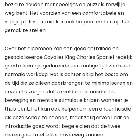
bezig te houden met speeltjes en puzzels terwijl je
weg bent. Het voorzien van een comfortabele en
veilige plek voor rust kan ook helpen om hen op hun
gemak te stellen.
Over het algemeen kan een goed getrainde en
gesocialiseerde Cavalier King Charles Spaniël redelijk
goed alleen zijn gedurende een matige tijd, zoals een
normale werkdag. Het is echter altijd het beste om
de tijd die ze alleen doorbrengen te minimaliseren en
ervoor te zorgen dat ze voldoende aandacht,
beweging en mentale stimulatie krijgen wanneer je
thuis bent. Het kan ook helpen om een ander huisdier
als gezelschap te hebben, maar zorg ervoor dat de
introductie goed wordt begeleid en dat de twee
dieren goed met elkaar overweg kunnen.