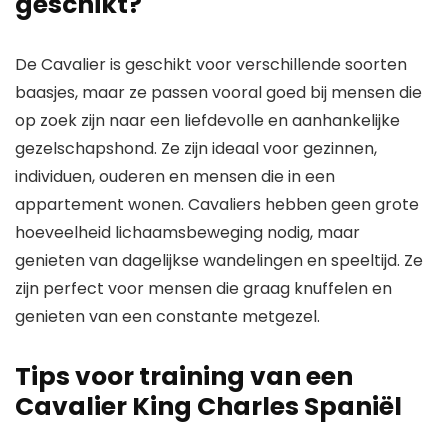
geschikt?
De Cavalier is geschikt voor verschillende soorten
baasjes, maar ze passen vooral goed bij mensen die
op zoek zijn naar een liefdevolle en aanhankelijke
gezelschapshond. Ze zijn ideaal voor gezinnen,
individuen, ouderen en mensen die in een
appartement wonen. Cavaliers hebben geen grote
hoeveelheid lichaamsbeweging nodig, maar
genieten van dagelijkse wandelingen en speeltijd. Ze
zijn perfect voor mensen die graag knuffelen en
genieten van een constante metgezel.
Tips voor training van een
Cavalier King Charles Spaniël