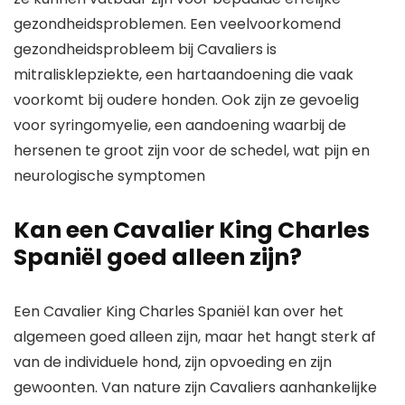
gezondheidsproblemen. Een veelvoorkomend
gezondheidsprobleem bij Cavaliers is
mitralisklepziekte, een hartaandoening die vaak
voorkomt bij oudere honden. Ook zijn ze gevoelig
voor syringomyelie, een aandoening waarbij de
hersenen te groot zijn voor de schedel, wat pijn en
neurologische symptomen
Kan een Cavalier King Charles
Spaniël goed alleen zijn?
Een Cavalier King Charles Spaniël kan over het
algemeen goed alleen zijn, maar het hangt sterk af
van de individuele hond, zijn opvoeding en zijn
gewoonten. Van nature zijn Cavaliers aanhankelijke