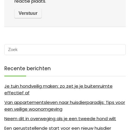
reactie plaats.
Recente berichten
Je tuin hondveilig maken: zo zet je je buitenruimte
effectief af
Van appartementsleven naar huisdierparadijs: Tips voor
een veilige woonomgeving
Neem dit in overweging als je een tweede hond wilt
Een geruststellende start voor een nieuw huisdier