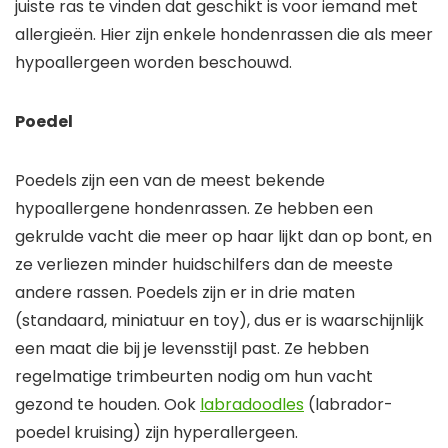
juiste ras te vinden dat geschikt is voor iemand met
allergieën. Hier zijn enkele hondenrassen die als meer
hypoallergeen worden beschouwd.
Poedel
Poedels zijn een van de meest bekende
hypoallergene hondenrassen. Ze hebben een
gekrulde vacht die meer op haar lijkt dan op bont, en
ze verliezen minder huidschilfers dan de meeste
andere rassen. Poedels zijn er in drie maten
(standaard, miniatuur en toy), dus er is waarschijnlijk
een maat die bij je levensstijl past. Ze hebben
regelmatige trimbeurten nodig om hun vacht
gezond te houden. Ook
labradoodles
(labrador-
poedel kruising) zijn hyperallergeen.