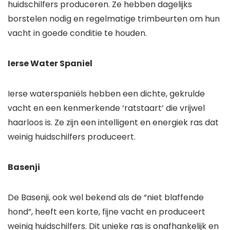
huidschilfers produceren. Ze hebben dagelijks
borstelen nodig en regelmatige trimbeurten om hun
vacht in goede conditie te houden.
Ierse Water Spaniel
Ierse waterspaniëls hebben een dichte, gekrulde
vacht en een kenmerkende ‘ratstaart’ die vrijwel
haarloos is. Ze zijn een intelligent en energiek ras dat
weinig huidschilfers produceert.
Basenji
De Basenji, ook wel bekend als de “niet blaffende
hond”, heeft een korte, fijne vacht en produceert
weinig huidschilfers. Dit unieke ras is onafhankelijk en