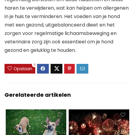
haren te verwijderen, wat kan helpen om allergenen
in je huis te verminderen. Het voeden van je hond
met een gezond, uitgebalanceerd dieet en het
zorgen voor regelmatige lichaamsbeweging en
veterinaire zorg zijn ook essentieel om je hond
gezond en gelukkig te houden.
0
Opslaan
Gerelateerde artikelen