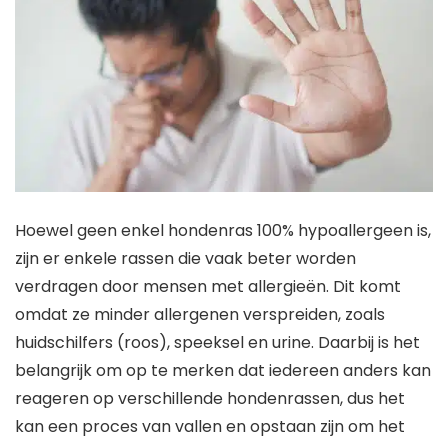
Hoewel geen enkel hondenras 100% hypoallergeen is,
zijn er enkele rassen die vaak beter worden
verdragen door mensen met allergieën. Dit komt
omdat ze minder allergenen verspreiden, zoals
huidschilfers (roos), speeksel en urine. Daarbij is het
belangrijk om op te merken dat iedereen anders kan
reageren op verschillende hondenrassen, dus het
kan een proces van vallen en opstaan zijn om het