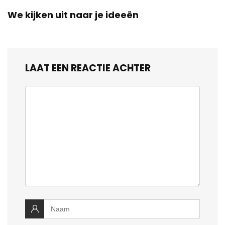
We kijken uit naar je ideeën
LAAT EEN REACTIE ACHTER