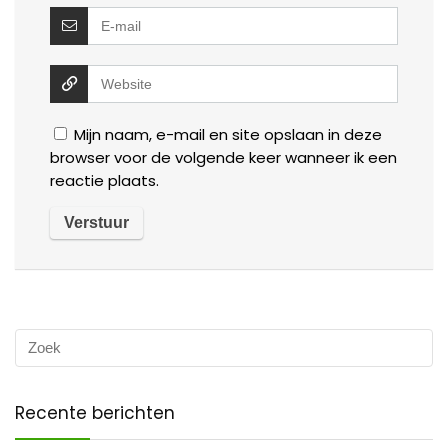
Mijn naam, e-mail en site opslaan in deze
browser voor de volgende keer wanneer ik een
reactie plaats.
Recente berichten