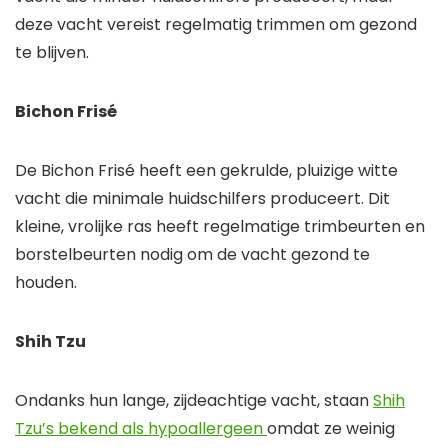
deze vacht vereist regelmatig trimmen om gezond
te blijven.
Bichon Frisé
De Bichon Frisé heeft een gekrulde, pluizige witte
vacht die minimale huidschilfers produceert. Dit
kleine, vrolijke ras heeft regelmatige trimbeurten en
borstelbeurten nodig om de vacht gezond te
houden.
Shih Tzu
Ondanks hun lange, zijdeachtige vacht, staan
Shih
Tzu’s bekend als hypoallergeen
omdat ze weinig