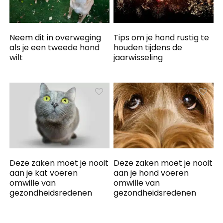
Neem dit in overweging
Tips om je hond rustig te
als je een tweede hond
houden tijdens de
wilt
jaarwisseling
Deze zaken moet je nooit
Deze zaken moet je nooit
aan je kat voeren
aan je hond voeren
omwille van
omwille van
gezondheidsredenen
gezondheidsredenen