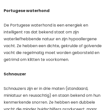
Portugese waterhond
De Portugese waterhond is een energiek en
intelligent ras dat bekend staat om zijn
waterliefhebbende natuur en zijn hypoallergene
vacht. Ze hebben een dichte, gekrulde of golvende
vacht die regelmatig moet worden geborsteld en
getrimd om klitten te voorkomen.
Schnauzer
Schnauzers zijn er in drie maten (standaard,
miniatuur en reusachtig) en staan bekend om hun
kenmerkende snorren. Ze hebben een dubbele
vacht die minder huidschilfers produceert, maar