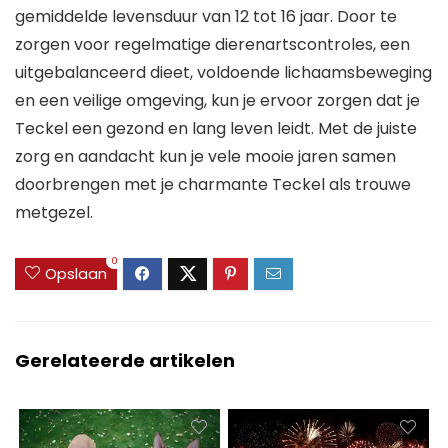
gemiddelde levensduur van 12 tot 16 jaar. Door te
zorgen voor regelmatige dierenartscontroles, een
uitgebalanceerd dieet, voldoende lichaamsbeweging
en een veilige omgeving, kun je ervoor zorgen dat je
Teckel een gezond en lang leven leidt. Met de juiste
zorg en aandacht kun je vele mooie jaren samen
doorbrengen met je charmante Teckel als trouwe
metgezel.
0
Opslaan
Gerelateerde artikelen