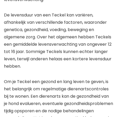
De levensduur van een Teckel kan variëren,
afhankelijk van verschillende factoren, waaronder
genetica, gezondheid, voeding, beweging en
algemene zorg. Over het algemeen hebben Teckels
een gemiddelde levensverwachting van ongeveer 12
tot 16 jaar. Sommige Teckels kunnen echter langer
leven, terwijl anderen helaas een kortere levensduur
hebben.
Om je Teckel een gezond en lang leven te geven, is
het belangrijk om regelmatige dierenartscontroles
bij te wonen. Een dierenarts kan de gezondheid van
je hond evalueren, eventuele gezondheidsproblemen
tijdig opsporen en de nodige behandelingen