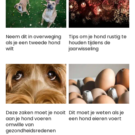
Neem dit in overweging
Tips om je hond rustig te
als je een tweede hond
houden tijdens de
wilt
jaarwisseling
Deze zaken moet je nooit
Dit moet je weten als je
aan je hond voeren
een hond eieren voert
omwille van
gezondheidsredenen