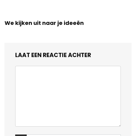
We kijken uit naar je ideeën
LAAT EEN REACTIE ACHTER