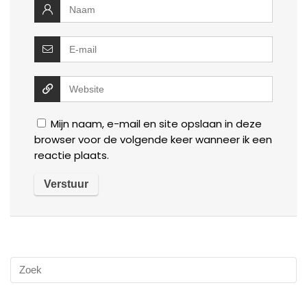
Mijn naam, e-mail en site opslaan in deze
browser voor de volgende keer wanneer ik een
reactie plaats.