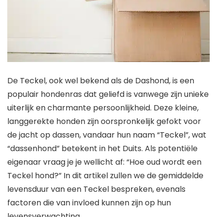
De Teckel, ook wel bekend als de Dashond, is een
populair hondenras dat geliefd is vanwege zijn unieke
uiterlijk en charmante persoonlijkheid. Deze kleine,
langgerekte honden zijn oorspronkelijk gefokt voor
de jacht op dassen, vandaar hun naam “Teckel”, wat
“dassenhond” betekent in het Duits. Als potentiële
eigenaar vraag je je wellicht af: “Hoe oud wordt een
Teckel hond?” In dit artikel zullen we de gemiddelde
levensduur van een Teckel bespreken, evenals
factoren die van invloed kunnen zijn op hun
levensverwachting.