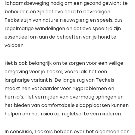
lichaamsbeweging nodig om een gezond gewicht te
behouden en zijn actieve aard te bevredigen.
Teckels zijn van nature nieuwsgierig en speels, dus
regelmatige wandelingen en actieve speeltijd zijn
essentieel om aan de behoeften van je hond te
voldoen.
Het is ook belangrijk om te zorgen voor een veilige
omgeving voor je Teckel, vooral als het een
langharige variant is. De lange rug van Teckels
maakt hen vatbaarder voor rugproblemen en
hernia’s. Het vermijden van overmatig springen en
het bieden van comfortabele slaapplaatsen kunnen
helpen om het risico op rugletsel te verminderen.
In conclusie, Teckels hebben over het algemeen een