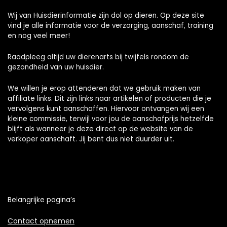
Wij van Huisdierinformatie zijn dol op dieren. Op deze site
vind je alle informatie voor de verzorging, aanschaf, training
en nog veel meer!
Raadpleeg altijd uw dierenarts bij twijfels rondom de
gezondheid van uw huisdier.
We willen je erop attenderen dat we gebruik maken van
affiliate links. Dit zijn links naar artikelen of producten die je
vervolgens kunt aanschaffen. Hiervoor ontvangen wij een
kleine commissie, terwijl voor jou de aanschafprijs hetzelfde
blijft als wanneer je deze direct op de website van de
verkoper aanschaft. Jij bent dus niet duurder uit.
Belangrijke pagina’s
Contact opnemen