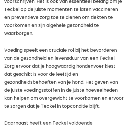
voorschrijven. Het is ook van essentieel belang om je
Teckel op de juiste momenten te laten vaccineren
en preventieve zorg toe te dienen om ziekten te
voorkomen en zijn algehele gezondheid te
waarborgen.
Voeding speelt een cruciale rol bij het bevorderen
van de gezondheid en levensduur van een Teckel.
Zorg ervoor dat je hoogwaardig hondenvoer kiest
dat geschikt is voor de leeftijd en
gezondheidsbehoeften van je hond. Het geven van
de juiste voedingsstoffen in de juiste hoeveelheden
kan helpen om overgewicht te voorkomen en ervoor
te zorgen dat je Teckel in topconditie blijft.
Daarnaast heeft een Teckel voldoende