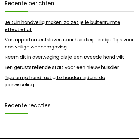
Recente berichten
Je tuin hondveilig maken: zo zet je je buitenruimte
effectief af
Van appartementsleven naar huisdierparadijs: Tips voor
een veilige woonomgeving
Neem dit in overweging als je een tweede hond wilt
Een geruststellende start voor een nieuw huisdier
Tips om je hond rustig te houden tijdens de
jaarwisseling
Recente reacties