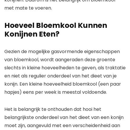
met mate te voeren.
Hoeveel Bloemkool Kunnen
Konijnen Eten?
Gezien de mogelijke gasvormende eigenschappen
van bloemkool, wordt aangeraden deze groente
slechts in kleine hoeveelheden te geven, als traktatie
en niet als regulier onderdeel van het dieet van je
konijn. Een kleine hoeveelheid bloemkool (een paar
hapjes) eens per week is meestal voldoende.
Het is belangrijk te onthouden dat hooi het
belangrijkste onderdeel van het dieet van een konijn
moet zijn, aangevuld met een verscheidenheid aan