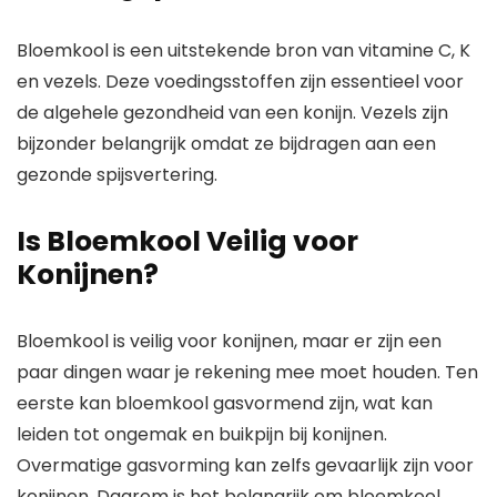
Bloemkool is een uitstekende bron van vitamine C, K
en vezels. Deze voedingsstoffen zijn essentieel voor
de algehele gezondheid van een konijn. Vezels zijn
bijzonder belangrijk omdat ze bijdragen aan een
gezonde spijsvertering.
Is Bloemkool Veilig voor
Konijnen?
Bloemkool is veilig voor konijnen, maar er zijn een
paar dingen waar je rekening mee moet houden. Ten
eerste kan bloemkool gasvormend zijn, wat kan
leiden tot ongemak en buikpijn bij konijnen.
Overmatige gasvorming kan zelfs gevaarlijk zijn voor
konijnen. Daarom is het belangrijk om bloemkool