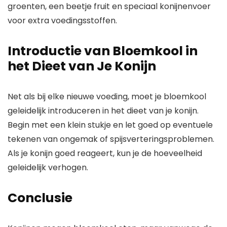
groenten, een beetje fruit en speciaal konijnenvoer
voor extra voedingsstoffen.
Introductie van Bloemkool in
het Dieet van Je Konijn
Net als bij elke nieuwe voeding, moet je bloemkool
geleidelijk introduceren in het dieet van je konijn.
Begin met een klein stukje en let goed op eventuele
tekenen van ongemak of spijsverteringsproblemen.
Als je konijn goed reageert, kun je de hoeveelheid
geleidelijk verhogen.
Conclusie