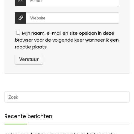
Mijn naam, e-mail en site opslaan in deze
browser voor de volgende keer wanneer ik een
reactie plaats.
Recente berichten