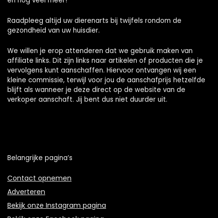
en nog veel meer!
Raadpleeg altijd uw dierenarts bij twijfels rondom de
gezondheid van uw huisdier.
We willen je erop attenderen dat we gebruik maken van
affiliate links. Dit zijn links naar artikelen of producten die je
vervolgens kunt aanschaffen. Hiervoor ontvangen wij een
kleine commissie, terwijl voor jou de aanschafprijs hetzelfde
blijft als wanneer je deze direct op de website van de
verkoper aanschaft. Jij bent dus niet duurder uit.
Belangrijke pagina’s
Contact opnemen
Adverteren
Bekijk onze Instagram pagina