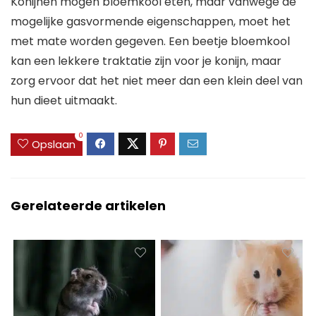
Konijnen mogen bloemkool eten, maar vanwege de
mogelijke gasvormende eigenschappen, moet het
met mate worden gegeven. Een beetje bloemkool
kan een lekkere traktatie zijn voor je konijn, maar
zorg ervoor dat het niet meer dan een klein deel van
hun dieet uitmaakt.
0
Opslaan
Gerelateerde artikelen