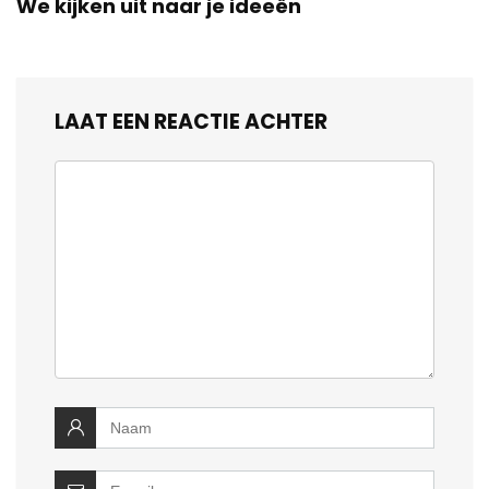
We kijken uit naar je ideeën
LAAT EEN REACTIE ACHTER