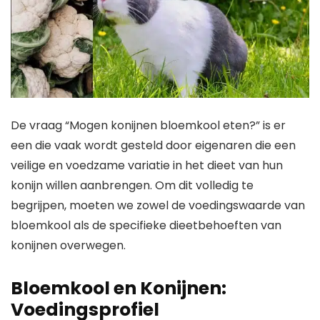
De vraag “Mogen konijnen bloemkool eten?” is er
een die vaak wordt gesteld door eigenaren die een
veilige en voedzame variatie in het dieet van hun
konijn willen aanbrengen. Om dit volledig te
begrijpen, moeten we zowel de voedingswaarde van
bloemkool als de specifieke dieetbehoeften van
konijnen overwegen.
Bloemkool en Konijnen:
Voedingsprofiel