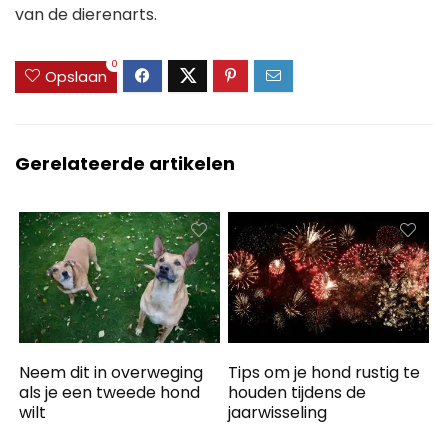
van de dierenarts.
0
Opslaan
Gerelateerde artikelen
Neem dit in overweging
Tips om je hond rustig te
als je een tweede hond
houden tijdens de
wilt
jaarwisseling