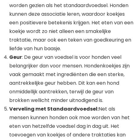
worden gezien als het standaardvoedsel. Honden
kunnen deze associatie leren, waardoor koekjes
een positievere betekenis krijgen. Het eten van een
koekje wordt zo niet alleen een smakelijke
traktatie, maar ook een teken van goedkeuring en
liefde van hun baasje.
Geur
: De geur van voedsel is voor honden veel
belangrijker dan voor mensen. Hondenkoekjes zijn
vaak gemaakt met ingrediënten die een sterke,
aantrekkelijke geur hebben. Dit kan een hond
onmiddellijk aantrekken, terwijl de geur van
brokken wellicht minder uitnodigend is.
Verveling met Standaardvoedsel:
Net als
mensen kunnen honden ook moe worden van het
eten van hetzelfde voedsel dag in dag uit. Het
toevoegen van koekjes of andere traktaties kan