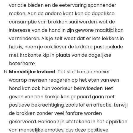
variatie bieden en de eetervaring spannender
maken. Aan de andere kant kan de dagelijkse
consumptie van brokken saai worden, wat de
interesse van de hond in zijn gewone maaltijd kan
verminderen. Als je zelf weet dat er iets lekkers in
huis is, neem je ook liever de lekkere pastasalade
met krokante kip in plaats van de dagelijkse
boterham?
Menselijke Invloed
: Tot slot kan de manier
waarop mensen reageren op het eten van een
hond kan ook hun voorkeur beïnvloeden. Het
geven van een koekje kan gepaard gaan met
positieve bekrachtiging, zoals lof en affectie, terwijl
de brokken zonder veel fanfare worden
geserveerd. Honden zijn uitstekend in het oppikken
van menselijke emoties, dus deze positieve