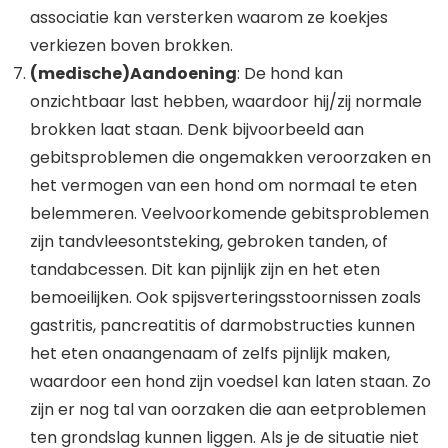
associatie kan versterken waarom ze koekjes
verkiezen boven brokken.
(medische)Aandoening
: De hond kan
onzichtbaar last hebben, waardoor hij/zij normale
brokken laat staan. Denk bijvoorbeeld aan
gebitsproblemen die ongemakken veroorzaken en
het vermogen van een hond om normaal te eten
belemmeren. Veelvoorkomende gebitsproblemen
zijn tandvleesontsteking, gebroken tanden, of
tandabcessen. Dit kan pijnlijk zijn en het eten
bemoeilijken. Ook spijsverteringsstoornissen zoals
gastritis, pancreatitis of darmobstructies kunnen
het eten onaangenaam of zelfs pijnlijk maken,
waardoor een hond zijn voedsel kan laten staan. Zo
zijn er nog tal van oorzaken die aan eetproblemen
ten grondslag kunnen liggen. Als je de situatie niet