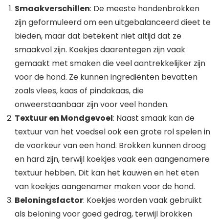
Smaakverschillen
: De meeste hondenbrokken
zijn geformuleerd om een uitgebalanceerd dieet te
bieden, maar dat betekent niet altijd dat ze
smaakvol zijn. Koekjes daarentegen zijn vaak
gemaakt met smaken die veel aantrekkelijker zijn
voor de hond. Ze kunnen ingrediënten bevatten
zoals vlees, kaas of pindakaas, die
onweerstaanbaar zijn voor veel honden.
Textuur en Mondgevoel
: Naast smaak kan de
textuur van het voedsel ook een grote rol spelen in
de voorkeur van een hond. Brokken kunnen droog
en hard zijn, terwijl koekjes vaak een aangenamere
textuur hebben. Dit kan het kauwen en het eten
van koekjes aangenamer maken voor de hond.
Beloningsfactor
: Koekjes worden vaak gebruikt
als beloning voor goed gedrag, terwijl brokken