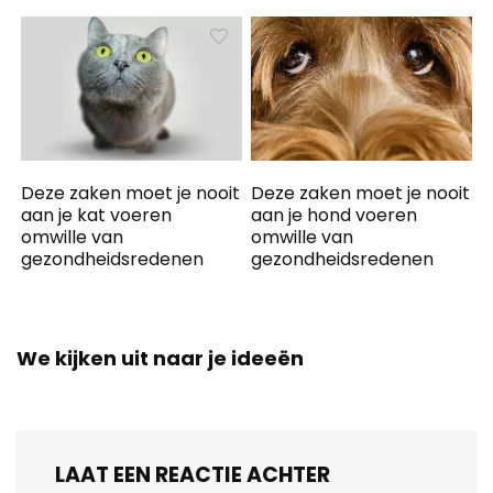
Deze zaken moet je nooit
Deze zaken moet je nooit
aan je kat voeren
aan je hond voeren
omwille van
omwille van
gezondheidsredenen
gezondheidsredenen
We kijken uit naar je ideeën
LAAT EEN REACTIE ACHTER