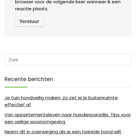
browser voor de volgende keer wanneer ik een
reactie plaats.
Recente berichten
Je tuin hondveilig maken: zo zet je je buitenruimte
effectief af
Van appartementsleven naar huisdierparadijs: Tips voor
een veilige woonomgeving
Neem dit in overweging als je een tweede hond wilt