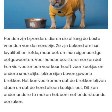
Honden zijn bijzondere dieren die al lang de beste
vrienden van de mens zijn. Ze zijn bekend om hun
loyaliteit en liefde, maar ook om hun eigenaardige
eetgewoonten. Veel hondenbezitters merken dat
hun viervoeter een voorkeur heeft voor koekjes en
andere smakelijke lekkernijen boven gewone
brokken. Het kan voorkomen dat de brokken blijven
staan en dat de hond alleen koekjes eet. Dit kan
onder andere te maken hebben met onderstaande
oorzaken: