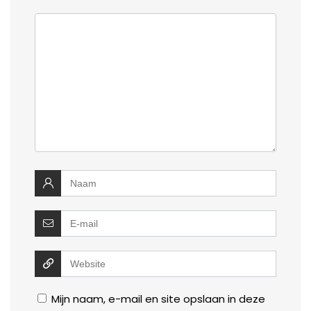
Mijn naam, e-mail en site opslaan in deze