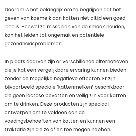
Daarom is het belangrijk om te begrijpen dat het
geven van koemelk aan katten niet altijd een goed
idee is. Hoewel ze misschien van de smaak houden,
kan het leiden tot ongemak en potentiële
gezondheidsproblemen.
In plaats daarvan zijn er verschillende alternatieven
die je kat een vergelijkbare ervaring kunnen bieden
zonder de mogelijke negatieve effecten. Er zijn
bijvoorbeeld speciale ‘kattenmelken’ beschikbaar
die geen lactose bevatten en veilig zijn voor katten
om te drinken. Deze producten zijn speciaal
ontworpen om te voldoen aan de
voedingsbehoeften van katten en kunnen een
traktatie zijn die ze af en toe mogen hebben.