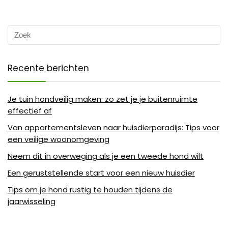
Recente berichten
Je tuin hondveilig maken: zo zet je je buitenruimte
effectief af
Van appartementsleven naar huisdierparadijs: Tips voor
een veilige woonomgeving
Neem dit in overweging als je een tweede hond wilt
Een geruststellende start voor een nieuw huisdier
Tips om je hond rustig te houden tijdens de
jaarwisseling