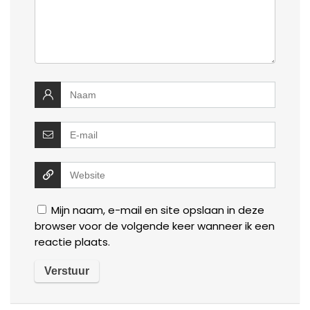
Mijn naam, e-mail en site opslaan in deze
browser voor de volgende keer wanneer ik een
reactie plaats.