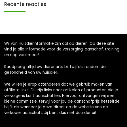
Recente reacties
Wij van Huisdierinformatie zijn dol op dieren. Op deze site
vind je alle informatie voor de verzorging, aanschaf, training
en nog veel meer!
Raadpleeg altijd uw dierenarts bij twijfels rondom de
gezondheid van uw huisdier.
We willen je erop attenderen dat we gebruik maken van
affiliate links. Dit zijn links naar artikelen of producten die je
vervolgens kunt aanschaffen. Hiervoor ontvangen wij een
kleine commissie, terwijl voor jou de aanschafprijs hetzelfde
blijft als wanneer je deze direct op de website van de
verkoper aanschaft. Jij bent dus niet duurder uit.