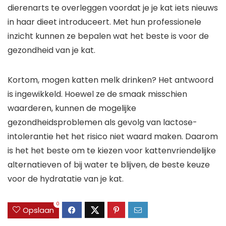
dierenarts te overleggen voordat je je kat iets nieuws
in haar dieet introduceert. Met hun professionele
inzicht kunnen ze bepalen wat het beste is voor de
gezondheid van je kat.
Kortom, mogen katten melk drinken? Het antwoord
is ingewikkeld. Hoewel ze de smaak misschien
waarderen, kunnen de mogelijke
gezondheidsproblemen als gevolg van lactose-
intolerantie het het risico niet waard maken. Daarom
is het het beste om te kiezen voor kattenvriendelijke
alternatieven of bij water te blijven, de beste keuze
voor de hydratatie van je kat.
0
Opslaan