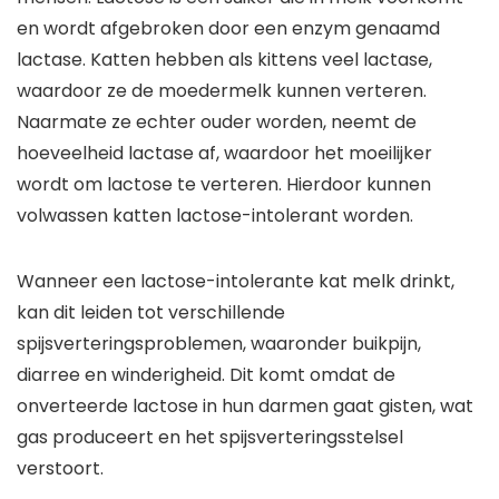
en wordt afgebroken door een enzym genaamd
lactase. Katten hebben als kittens veel lactase,
waardoor ze de moedermelk kunnen verteren.
Naarmate ze echter ouder worden, neemt de
hoeveelheid lactase af, waardoor het moeilijker
wordt om lactose te verteren. Hierdoor kunnen
volwassen katten lactose-intolerant worden.
Wanneer een lactose-intolerante kat melk drinkt,
kan dit leiden tot verschillende
spijsverteringsproblemen, waaronder buikpijn,
diarree en winderigheid. Dit komt omdat de
onverteerde lactose in hun darmen gaat gisten, wat
gas produceert en het spijsverteringsstelsel
verstoort.