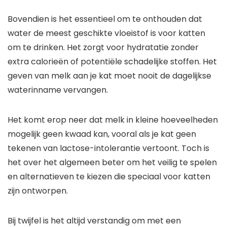
Bovendien is het essentieel om te onthouden dat
water de meest geschikte vloeistof is voor katten
om te drinken. Het zorgt voor hydratatie zonder
extra calorieën of potentiële schadelijke stoffen. Het
geven van melk aan je kat moet nooit de dagelijkse
waterinname vervangen.
Het komt erop neer dat melk in kleine hoeveelheden
mogelijk geen kwaad kan, vooral als je kat geen
tekenen van lactose-intolerantie vertoont. Toch is
het over het algemeen beter om het veilig te spelen
en alternatieven te kiezen die speciaal voor katten
zijn ontworpen.
Bij twijfel is het altijd verstandig om met een