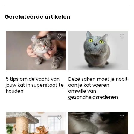
Gerelateerde artikelen
5 tips om de vacht van
Deze zaken moet je nooit
jouw kat in superstaat te
aan je kat voeren
houden
omwille van
gezondheidsredenen