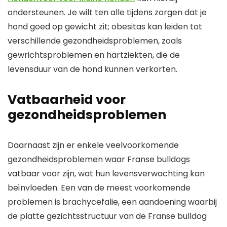
ondersteunen. Je wilt ten alle tijdens zorgen dat je
hond goed op gewicht zit; obesitas kan leiden tot
verschillende gezondheidsproblemen, zoals
gewrichtsproblemen en hartziekten, die de
levensduur van de hond kunnen verkorten.
Vatbaarheid voor
gezondheidsproblemen
Daarnaast zijn er enkele veelvoorkomende
gezondheidsproblemen waar Franse bulldogs
vatbaar voor zijn, wat hun levensverwachting kan
beïnvloeden. Een van de meest voorkomende
problemen is brachycefalie, een aandoening waarbij
de platte gezichtsstructuur van de Franse bulldog