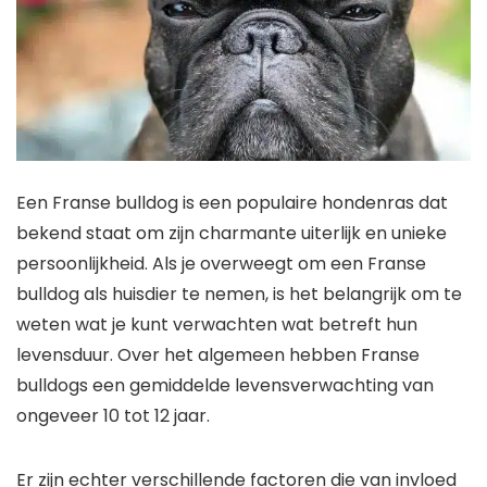
Een Franse bulldog is een populaire hondenras dat
bekend staat om zijn charmante uiterlijk en unieke
persoonlijkheid. Als je overweegt om een Franse
bulldog als huisdier te nemen, is het belangrijk om te
weten wat je kunt verwachten wat betreft hun
levensduur. Over het algemeen hebben Franse
bulldogs een gemiddelde levensverwachting van
ongeveer 10 tot 12 jaar.
Er zijn echter verschillende factoren die van invloed