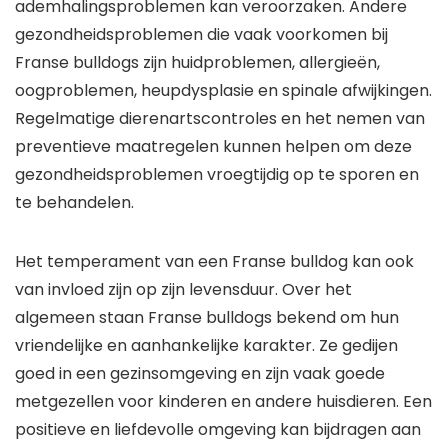
ademhalingsproblemen kan veroorzaken. Andere
gezondheidsproblemen die vaak voorkomen bij
Franse bulldogs zijn huidproblemen, allergieën,
oogproblemen, heupdysplasie en spinale afwijkingen.
Regelmatige dierenartscontroles en het nemen van
preventieve maatregelen kunnen helpen om deze
gezondheidsproblemen vroegtijdig op te sporen en
te behandelen.
Het temperament van een Franse bulldog kan ook
van invloed zijn op zijn levensduur. Over het
algemeen staan Franse bulldogs bekend om hun
vriendelijke en aanhankelijke karakter. Ze gedijen
goed in een gezinsomgeving en zijn vaak goede
metgezellen voor kinderen en andere huisdieren. Een
positieve en liefdevolle omgeving kan bijdragen aan