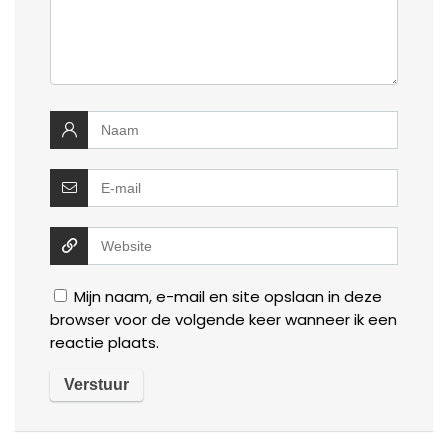
Mijn naam, e-mail en site opslaan in deze
browser voor de volgende keer wanneer ik een
reactie plaats.