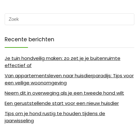
Recente berichten
Je tuin hondveilig maken: zo zet je je buitenruimte
effectief af
Van appartementsleven naar huisdierparadijs: Tips voor
een veilige woonomgeving
Neem dit in overweging als je een tweede hond wilt
Een geruststellende start voor een nieuw huisdier
Tips om je hond rustig te houden tijdens de
jaarwisseling