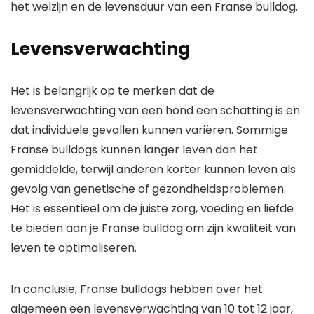
het welzijn en de levensduur van een Franse bulldog.
Levensverwachting
Het is belangrijk op te merken dat de
levensverwachting van een hond een schatting is en
dat individuele gevallen kunnen variëren. Sommige
Franse bulldogs kunnen langer leven dan het
gemiddelde, terwijl anderen korter kunnen leven als
gevolg van genetische of gezondheidsproblemen.
Het is essentieel om de juiste zorg, voeding en liefde
te bieden aan je Franse bulldog om zijn kwaliteit van
leven te optimaliseren.
In conclusie, Franse bulldogs hebben over het
algemeen een levensverwachting van 10 tot 12 jaar,