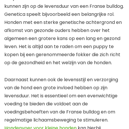
kunnen zijn op de levensduur van een Franse bulldog.
Genetica speelt bijvoorbeeld een belangrijke rol.
Honden met een sterke genetische achtergrond en
afkomst van gezonde ouders hebben over het
algemeen een grotere kans op een lang en gezond
leven. Het is altijd aan te raden om een puppy te
kopen bij een gerenommeerde fokker die zich richt
op de gezondheid en het welzijn van de honden.
Daarnaast kunnen ook de levensstijl en verzorging
van de hond een grote invloed hebben op zijn
levensduur. Het is essentieel om een evenwichtige
voeding te bieden die voldoet aan de
voedingsbehoeften van de Franse bulldog en om
regelmatige lichaamsbeweging te stimuleren.
Hondenvoer voor kleine honden
kan hierbij