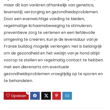
maar dit kan variëren afhankelijk van genetica,
levensstijl, verzorging en gezondheidsproblemen.
Door een evenwichtige voeding te bieden,
regelmatige lichaamsbeweging te stimuleren,
preventieve zorg te verlenen en een liefdevolle
omgeving te creëren, kun je de levensduur van je
Franse bulldog mogelijk verlengen. Het is belangrijk
om de gezondheid en het welzijn van je hond altijd
voorop te stellen en regelmatig contact te hebben
met een dierenarts om eventuele
gezondheidsproblemen vroegtijdig op te sporen en
te behandelen.
0
Opslaan