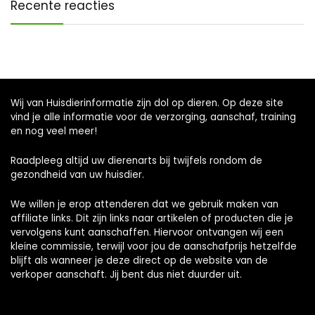
Recente reacties
Wij van Huisdierinformatie zijn dol op dieren. Op deze site
vind je alle informatie voor de verzorging, aanschaf, training
en nog veel meer!
Raadpleeg altijd uw dierenarts bij twijfels rondom de
gezondheid van uw huisdier.
We willen je erop attenderen dat we gebruik maken van
affiliate links. Dit zijn links naar artikelen of producten die je
vervolgens kunt aanschaffen. Hiervoor ontvangen wij een
kleine commissie, terwijl voor jou de aanschafprijs hetzelfde
blijft als wanneer je deze direct op de website van de
verkoper aanschaft. Jij bent dus niet duurder uit.