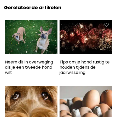
Gerelateerde artikelen
Neem dit in overweging
Tips om je hond rustig te
als je een tweede hond
houden tijdens de
wilt
jaarwisseling