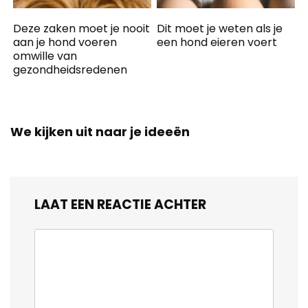
Deze zaken moet je nooit
Dit moet je weten als je
aan je hond voeren
een hond eieren voert
omwille van
gezondheidsredenen
We kijken uit naar je ideeën
LAAT EEN REACTIE ACHTER