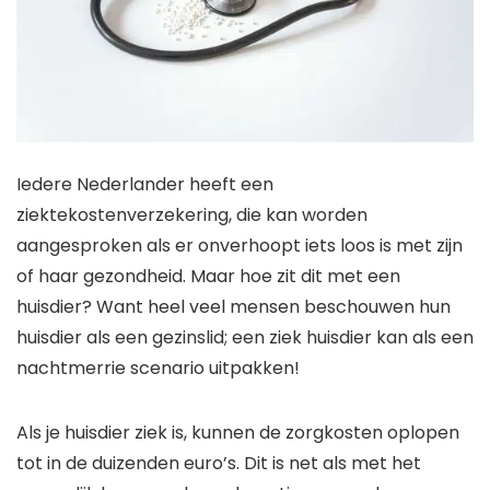
Iedere Nederlander heeft een
ziektekostenverzekering, die kan worden
aangesproken als er onverhoopt iets loos is met zijn
of haar gezondheid. Maar hoe zit dit met een
huisdier? Want heel veel mensen beschouwen hun
huisdier als een gezinslid; een ziek huisdier kan als een
nachtmerrie scenario uitpakken!
Als je huisdier ziek is, kunnen de zorgkosten oplopen
tot in de duizenden euro’s. Dit is net als met het