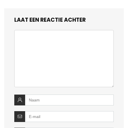
LAAT EEN REACTIE ACHTER