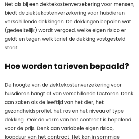
Net als bij een ziektekostenverzekering voor mensen,
biedt de ziektekostenverzekering voor huisdieren
verschillende dekkingen. De dekkingen bepalen wat
(gedeeltelijk) wordt vergoed, welke eigen risico er
geldt en tegen welk tarief de dekking vastgesteld
staat.
Hoe worden tarieven bepaald?
De hoogte van de ziektekostenverzekering voor
huisdieren hangt af van verschillende factoren. Denk
aan zaken als de leeftijd van het dier, het
gezondheidsprofiel, het ras en het niveau of type
dekking. Ook de vorm van het contract is bepalend
voor de prijs. Denk aan variabele eigen risico,
loopduur van het contract. Het kan in sommige