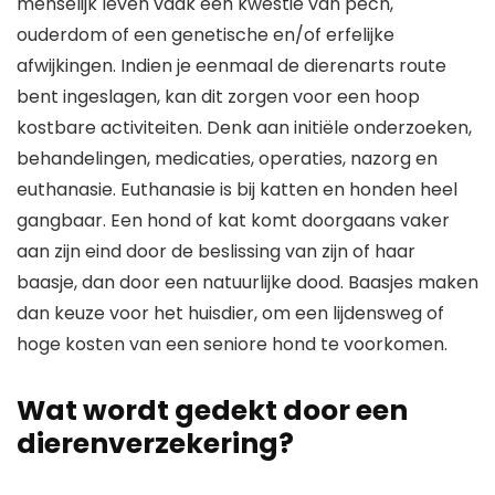
menselijk leven vaak een kwestie van pech,
ouderdom of een genetische en/of erfelijke
afwijkingen. Indien je eenmaal de dierenarts route
bent ingeslagen, kan dit zorgen voor een hoop
kostbare activiteiten. Denk aan initiële onderzoeken,
behandelingen, medicaties, operaties, nazorg en
euthanasie. Euthanasie is bij katten en honden heel
gangbaar. Een hond of kat komt doorgaans vaker
aan zijn eind door de beslissing van zijn of haar
baasje, dan door een natuurlijke dood. Baasjes maken
dan keuze voor het huisdier, om een lijdensweg of
hoge kosten van een seniore hond te voorkomen.
Wat wordt gedekt door een
dierenverzekering?