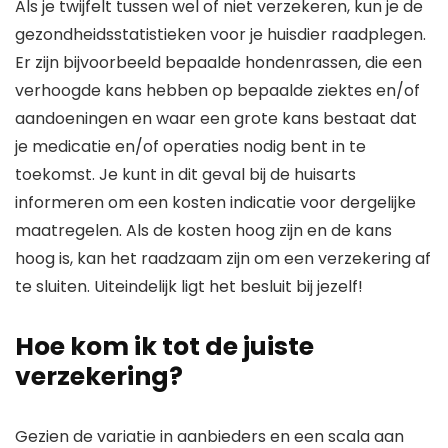
Als je twijfelt tussen wel of niet verzekeren, kun je de
gezondheidsstatistieken voor je huisdier raadplegen.
Er zijn bijvoorbeeld bepaalde hondenrassen, die een
verhoogde kans hebben op bepaalde ziektes en/of
aandoeningen en waar een grote kans bestaat dat
je medicatie en/of operaties nodig bent in te
toekomst. Je kunt in dit geval bij de huisarts
informeren om een kosten indicatie voor dergelijke
maatregelen. Als de kosten hoog zijn en de kans
hoog is, kan het raadzaam zijn om een verzekering af
te sluiten. Uiteindelijk ligt het besluit bij jezelf!
Hoe kom ik tot de juiste
verzekering?
Gezien de variatie in aanbieders en een scala aan