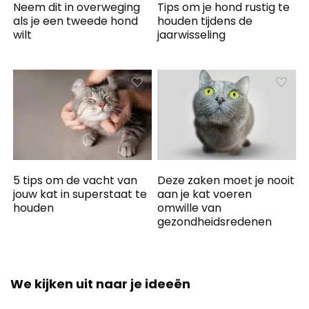
Neem dit in overweging
Tips om je hond rustig te
als je een tweede hond
houden tijdens de
wilt
jaarwisseling
5 tips om de vacht van
Deze zaken moet je nooit
jouw kat in superstaat te
aan je kat voeren
houden
omwille van
gezondheidsredenen
We kijken uit naar je ideeën