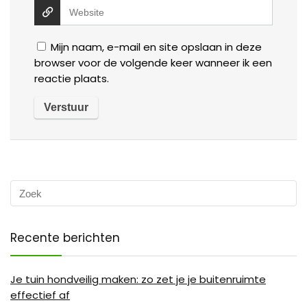
Mijn naam, e-mail en site opslaan in deze
browser voor de volgende keer wanneer ik een
reactie plaats.
Recente berichten
Je tuin hondveilig maken: zo zet je je buitenruimte
effectief af