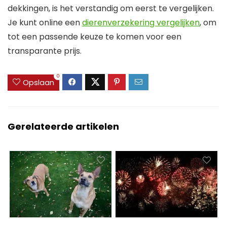
dekkingen, is het verstandig om eerst te vergelijken.
Je kunt online een
dierenverzekering vergelijken
, om
tot een passende keuze te komen voor een
transparante prijs.
0
Opslaan
Gerelateerde artikelen