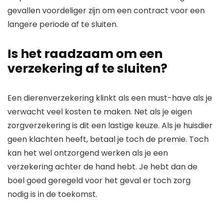
gevallen voordeliger zijn om een contract voor een
langere periode af te sluiten.
Is het raadzaam om een
verzekering af te sluiten?
Een dierenverzekering klinkt als een must-have als je
verwacht veel kosten te maken. Net als je eigen
zorgverzekering is dit een lastige keuze. Als je huisdier
geen klachten heeft, betaal je toch de premie. Toch
kan het wel ontzorgend werken als je een
verzekering achter de hand hebt. Je hebt dan de
boel goed geregeld voor het geval er toch zorg
nodig is in de toekomst.