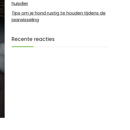
huisdier
Tips om je hond rustig te houden tijdens de
jaarwisseling
Recente reacties