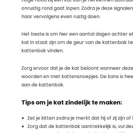
onrustig rond gaat lopen. Zodra je deze signalen 
haar vervolgens even rustig doen.
Het beste is om hier een aantal dagen achter
kat in staat zijn om de geur van de kattenbak 
kattenbak vinden.
Zorg ervoor dat je de kat beloont wanneer deze 
woorden en met kattensnoepjes. De kans is heel
aan de kattenbak.
Tips om je kat zindelijk te maken:
Zet je kitten zodra je merkt dat hij of zij zi
Zorg dat de kattenbak aantrekkelijk is, vul dez