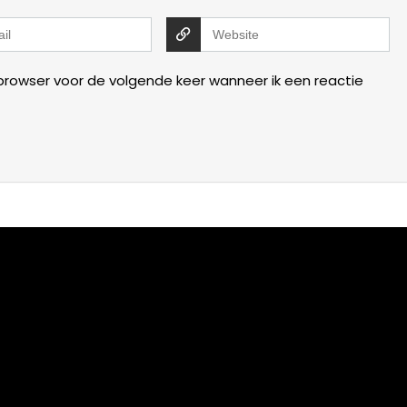
 browser voor de volgende keer wanneer ik een reactie