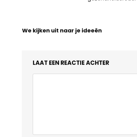
We kijken uit naar je ideeën
LAAT EEN REACTIE ACHTER