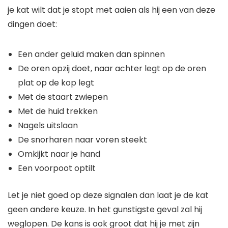
je kat wilt dat je stopt met aaien als hij een van deze
dingen doet:
Een ander geluid maken dan spinnen
De oren opzij doet, naar achter legt op de oren
plat op de kop legt
Met de staart zwiepen
Met de huid trekken
Nagels uitslaan
De snorharen naar voren steekt
Omkijkt naar je hand
Een voorpoot optilt
Let je niet goed op deze signalen dan laat je de kat
geen andere keuze. In het gunstigste geval zal hij
weglopen. De kans is ook groot dat hij je met zijn