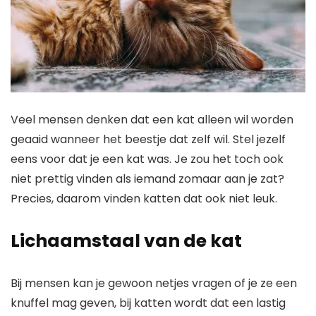
Veel mensen denken dat een kat alleen wil worden
geaaid wanneer het beestje dat zelf wil. Stel jezelf
eens voor dat je een kat was. Je zou het toch ook
niet prettig vinden als iemand zomaar aan je zat?
Precies, daarom vinden katten dat ook niet leuk.
Lichaamstaal van de kat
Bij mensen kan je gewoon netjes vragen of je ze een
knuffel mag geven, bij katten wordt dat een lastig