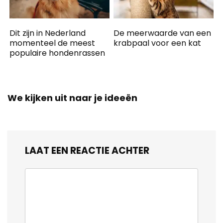
Dit zijn in Nederland
De meerwaarde van een
momenteel de meest
krabpaal voor een kat
populaire hondenrassen
We kijken uit naar je ideeën
LAAT EEN REACTIE ACHTER