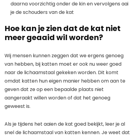
daarna voorzichtig onder de kin en vervolgens aai
je de schouders van de kat
Hoe kan je zien dat de kat niet
meer geaaid wil worden?
Wij mensen kunnen zeggen dat we ergens genoeg
van hebben, bij katten moet er ook nu weer goed
naar de lichaamstaal gekeken worden. Dit komt
omdat katten hun eigen manier hebben om aan te
geven dat ze op een bepaalde plaats niet
aangeraakt willen worden of dat het genoeg
geweest is.
Als je tijdens het aaien de kat goed bekijkt, leer je al
snel de lichaamstaal van katten kennen. Je weet dat