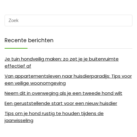
Recente berichten
Je tuin hondveilig maken: zo zet je je buitenruimte
effectief af
Van appartementsleven naar huisdierparadijs: Tips voor
een veilige woonomgeving
Neem dit in overweging als je een tweede hond wilt
Een geruststellende start voor een nieuw huisdier
Tips om je hond rustig te houden tijdens de
jaarwisseling