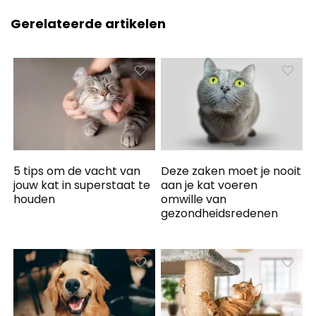
Gerelateerde artikelen
5 tips om de vacht van
Deze zaken moet je nooit
jouw kat in superstaat te
aan je kat voeren
houden
omwille van
gezondheidsredenen