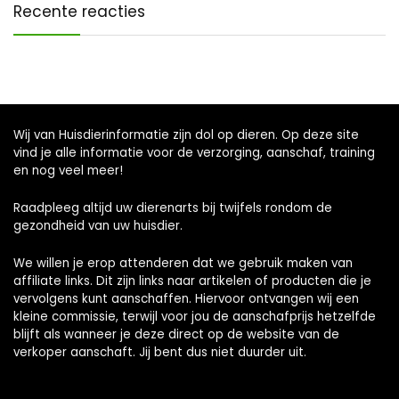
Recente reacties
Wij van Huisdierinformatie zijn dol op dieren. Op deze site
vind je alle informatie voor de verzorging, aanschaf, training
en nog veel meer!
Raadpleeg altijd uw dierenarts bij twijfels rondom de
gezondheid van uw huisdier.
We willen je erop attenderen dat we gebruik maken van
affiliate links. Dit zijn links naar artikelen of producten die je
vervolgens kunt aanschaffen. Hiervoor ontvangen wij een
kleine commissie, terwijl voor jou de aanschafprijs hetzelfde
blijft als wanneer je deze direct op de website van de
verkoper aanschaft. Jij bent dus niet duurder uit.