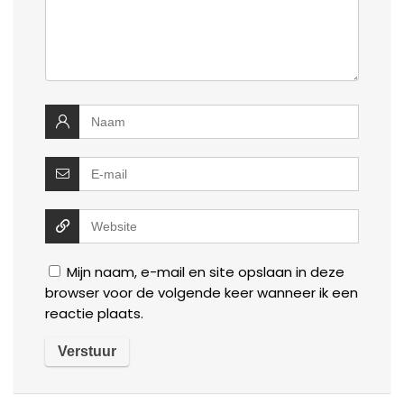
Mijn naam, e-mail en site opslaan in deze
browser voor de volgende keer wanneer ik een
reactie plaats.