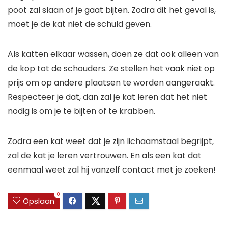
poot zal slaan of je gaat bijten. Zodra dit het geval is,
moet je de kat niet de schuld geven.
Als katten elkaar wassen, doen ze dat ook alleen van
de kop tot de schouders. Ze stellen het vaak niet op
prijs om op andere plaatsen te worden aangeraakt.
Respecteer je dat, dan zal je kat leren dat het niet
nodig is om je te bijten of te krabben.
Zodra een kat weet dat je zijn lichaamstaal begrijpt,
zal de kat je leren vertrouwen. En als een kat dat
eenmaal weet zal hij vanzelf contact met je zoeken!
0
Opslaan