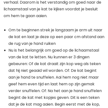
verhaal. Daarom is het verstandig om goed naar de
lichaamstaal van je kat te kijken voordat je besluit
om hem te gaan aaien.
Om te beginnen strek je langzaam je arm uit naar
de kat en laat je deze op een paar cm afstand aan
de rug van je hand ruiken
Nu is het belangrijk om goed op de lichaamstaal
van de kat te letten. Nu kunnen er 3 dingen
gebeuren: Of de kat draait zijn kop weg als teken
dat hij niet geaaid wil worden. Of: De kat begint
aan je hand te snuffelen. Aai hem nog niet maar
geef hem even tijd en laat hem op zijn gemak
verder snuffelen. Of: Na het aan je hand snuffelen
begint de kat met kopjes geven. Dit is een teken
dat je de kat mag aaien. Begin eerst met de kop,