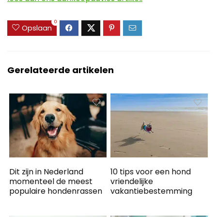
0
Opslaan
Gerelateerde artikelen
Dit zijn in Nederland
10 tips voor een hond
momenteel de meest
vriendelijke
populaire hondenrassen
vakantiebestemming