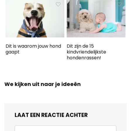
Dit is waarom jouw hond
Dit zijn de 15
gaapt
kindvriendelijkste
hondenrassen!
We kijken uit naar je ideeën
LAAT EEN REACTIE ACHTER