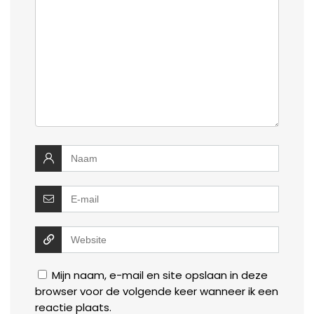
Mijn naam, e-mail en site opslaan in deze
browser voor de volgende keer wanneer ik een
reactie plaats.