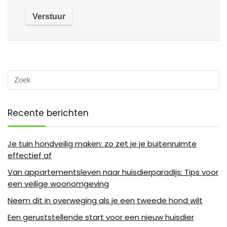
Recente berichten
Je tuin hondveilig maken: zo zet je je buitenruimte
effectief af
Van appartementsleven naar huisdierparadijs: Tips voor
een veilige woonomgeving
Neem dit in overweging als je een tweede hond wilt
Een geruststellende start voor een nieuw huisdier