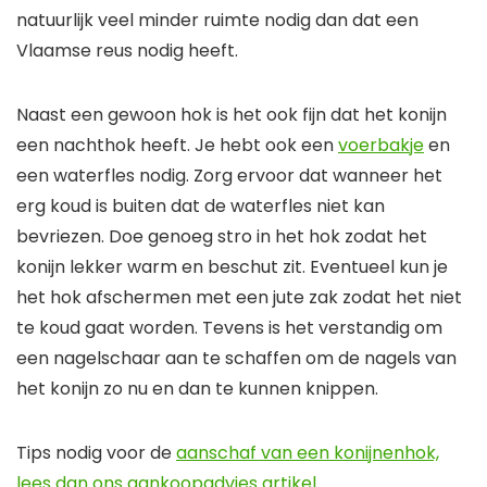
natuurlijk veel minder ruimte nodig dan dat een
Vlaamse reus nodig heeft.
Naast een gewoon hok is het ook fijn dat het konijn
een nachthok heeft. Je hebt ook een
voerbakje
en
een waterfles nodig. Zorg ervoor dat wanneer het
erg koud is buiten dat de waterfles niet kan
bevriezen. Doe genoeg stro in het hok zodat het
konijn lekker warm en beschut zit. Eventueel kun je
het hok afschermen met een jute zak zodat het niet
te koud gaat worden. Tevens is het verstandig om
een nagelschaar aan te schaffen om de nagels van
het konijn zo nu en dan te kunnen knippen.
Tips nodig voor de
aanschaf van een konijnenhok,
lees dan ons aankoopadvies artikel.