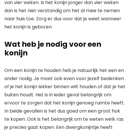
van vier weken. Is het konijn jonger dan vier weken
dan is het niet verstandig om het al mee te nemen
naar huis toe. Zorg er dus voor dat je weet wanneer
het konijn is geboren.
Wat heb je nodig voor een
konijn
Om een konijn te houden heb je natuurlijk het een en
ander nodig. Je moet ook even voor jezelf bedenken
of je het konijn lekker binnen wilt houden of dat je het
buiten houdt. Het is in ieder geval belangrijk om
ervoor te zorgen dat het konijn genoeg ruimte heeft.
In beide gevallen is het dus goed om een groot hok
te kopen. Ook is het belangrijk om te weten welk ras
je precies gaat kopen. Een dwergkonijntje heeft