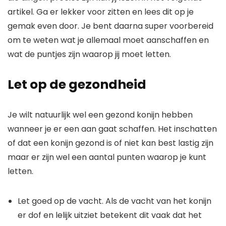
artikel. Ga er lekker voor zitten en lees dit op je
gemak even door. Je bent daarna super voorbereid
om te weten wat je allemaal moet aanschaffen en
wat de puntjes zijn waarop jij moet letten.
Let op de gezondheid
Je wilt natuurlijk wel een gezond konijn hebben
wanneer je er een aan gaat schaffen. Het inschatten
of dat een konijn gezond is of niet kan best lastig zijn
maar er zijn wel een aantal punten waarop je kunt
letten.
Let goed op de vacht. Als de vacht van het konijn
er dof en lelijk uitziet betekent dit vaak dat het