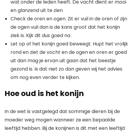
wat onder de leden heeft. De vacht dient er mooi
en glanzend uit te zien
Check de oren en ogen. Zit er vuil in de oren of zijn
de ogen vuil dan is de kans groot dat het konijn
ziek is. Kijk dit dus goed na
Let op of het konijn goed beweegt. Hupt het vrolijk
rond en ziet de vocht en de ogen en oren er goed
uit dan mag je ervan uit gaan dat het beestje
gezond is. Is dat niet zo dan geven wij het advies
om nog even verder te kijken.
Hoe oud is het konijn
In de wet is vastgelegd dat sommige dieren bij de
moeder weg mogen wanneer ze een bepaalde
leeftijd hebben. Bij de konijnen is dit met een leeftijd