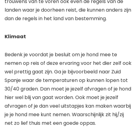
trouwens van te voren ook even de regels van de
landen waar je doorheen reist, die kunnen anders zijn
dan de regels in het land van bestemming.
Klimaat
Bedenk je voordat je besluit om je hond mee te
nemen op reis of deze ervaring voor het dier zelf ook
wel prettig gaat zijn. Ga je bijvoorbeeld naar Zuid
Spanje waar de temperaturen op kunnen lopen tot
30/40 graden. Dan moet je jezelf afvragen of je hond
hier wel blij van gaat worden. Ook moet je jezelf
afvragen of je dan veel uitstapjes kan maken waarbij
je je hond mee kunt nemen. Waarschijnlijk zit hij/zij
net zo lief thuis met een goede oppas.