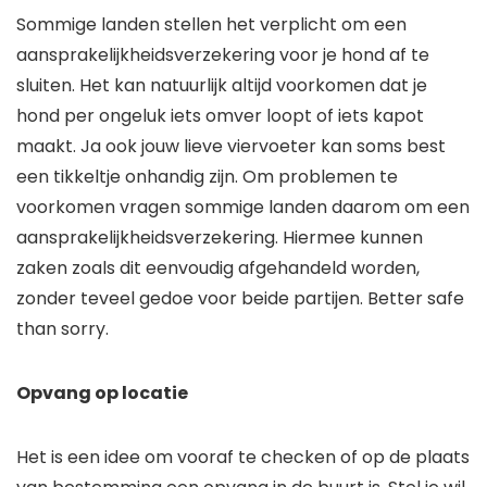
Sommige landen stellen het verplicht om een
aansprakelijkheidsverzekering voor je hond af te
sluiten. Het kan natuurlijk altijd voorkomen dat je
hond per ongeluk iets omver loopt of iets kapot
maakt. Ja ook jouw lieve viervoeter kan soms best
een tikkeltje onhandig zijn. Om problemen te
voorkomen vragen sommige landen daarom om een
aansprakelijkheidsverzekering. Hiermee kunnen
zaken zoals dit eenvoudig afgehandeld worden,
zonder teveel gedoe voor beide partijen. Better safe
than sorry.
Opvang op locatie
Het is een idee om vooraf te checken of op de plaats