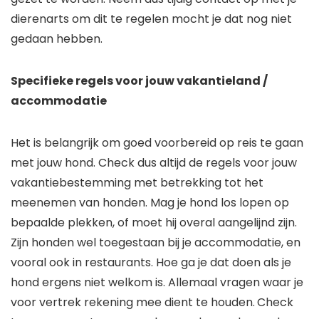
dierenarts om dit te regelen mocht je dat nog niet
gedaan hebben.
Specifieke regels voor jouw vakantieland /
accommodatie
Het is belangrijk om goed voorbereid op reis te gaan
met jouw hond. Check dus altijd de regels voor jouw
vakantiebestemming met betrekking tot het
meenemen van honden. Mag je hond los lopen op
bepaalde plekken, of moet hij overal aangelijnd zijn.
Zijn honden wel toegestaan bij je accommodatie, en
vooral ook in restaurants. Hoe ga je dat doen als je
hond ergens niet welkom is. Allemaal vragen waar je
voor vertrek rekening mee dient te houden.
Check