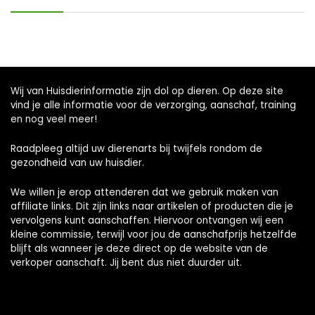
Wij van Huisdierinformatie zijn dol op dieren. Op deze site
vind je alle informatie voor de verzorging, aanschaf, training
en nog veel meer!
Raadpleeg altijd uw dierenarts bij twijfels rondom de
gezondheid van uw huisdier.
We willen je erop attenderen dat we gebruik maken van
affiliate links. Dit zijn links naar artikelen of producten die je
vervolgens kunt aanschaffen. Hiervoor ontvangen wij een
kleine commissie, terwijl voor jou de aanschafprijs hetzelfde
blijft als wanneer je deze direct op de website van de
verkoper aanschaft. Jij bent dus niet duurder uit.