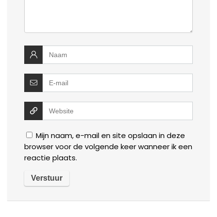
Mijn naam, e-mail en site opslaan in deze
browser voor de volgende keer wanneer ik een
reactie plaats.