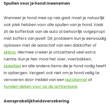
Spullen voor je hond meenemen
Wanneer je hond mee op reis gaat moet je natuurlijk
ook plek hebben voor alle spullen van je hond. Vaak
zit de kofferbak van de auto al behoorlijk volgepropt
met koffers van jezelf. Dit probleem kun je eenvoudig
oplossen met de aanschaf van een dakkoffer of
skibox
. Hiermee creëer je ontzettend veel extra
ruimte. Kun je hier mooi het voer, voerbakken,
speeltjes
en alle andere items die je hond nodig heeft
in opbergen. Vergeet ook niet om je hond veilig te
vervoeren door middel van een
autokennel
of
honden deken voor op de achterbank
.
Aansprakelijkheidsverzekering