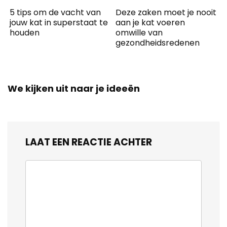
5 tips om de vacht van
Deze zaken moet je nooit
jouw kat in superstaat te
aan je kat voeren
houden
omwille van
gezondheidsredenen
We kijken uit naar je ideeën
LAAT EEN REACTIE ACHTER