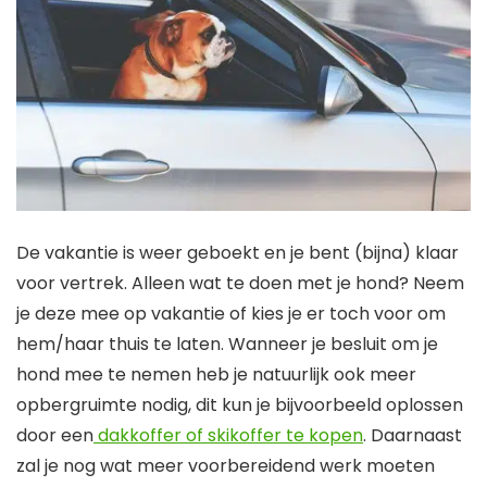
De vakantie is weer geboekt en je bent (bijna) klaar
voor vertrek. Alleen wat te doen met je hond? Neem
je deze mee op vakantie of kies je er toch voor om
hem/haar thuis te laten. Wanneer je besluit om je
hond mee te nemen heb je natuurlijk ook meer
opbergruimte nodig, dit kun je bijvoorbeeld oplossen
door een
dakkoffer of skikoffer te kopen
. Daarnaast
zal je nog wat meer voorbereidend werk moeten