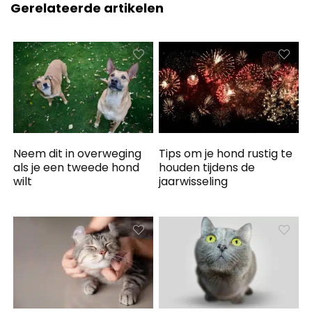
Gerelateerde artikelen
Neem dit in overweging
Tips om je hond rustig te
als je een tweede hond
houden tijdens de
wilt
jaarwisseling