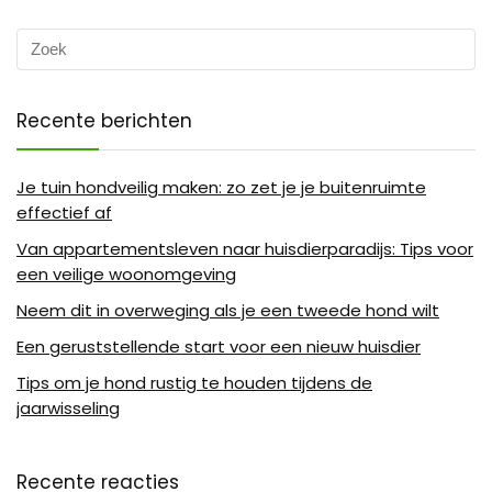
Recente berichten
Je tuin hondveilig maken: zo zet je je buitenruimte
effectief af
Van appartementsleven naar huisdierparadijs: Tips voor
een veilige woonomgeving
Neem dit in overweging als je een tweede hond wilt
Een geruststellende start voor een nieuw huisdier
Tips om je hond rustig te houden tijdens de
jaarwisseling
Recente reacties