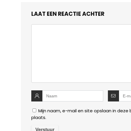
LAAT EEN REACTIE ACHTER
Mijn naam, e-mail en site opslaan in deze
plaats.