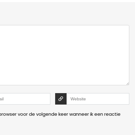
 browser voor de volgende keer wanneer ik een reactie