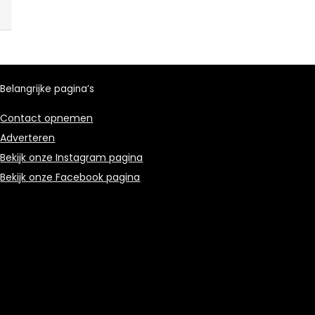
Belangrijke pagina’s
Contact opnemen
Adverteren
Bekijk onze Instagram pagina
Bekijk onze Facebook pagina