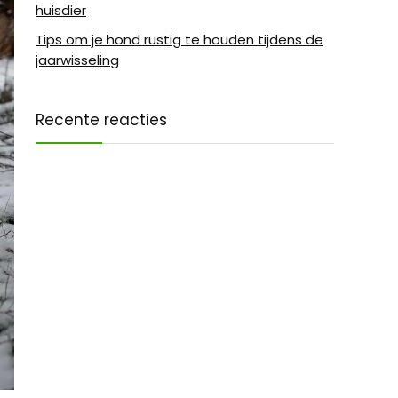
huisdier
Tips om je hond rustig te houden tijdens de
jaarwisseling
Recente reacties