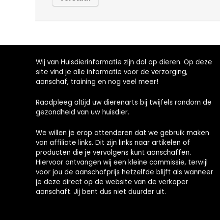
Wij van Huisdierinformatie zijn dol op dieren. Op deze
site vind je alle informatie voor de verzorging,
aanschaf, training en nog veel meer!
Raadpleeg altijd uw dierenarts bij twijfels rondom de
gezondheid van uw huisdier.
We willen je erop attenderen dat we gebruik maken
van affiliate links. Dit zijn links naar artikelen of
producten die je vervolgens kunt aanschaffen.
Hiervoor ontvangen wij een kleine commissie, terwijl
voor jou de aanschafprijs hetzelfde blijft als wanneer
je deze direct op de website van de verkoper
aanschaft. Jij bent dus niet duurder uit.