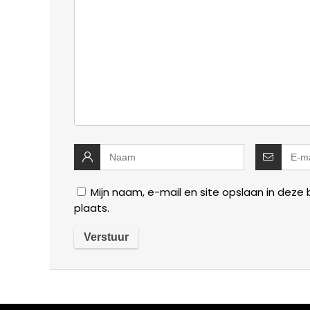
Mijn naam, e-mail en site opslaan in deze
plaats.