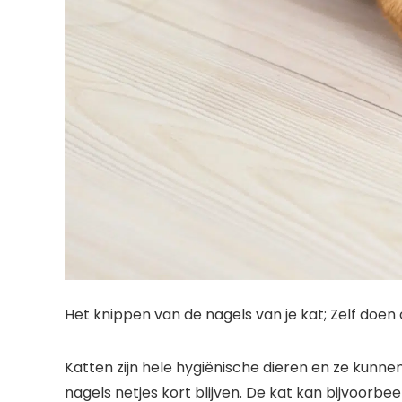
Het knippen van de nagels van je kat; Zelf doen
Katten zijn hele hygiënische dieren en ze kunn
nagels netjes kort blijven. De kat kan bijvoor