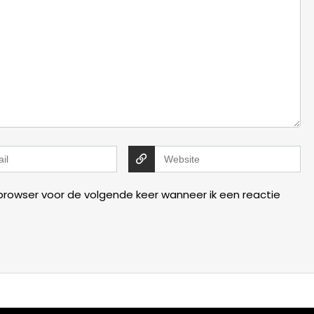
 browser voor de volgende keer wanneer ik een reactie