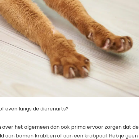
 of even langs de dierenarts?
en over het algemeen dan ook prima ervoor zorgen dat de
beeld aan bomen krabben of aan een krabpaal. Heb je geen