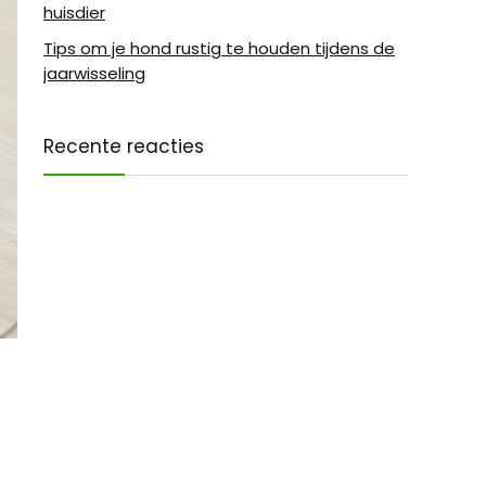
huisdier
Tips om je hond rustig te houden tijdens de
jaarwisseling
Recente reacties