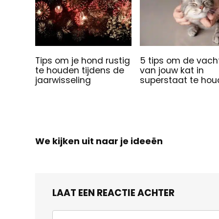
Tips om je hond rustig
5 tips om de vach
te houden tijdens de
van jouw kat in
jaarwisseling
superstaat te ho
We kijken uit naar je ideeën
LAAT EEN REACTIE ACHTER