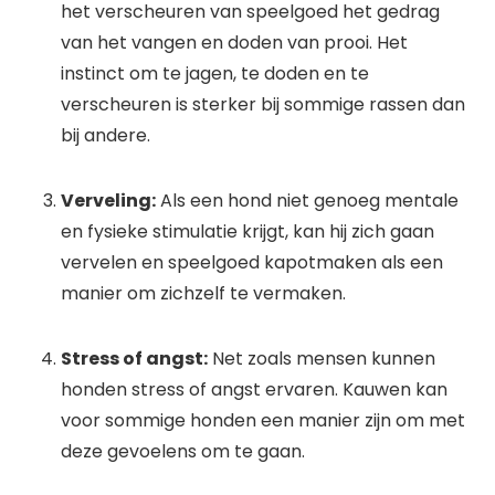
het verscheuren van speelgoed het gedrag
van het vangen en doden van prooi. Het
instinct om te jagen, te doden en te
verscheuren is sterker bij sommige rassen dan
bij andere.
Verveling:
Als een hond niet genoeg mentale
en fysieke stimulatie krijgt, kan hij zich gaan
vervelen en speelgoed kapotmaken als een
manier om zichzelf te vermaken.
Stress of angst:
Net zoals mensen kunnen
honden stress of angst ervaren. Kauwen kan
voor sommige honden een manier zijn om met
deze gevoelens om te gaan.