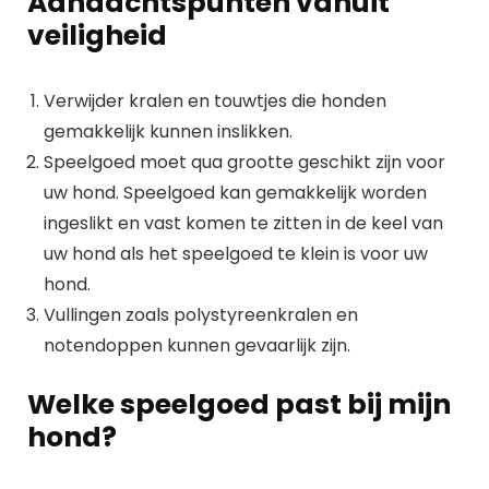
Aandachtspunten vanuit
veiligheid
Verwijder kralen en touwtjes die honden
gemakkelijk kunnen inslikken.
Speelgoed moet qua grootte geschikt zijn voor
uw hond. Speelgoed kan gemakkelijk worden
ingeslikt en vast komen te zitten in de keel van
uw hond als het speelgoed te klein is voor uw
hond.
Vullingen zoals polystyreenkralen en
notendoppen kunnen gevaarlijk zijn.
Welke speelgoed past bij mijn
hond?