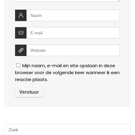
Mijn naam, e-mail en site opslaan in deze
browser voor de volgende keer wanneer ik een
reactie plaats.