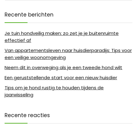
Recente berichten
Je tuin hondveilig maken: zo zet je je buitenruimte
effectief af
Van appartementsleven naar huisdierparadijs: Tips voor
een veilige woonomgeving
Neem dit in overweging als je een tweede hond wilt
Een geruststellende start voor een nieuw huisdier
Tips om je hond rustig te houden tijdens de
jaarwisseling
Recente reacties