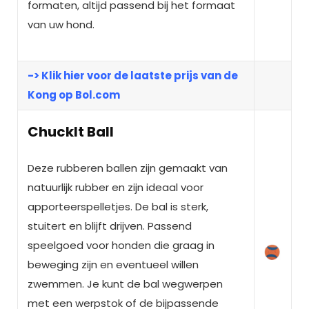
formaten, altijd passend bij het formaat
van uw hond.
-> Klik hier voor de laatste prijs van de
Kong op Bol.com
ChuckIt Ball
Deze rubberen ballen zijn gemaakt van
natuurlijk rubber en zijn ideaal voor
apporteerspelletjes. De bal is sterk,
stuitert en blijft drijven. Passend
speelgoed voor honden die graag in
beweging zijn en eventueel willen
zwemmen. Je kunt de bal wegwerpen
met een werpstok of de bijpassende