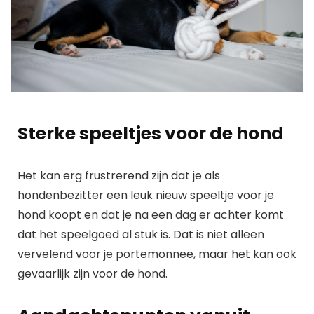
Sterke speeltjes voor de hond
Het kan erg frustrerend zijn dat je als
hondenbezitter een leuk nieuw speeltje voor je
hond koopt en dat je na een dag er achter komt
dat het speelgoed al stuk is. Dat is niet alleen
vervelend voor je portemonnee, maar het kan ook
gevaarlijk zijn voor de hond.