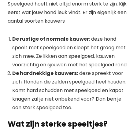
Speelgoed hoeft niet altijd enorm sterk te zijn. Kijk
eerst wat jouw hond leuk vindt. Er zijn eigenlijk een
aantal soorten kauwers
De rustige of normale kauwer:
deze hond
speelt met speelgoed en sleept het graag met
zich mee. Ze likken aan speelgoed, kauwen
voorzichtig en sjouwen met het speelgoed rond.
De hardnekkige kauwers:
deze spreekt voor
zich. Honden die zelden speelgoed heel houden.
Komt hard schudden met speelgoed en kapot
knagen zal je niet onbekend voor? Dan ben je
aan sterk speelgoed toe.
Wat zijn sterke speeltjes?