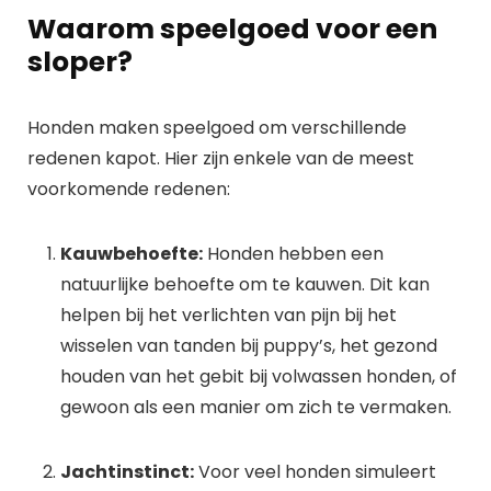
Waarom speelgoed voor een
sloper?
Honden maken speelgoed om verschillende
redenen kapot. Hier zijn enkele van de meest
voorkomende redenen:
Kauwbehoefte:
Honden hebben een
natuurlijke behoefte om te kauwen. Dit kan
helpen bij het verlichten van pijn bij het
wisselen van tanden bij puppy’s, het gezond
houden van het gebit bij volwassen honden, of
gewoon als een manier om zich te vermaken.
Jachtinstinct:
Voor veel honden simuleert