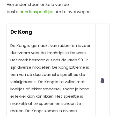
Hieronder staan enkele van de
beste
hondenspeeltjes
om te overwegen.
De Kong
De Kong is gemaakt van rubber en is zeer
duurzaam voor de krachtigste kauwers.
Het merk bestaat al sinds de jaren 90. Er
zijn diverse modellen. De Kong Extreme is
een van de duurzaamste speeltjes die
verkrijgbaar is. De Kong is te vullen met
koekjes of lekker smeersel, zodat je hond
er lekker aan kan likken. Het speeltje is
makkelijk af te spoelen en schoon te
maken. De Kongs komen in diverse