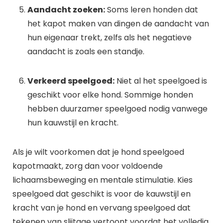
Aandacht zoeken:
Soms leren honden dat
het kapot maken van dingen de aandacht van
hun eigenaar trekt, zelfs als het negatieve
aandacht is zoals een standje.
Verkeerd speelgoed:
Niet al het speelgoed is
geschikt voor elke hond. Sommige honden
hebben duurzamer speelgoed nodig vanwege
hun kauwstijl en kracht.
Als je wilt voorkomen dat je hond speelgoed
kapotmaakt, zorg dan voor voldoende
lichaamsbeweging en mentale stimulatie. Kies
speelgoed dat geschikt is voor de kauwstijl en
kracht van je hond en vervang speelgoed dat
tekenen van slijtage vertoont voordat het volledig