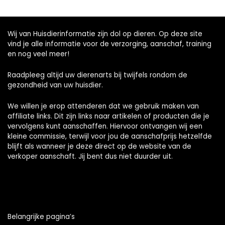
Wij van Huisdierinformatie zijn dol op dieren. Op deze site
vind je alle informatie voor de verzorging, aanschaf, training
en nog veel meer!
Raadpleeg altijd uw dierenarts bij twijfels rondom de
gezondheid van uw huisdier.
We willen je erop attenderen dat we gebruik maken van
affiliate links. Dit zijn links naar artikelen of producten die je
vervolgens kunt aanschaffen. Hiervoor ontvangen wij een
kleine commissie, terwijl voor jou de aanschafprijs hetzelfde
blijft als wanneer je deze direct op de website van de
verkoper aanschaft. Jij bent dus niet duurder uit.
Belangrijke pagina’s