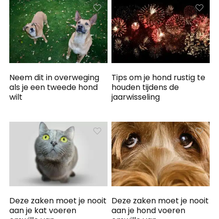
Neem dit in overweging
Tips om je hond rustig te
als je een tweede hond
houden tijdens de
wilt
jaarwisseling
Deze zaken moet je nooit
Deze zaken moet je nooit
aan je kat voeren
aan je hond voeren